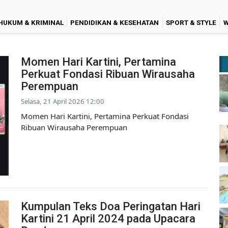
HUKUM & KRIMINAL
PENDIDIKAN & KESEHATAN
SPORT & STYLE
W
Momen Hari Kartini, Pertamina
Perkuat Fondasi Ribuan Wirausaha
Perempuan
Selasa, 21 April 2026 12:00
Momen Hari Kartini, Pertamina Perkuat Fondasi
Ribuan Wirausaha Perempuan
Kumpulan Teks Doa Peringatan Hari
Kartini 21 April 2024 pada Upacara