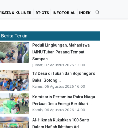
ISATA & KULINER
BT-GTS
INFOTORIAL
INDEK
Berita Terkini
Peduli Lingkungan, Mahasiswa
IAINU Tuban Pasang Tempat
Sampah...
Jumat, 07 Agustus 2026 12:00
13 Desa di Tuban dan Bojonegoro
Bakal Gotong...
Kamis, 06 Agustus 2026 16:00
Komisaris Pertamina Patra Niaga
Perkuat Desa Energi Berdikari...
Kamis, 06 Agustus 2026 14:00
Al-Hikmah Kukuhkan 100 Santri
Dalam Haflah Ikhtitam Ad...