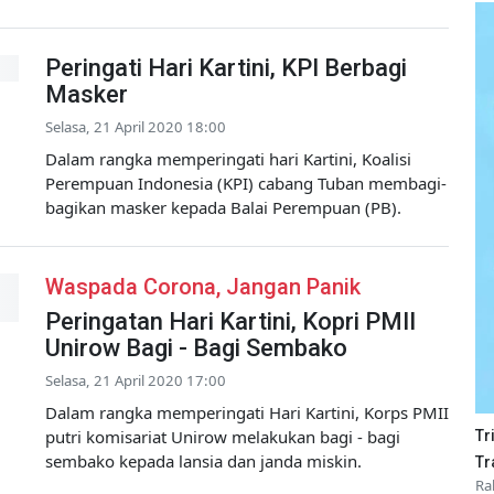
Peringati Hari Kartini, KPI Berbagi
Masker
Selasa, 21 April 2020 18:00
Dalam rangka memperingati hari Kartini, Koalisi
Perempuan Indonesia (KPI) cabang Tuban membagi-
bagikan masker kepada Balai Perempuan (PB).
Waspada Corona, Jangan Panik
Peringatan Hari Kartini, Kopri PMII
Unirow Bagi - Bagi Sembako
Selasa, 21 April 2020 17:00
Dalam rangka memperingati Hari Kartini, Korps PMII
putri komisariat Unirow melakukan bagi - bagi
Tr
sembako kepada lansia dan janda miskin.
Tr
Ra