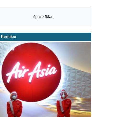
Space Iklan
Redaksi