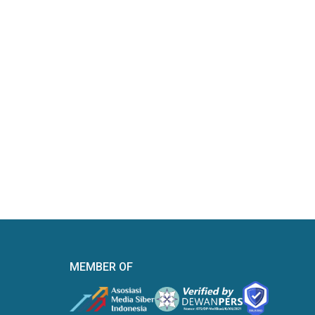
MEMBER OF