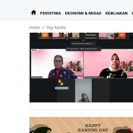
PERISTIWA
EKONOMI & MIGAS
KEBIJAKAN
Home
Tag: Kartini