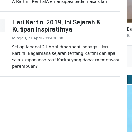
Â Kartini. PerihalÂ emansipasi pada masa silam.
Hari Kartini 2019, Ini Sejarah &
Kutipan Inspiratifnya
Be
Ra
Minggu, 21 April 2019 06:00
Setiap tanggal 21 April diperingati sebagai Hari
Kartini. Bagaimana sejarah tentang Kartini dan apa
saja kutipan inspiratif Kartini yang dapat memotivasi
perempuan?