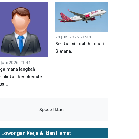
24 Juni 2026 21:44
Berikut ini adalah solusi
Gimana...
 Juni 2026 21:44
gaimana langkah
lakukan Reschedule
et...
Space Iklan
Lowongan Kerja & Iklan Hemat