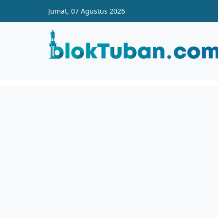
Skip to main content
Jumat, 07 Agustus 2026