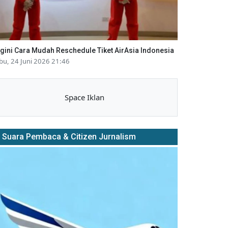
gini Cara Mudah Reschedule Tiket AirAsia Indonesia
bu, 24 Juni 2026 21:46
Space Iklan
Suara Pembaca & Citizen Jurnalism