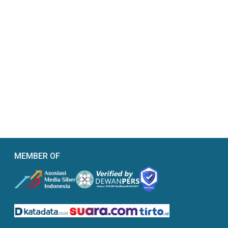
MEMBER OF