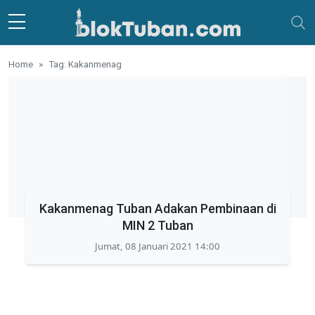
Skip to main content
Home
Tag: Kakanmenag
Kakanmenag Tuban Adakan Pembinaan di
MIN 2 Tuban
Jumat, 08 Januari 2021 14:00