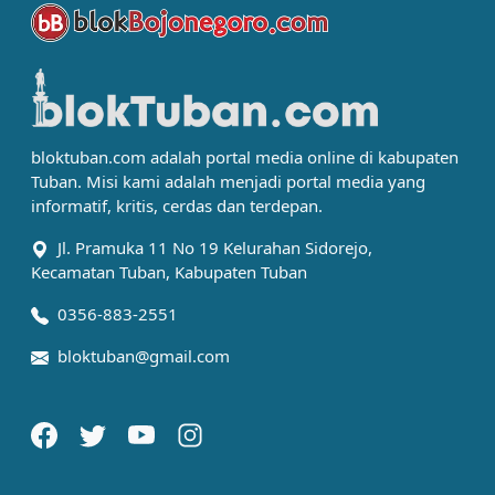
bloktuban.com adalah portal media online di kabupaten
Tuban. Misi kami adalah menjadi portal media yang
informatif, kritis, cerdas dan terdepan.
Jl. Pramuka 11 No 19 Kelurahan Sidorejo,
Kecamatan Tuban, Kabupaten Tuban
0356-883-2551
bloktuban@gmail.com