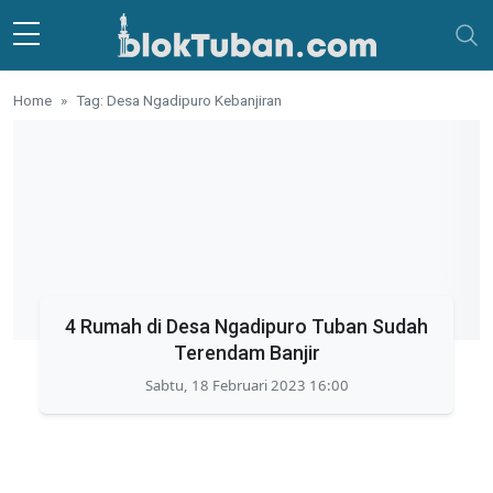
Skip to main content
Home
Tag: Desa Ngadipuro Kebanjiran
4 Rumah di Desa Ngadipuro Tuban Sudah
Terendam Banjir
Sabtu, 18 Februari 2023 16:00