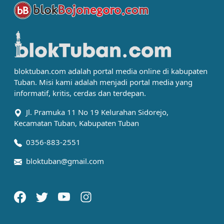
bloktuban.com adalah portal media online di kabupaten
Tuban. Misi kami adalah menjadi portal media yang
informatif, kritis, cerdas dan terdepan.
Jl. Pramuka 11 No 19 Kelurahan Sidorejo,
Kecamatan Tuban, Kabupaten Tuban
0356-883-2551
bloktuban@gmail.com