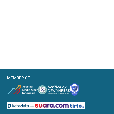
MEMBER OF