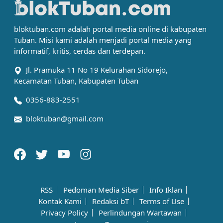
bloktuban.com adalah portal media online di kabupaten
Tuban. Misi kami adalah menjadi portal media yang
informatif, kritis, cerdas dan terdepan.
Jl. Pramuka 11 No 19 Kelurahan Sidorejo,
Kecamatan Tuban, Kabupaten Tuban
0356-883-2551
bloktuban@gmail.com
RSS
Pedoman Media Siber
Info Iklan
Kontak Kami
Redaksi bT
Terms of Use
Privacy Policy
Perlindungan Wartawan