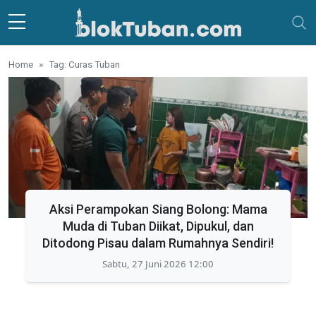
Skip to main content
Home
Tag: Curas Tuban
Aksi Perampokan Siang Bolong: Mama
Muda di Tuban Diikat, Dipukul, dan
Ditodong Pisau dalam Rumahnya Sendiri!
Sabtu, 27 Juni 2026 12:00