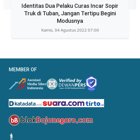
Identitas Dua Pelaku Curas Incar Sopir
Truk di Tuban, Jangan Tertipu Begini
Modusnya
Kamis, 04 Agustus 2022 07:00
MEMBER OF