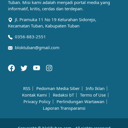
Tuban. Misi kami adalah menjadi portal media yang
informatif, kritis, cerdas dan terdepan.
Jl. Pramuka 11 No 19 Kelurahan Sidorejo,
Kecamatan Tuban, Kabupaten Tuban
0356-883-2551
bloktuban@gmail.com
RSS
Pedoman Media Siber
Info Iklan
Kontak Kami
Redaksi bT
Terms of Use
Privacy Policy
Perlindungan Wartawan
Laporan Transparansi