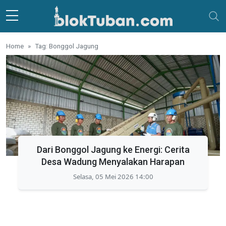
Skip to main content
Home
Tag: Bonggol Jagung
Dari Bonggol Jagung ke Energi: Cerita
Desa Wadung Menyalakan Harapan
Selasa, 05 Mei 2026 14:00