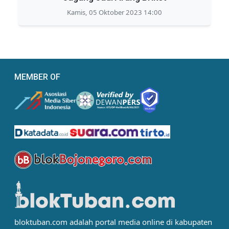
Kamis, 05 Oktober 2023 14:00
MEMBER OF
bloktuban.com adalah portal media online di kabupaten