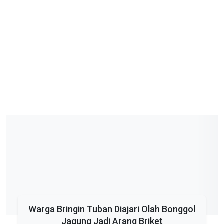
Warga Bringin Tuban Diajari Olah Bonggol
Jagung Jadi Arang Briket