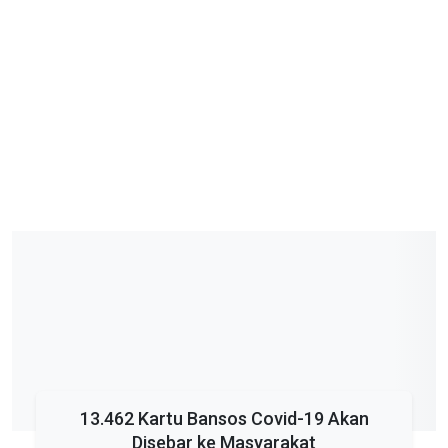
13.462 Kartu Bansos Covid-19 Akan
Disebar ke Masyarakat