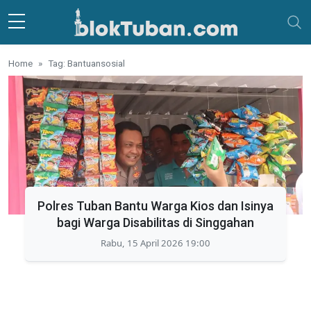
Skip to main content
Home
Tag: Bantuansosial
Polres Tuban Bantu Warga Kios dan Isinya
bagi Warga Disabilitas di Singgahan
Rabu, 15 April 2026 19:00