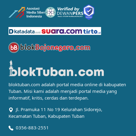
bloktuban.com adalah portal media online di kabupaten
Tuban. Misi kami adalah menjadi portal media yang
informatif, kritis, cerdas dan terdepan.
Jl. Pramuka 11 No 19 Kelurahan Sidorejo,
Kecamatan Tuban, Kabupaten Tuban
0356-883-2551