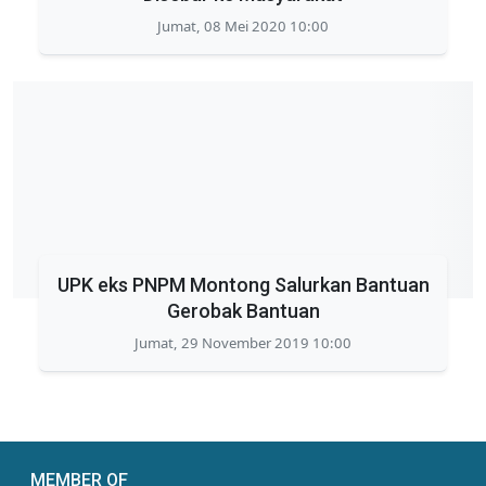
Jumat, 08 Mei 2020 10:00
UPK eks PNPM Montong Salurkan Bantuan
Gerobak Bantuan
Jumat, 29 November 2019 10:00
MEMBER OF