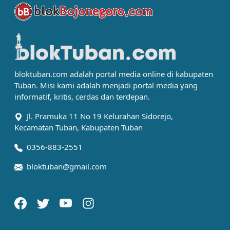
bloktuban.com adalah portal media online di kabupaten
Tuban. Misi kami adalah menjadi portal media yang
informatif, kritis, cerdas dan terdepan.
Jl. Pramuka 11 No 19 Kelurahan Sidorejo,
Kecamatan Tuban, Kabupaten Tuban
0356-883-2551
bloktuban@gmail.com