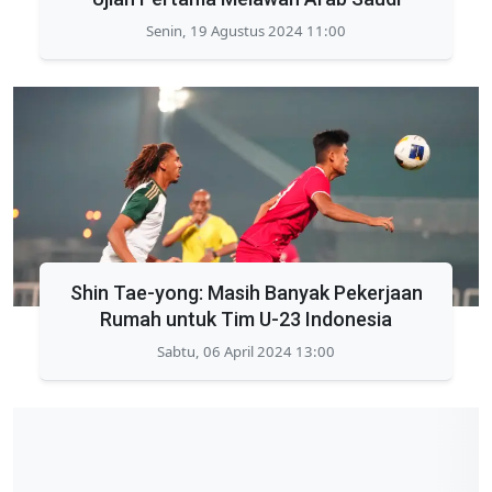
Senin, 19 Agustus 2024 11:00
Shin Tae-yong: Masih Banyak Pekerjaan
Rumah untuk Tim U-23 Indonesia
Sabtu, 06 April 2024 13:00