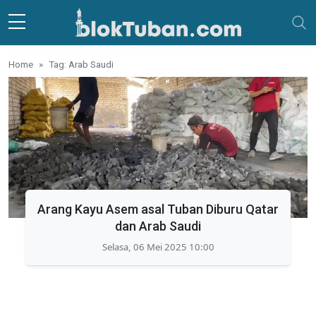
Skip to main content
Home
Tag: Arab Saudi
Arang Kayu Asem asal Tuban Diburu Qatar
dan Arab Saudi
Selasa, 06 Mei 2025 10:00