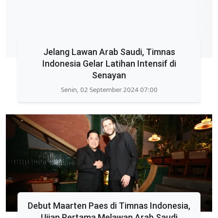
Jelang Lawan Arab Saudi, Timnas
Indonesia Gelar Latihan Intensif di
Senayan
Senin, 02 September 2024 07:00
Debut Maarten Paes di Timnas Indonesia,
Ujian Pertama Melawan Arab Saudi