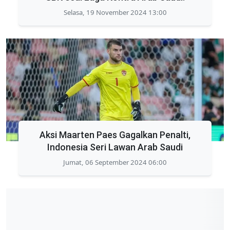
Selasa, 19 November 2024 13:00
Aksi Maarten Paes Gagalkan Penalti,
Indonesia Seri Lawan Arab Saudi
Jumat, 06 September 2024 06:00