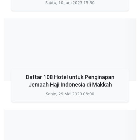
Sabtu, 10 Juni 2023 15:30
Daftar 108 Hotel untuk Penginapan
Jemaah Haji Indonesia di Makkah
Senin, 29 Mei 2023 08:00