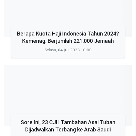
Berapa Kuota Haji Indonesia Tahun 2024?
Kemenag: Berjumlah 221.000 Jemaah
Selasa, 04 Juli 2023 10:00
Sore Ini, 23 CJH Tambahan Asal Tuban
Dijadwalkan Terbang ke Arab Saudi