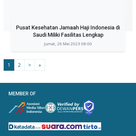
Pusat Kesehatan Jamaah Haji Indonesia di
Saudi Miliki Fasilitas Lengkap
Jumat, 26 Mei 2023 08:00
1
2
>
»
MEMBER OF