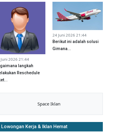
24 Juni 2026 21:44
Berikut ini adalah solusi
Gimana...
 Juni 2026 21:44
gaimana langkah
lakukan Reschedule
et...
Space Iklan
Lowongan Kerja & Iklan Hemat