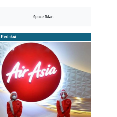
Space Iklan
Redaksi