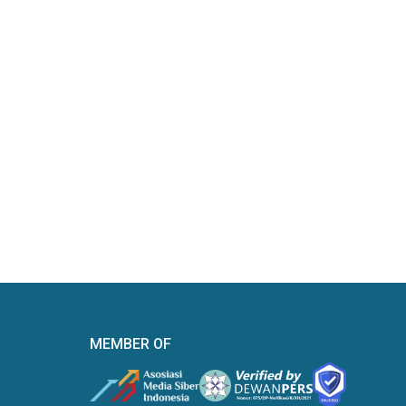
MEMBER OF