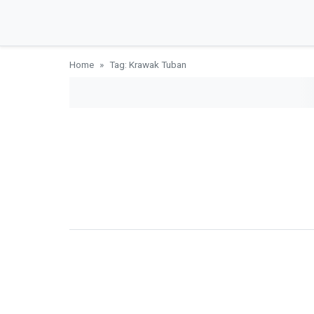
Home
Tag: Krawak Tuban