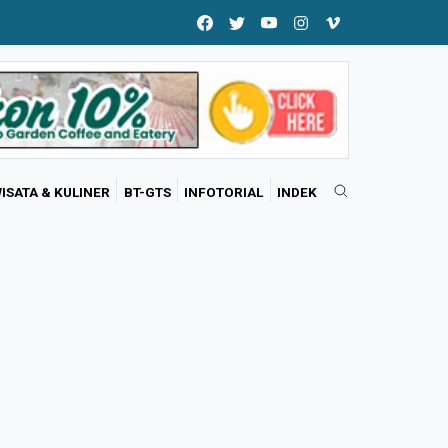
ISATA & KULINER
BT-GTS
INFOTORIAL
INDEK