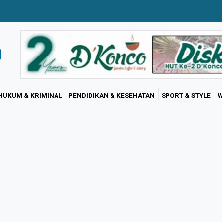
HUKUM & KRIMINAL
PENDIDIKAN & KESEHATAN
SPORT & STYLE
W