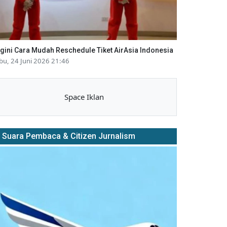
gini Cara Mudah Reschedule Tiket AirAsia Indonesia
bu, 24 Juni 2026 21:46
Space Iklan
Suara Pembaca & Citizen Jurnalism