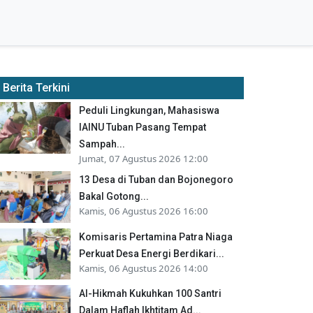
Berita Terkini
Peduli Lingkungan, Mahasiswa
IAINU Tuban Pasang Tempat
Sampah...
Jumat, 07 Agustus 2026 12:00
13 Desa di Tuban dan Bojonegoro
Bakal Gotong...
Kamis, 06 Agustus 2026 16:00
Komisaris Pertamina Patra Niaga
Perkuat Desa Energi Berdikari...
Kamis, 06 Agustus 2026 14:00
Al-Hikmah Kukuhkan 100 Santri
Dalam Haflah Ikhtitam Ad...