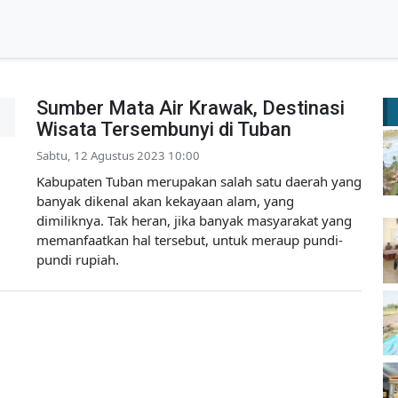
Sumber Mata Air Krawak, Destinasi
Wisata Tersembunyi di Tuban
Sabtu, 12 Agustus 2023 10:00
Kabupaten Tuban merupakan salah satu daerah yang
banyak dikenal akan kekayaan alam, yang
dimiliknya. Tak heran, jika banyak masyarakat yang
memanfaatkan hal tersebut, untuk meraup pundi-
pundi rupiah.