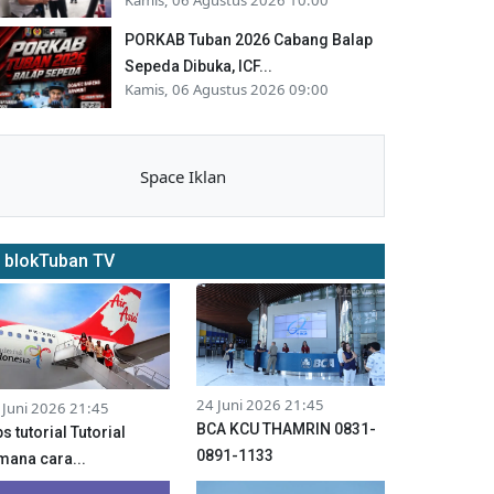
PORKAB Tuban 2026 Cabang Balap
Sepeda Dibuka, ICF...
Kamis, 06 Agustus 2026 09:00
Space Iklan
blokTuban TV
24 Juni 2026 21:45
 Juni 2026 21:45
BCA KCU THAMRIN 0831-
ps tutorial Tutorial
0891-1133
mana cara...