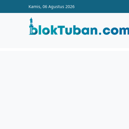
Skip to main content
Kamis, 06 Agustus 2026