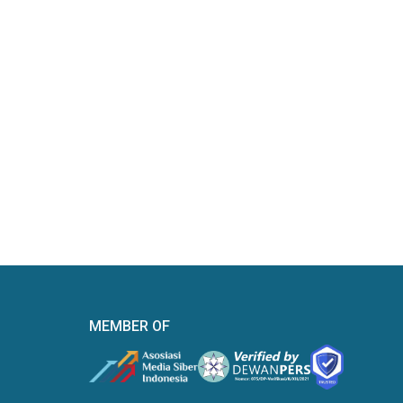
MEMBER OF