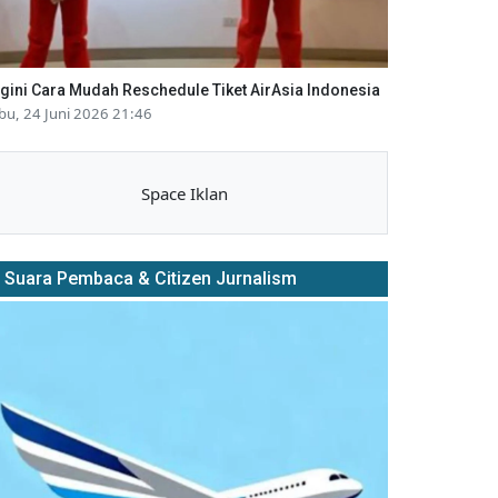
gini Cara Mudah Reschedule Tiket AirAsia Indonesia
bu, 24 Juni 2026 21:46
Space Iklan
Suara Pembaca & Citizen Jurnalism