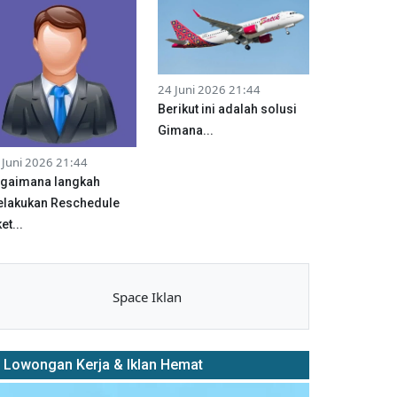
24 Juni 2026 21:44
Berikut ini adalah solusi
Gimana...
 Juni 2026 21:44
gaimana langkah
lakukan Reschedule
et...
Space Iklan
Lowongan Kerja & Iklan Hemat