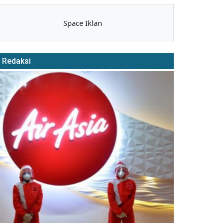
Space Iklan
Redaksi