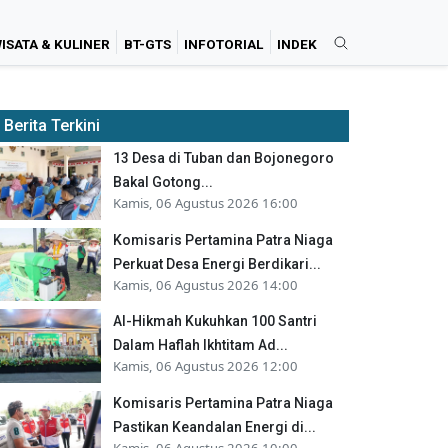
ISATA & KULINER
BT-GTS
INFOTORIAL
INDEK
Berita Terkini
13 Desa di Tuban dan Bojonegoro
Bakal Gotong...
Kamis, 06 Agustus 2026 16:00
Komisaris Pertamina Patra Niaga
Perkuat Desa Energi Berdikari...
Kamis, 06 Agustus 2026 14:00
Al-Hikmah Kukuhkan 100 Santri
Dalam Haflah Ikhtitam Ad...
Kamis, 06 Agustus 2026 12:00
Komisaris Pertamina Patra Niaga
Pastikan Keandalan Energi di...
Kamis, 06 Agustus 2026 10:00