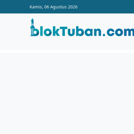
Skip to main content
Kamis, 06 Agustus 2026