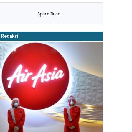
Space Iklan
Redaksi