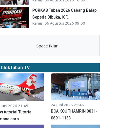
PORKAB Tuban 2026 Cabang Balap
Sepeda Dibuka, ICF...
Kamis, 06 Agustus 2026 09:00
Space Iklan
blokTuban TV
24 Juni 2026 21:45
 Juni 2026 21:45
BCA KCU THAMRIN 0831-
ps tutorial Tutorial
0891-1133
mana cara...