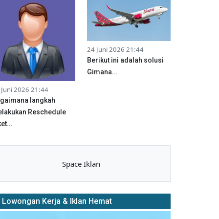
24 Juni 2026 21:44
Berikut ini adalah solusi
Gimana...
 Juni 2026 21:44
gaimana langkah
lakukan Reschedule
et...
Space Iklan
Lowongan Kerja & Iklan Hemat