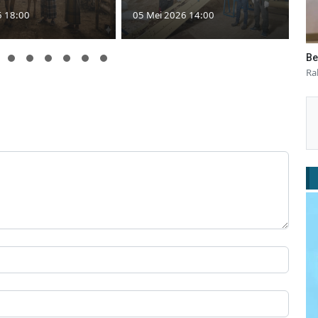
6 18:00
05 Mei 2026 14:00
Be
Ra