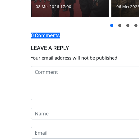
08 Mei 2026 17:00
06 Mei 202
0 Comments
LEAVE A REPLY
Your email address will not be published