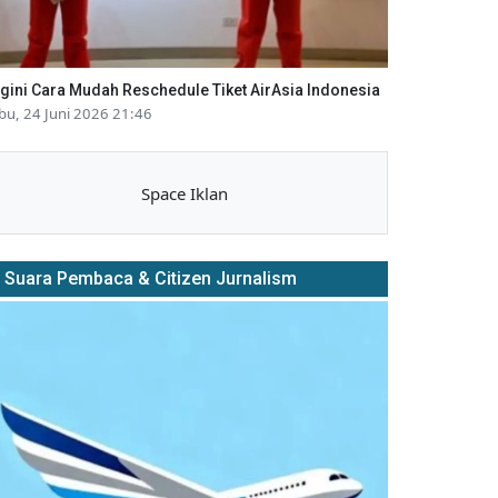
gini Cara Mudah Reschedule Tiket AirAsia Indonesia
bu, 24 Juni 2026 21:46
Space Iklan
Suara Pembaca & Citizen Jurnalism