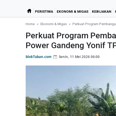
PERISTIWA
EKONOMI & MIGAS
KEBIJAKAN
Home
Ekonomi & Migas
Perkuat Program Pembangun
Perkuat Program Pemba
Power Gandeng Yonif T
blokTuban.com
Senin, 11 Mei 2026 06:00