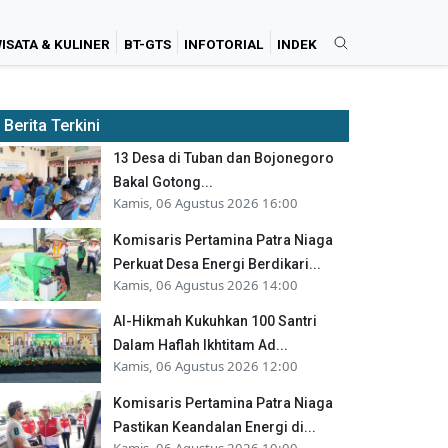
ISATA & KULINER
BT-GTS
INFOTORIAL
INDEK
Berita Terkini
13 Desa di Tuban dan Bojonegoro
Bakal Gotong...
Kamis, 06 Agustus 2026 16:00
Komisaris Pertamina Patra Niaga
Perkuat Desa Energi Berdikari...
Kamis, 06 Agustus 2026 14:00
Al-Hikmah Kukuhkan 100 Santri
Dalam Haflah Ikhtitam Ad...
Kamis, 06 Agustus 2026 12:00
Komisaris Pertamina Patra Niaga
Pastikan Keandalan Energi di...
Kamis, 06 Agustus 2026 10:00