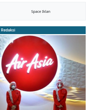
Space Iklan
Redaksi