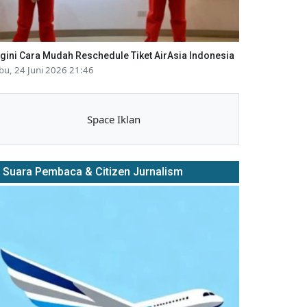
gini Cara Mudah Reschedule Tiket AirAsia Indonesia
bu, 24 Juni 2026 21:46
Space Iklan
Suara Pembaca & Citizen Jurnalism