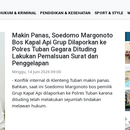
HUKUM & KRIMINAL
PENDIDIKAN & KESEHATAN
SPORT & STYLE
W
Makin Panas, Soedomo Margonoto
Bos Kapal Api Grup Dilaporkan ke
Polres Tuban Gegara Dituding
Lakukan Pemalsuan Surat dan
Penggelapan
Minggu, 14 Juni 2026 09:00
- Konflik internal di Klenteng Tuban makin panas.
Bahkan, saat ini Soedomo Margonoto bos pemilik
Grup Kapal Api dilaporkan ke Polres Tuban karena
dituding telah melakukan sejumlah tindakan
melawan hukum.