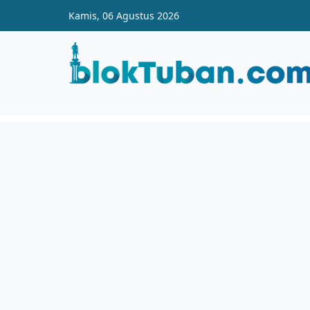
Skip to main content
Kamis, 06 Agustus 2026