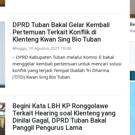
DPRD Tuban Bakal Gelar Kembali
Be
Ra
Pertemuan Terkait Konflik di
Klenteng Kwan Sing Bio Tuban
Minggu, 10 Agustus 2025 10:00
– DPRD Kabupaten Tuban melalui Komisi II bakal
menggelar kembali pertemuan untuk mencari solusi
konflik yang terjadi Tempat Ibadah Tri Dharma
(TITD) Kwan Sing Bio Tuban.
Begini Kata LBH KP Ronggolawe
Terkait Hearing soal Klenteng yang
Dinilai Gagal, DPRD Tuban Bakal
Panggil Pengurus Lama