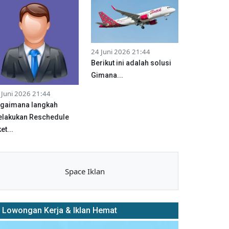
24 Juni 2026 21:44
Berikut ini adalah solusi
Gimana...
 Juni 2026 21:44
gaimana langkah
lakukan Reschedule
et...
Space Iklan
Lowongan Kerja & Iklan Hemat