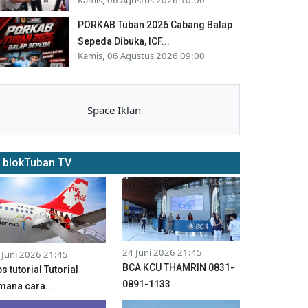
PORKAB Tuban 2026 Cabang Balap
Sepeda Dibuka, ICF...
Kamis, 06 Agustus 2026 09:00
Space Iklan
blokTuban TV
24 Juni 2026 21:45
 Juni 2026 21:45
BCA KCU THAMRIN 0831-
ps tutorial Tutorial
0891-1133
mana cara...