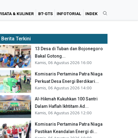
ISATA & KULINER
BT-GTS
INFOTORIAL
INDEK
Berita Terkini
13 Desa di Tuban dan Bojonegoro
Bakal Gotong...
Kamis, 06 Agustus 2026 16:00
Komisaris Pertamina Patra Niaga
Perkuat Desa Energi Berdikari...
Kamis, 06 Agustus 2026 14:00
Al-Hikmah Kukuhkan 100 Santri
Dalam Haflah Ikhtitam Ad...
Kamis, 06 Agustus 2026 12:00
Komisaris Pertamina Patra Niaga
Pastikan Keandalan Energi di...
Kamis, 06 Agustus 2026 10:00