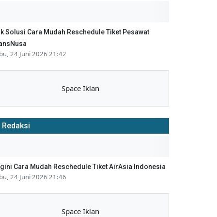
ik Solusi Cara Mudah Reschedule Tiket Pesawat
ansNusa
bu, 24 Juni 2026 21:42
Space Iklan
Redaksi
gini Cara Mudah Reschedule Tiket AirAsia Indonesia
bu, 24 Juni 2026 21:46
Space Iklan