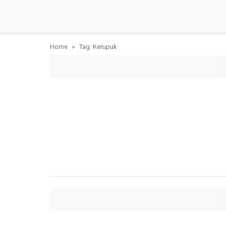
Home
Tag: Kerupuk