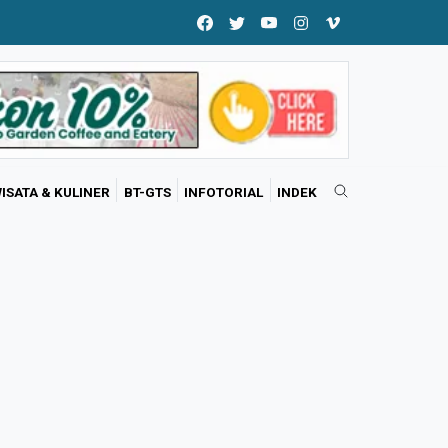
ISATA & KULINER
BT-GTS
INFOTORIAL
INDEK