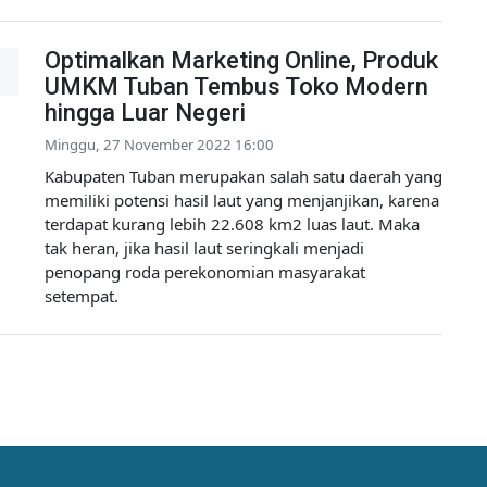
Optimalkan Marketing Online, Produk
UMKM Tuban Tembus Toko Modern
hingga Luar Negeri
Minggu, 27 November 2022 16:00
Kabupaten Tuban merupakan salah satu daerah yang
memiliki potensi hasil laut yang menjanjikan, karena
terdapat kurang lebih 22.608 km2 luas laut. Maka
tak heran, jika hasil laut seringkali menjadi
penopang roda perekonomian masyarakat
setempat.