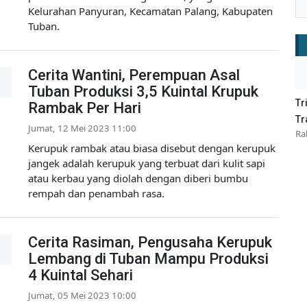
Kelurahan Panyuran, Kecamatan Palang, Kabupaten
Tuban.
Cerita Wantini, Perempuan Asal
Tuban Produksi 3,5 Kuintal Krupuk
Tr
Rambak Per Hari
Tr
Jumat, 12 Mei 2023 11:00
Ra
Kerupuk rambak atau biasa disebut dengan kerupuk
jangek adalah kerupuk yang terbuat dari kulit sapi
atau kerbau yang diolah dengan diberi bumbu
rempah dan penambah rasa.
Cerita Rasiman, Pengusaha Kerupuk
Lembang di Tuban Mampu Produksi
4 Kuintal Sehari
Jumat, 05 Mei 2023 10:00