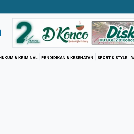
HUKUM & KRIMINAL
PENDIDIKAN & KESEHATAN
SPORT & STYLE
W