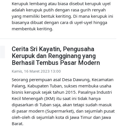
Kerupuk lembang atau biasa disebut kerupuk uyel
adalah kerupuk putih dengan rasa gurih renyah
yang memiliki bentuk keriting. Di mana kerupuk ini
biasanya dibuat dengan cara di uyel-uyel hingga
membentuk keriting.
Cerita Sri Kayatin, Pengusaha
Kerupuk dan Rengginang yang
Berhasil Tembus Pasar Modern
Kamis, 16 Maret 2023 13:00
Seorang perempuan asal Desa Dawung, Kecamatan
Palang, Kabupaten Tuban, sukses membuka usaha
bisnis kerupuk sejak tahun 2015. Pasalnya Industri
Kecil Menengah (IKM) itu saat ini tidak hanya
dipasarkan di Tuban saja, akan tetapi sudah masuk
di pasar modern (Supermarket), dan sejumlah pusat
oleh-oleh di sejumlah kota di Jawa Timur dan Jawa
Barat.