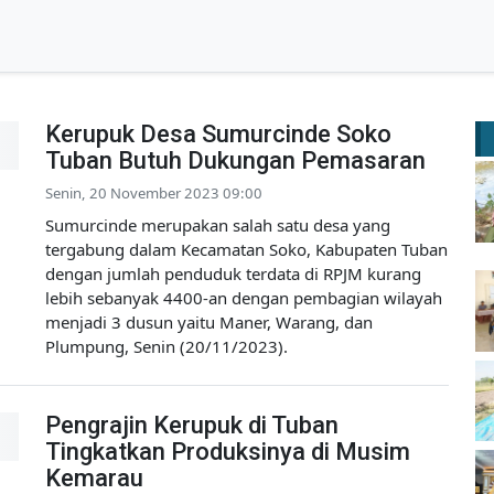
Kerupuk Desa Sumurcinde Soko
Tuban Butuh Dukungan Pemasaran
Senin, 20 November 2023 09:00
Sumurcinde merupakan salah satu desa yang
tergabung dalam Kecamatan Soko, Kabupaten Tuban
dengan jumlah penduduk terdata di RPJM kurang
lebih sebanyak 4400-an dengan pembagian wilayah
menjadi 3 dusun yaitu Maner, Warang, dan
Plumpung, Senin (20/11/2023).
Pengrajin Kerupuk di Tuban
Tingkatkan Produksinya di Musim
Kemarau