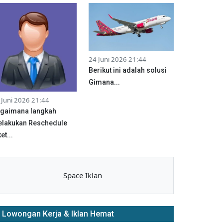
24 Juni 2026 21:44
Berikut ini adalah solusi
Gimana...
 Juni 2026 21:44
gaimana langkah
lakukan Reschedule
et...
Space Iklan
Lowongan Kerja & Iklan Hemat