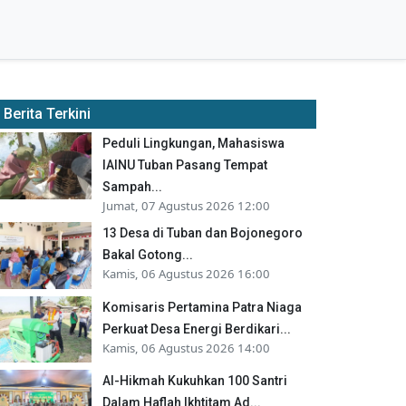
Berita Terkini
Peduli Lingkungan, Mahasiswa
IAINU Tuban Pasang Tempat
Sampah...
Jumat, 07 Agustus 2026 12:00
13 Desa di Tuban dan Bojonegoro
Bakal Gotong...
Kamis, 06 Agustus 2026 16:00
Komisaris Pertamina Patra Niaga
Perkuat Desa Energi Berdikari...
Kamis, 06 Agustus 2026 14:00
Al-Hikmah Kukuhkan 100 Santri
Dalam Haflah Ikhtitam Ad...