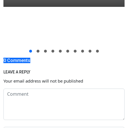
0 Comments
LEAVE A REPLY
Your email address will not be published