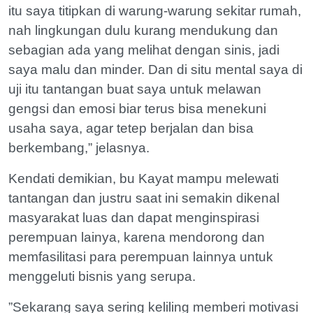
itu saya titipkan di warung-warung sekitar rumah,
nah lingkungan dulu kurang mendukung dan
sebagian ada yang melihat dengan sinis, jadi
saya malu dan minder. Dan di situ mental saya di
uji itu tantangan buat saya untuk melawan
gengsi dan emosi biar terus bisa menekuni
usaha saya, agar tetep berjalan dan bisa
berkembang,” jelasnya.
Kendati demikian, bu Kayat mampu melewati
tantangan dan justru saat ini semakin dikenal
masyarakat luas dan dapat menginspirasi
perempuan lainya, karena mendorong dan
memfasilitasi para perempuan lainnya untuk
menggeluti bisnis yang serupa.
”Sekarang saya sering keliling memberi motivasi