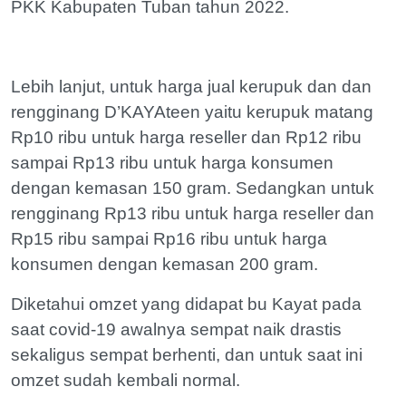
PKK Kabupaten Tuban tahun 2022.
Lebih lanjut, untuk harga jual kerupuk dan dan
rengginang D’KAYAteen yaitu kerupuk matang
Rp10 ribu untuk harga reseller dan Rp12 ribu
sampai Rp13 ribu untuk harga konsumen
dengan kemasan 150 gram. Sedangkan untuk
rengginang Rp13 ribu untuk harga reseller dan
Rp15 ribu sampai Rp16 ribu untuk harga
konsumen dengan kemasan 200 gram.
Diketahui omzet yang didapat bu Kayat pada
saat covid-19 awalnya sempat naik drastis
sekaligus sempat berhenti, dan untuk saat ini
omzet sudah kembali normal.