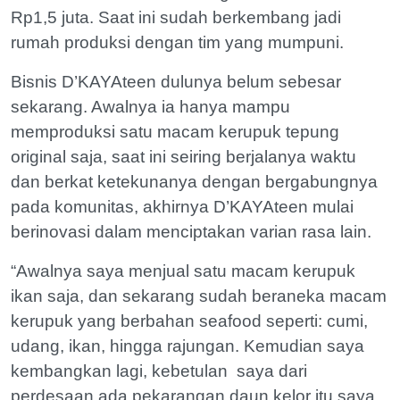
Rp1,5 juta. Saat ini sudah berkembang jadi
rumah produksi dengan tim yang mumpuni.
Bisnis D’KAYAteen dulunya belum sebesar
sekarang. Awalnya ia hanya mampu
memproduksi satu macam kerupuk tepung
original saja, saat ini seiring berjalanya waktu
dan berkat ketekunanya dengan bergabungnya
pada komunitas, akhirnya D’KAYAteen mulai
berinovasi dalam menciptakan varian rasa lain.
“Awalnya saya menjual satu macam kerupuk
ikan saja, dan sekarang sudah beraneka macam
kerupuk yang berbahan seafood seperti: cumi,
udang, ikan, hingga rajungan. Kemudian saya
kembangkan lagi, kebetulan saya dari
perdesaan ada pekarangan daun kelor itu saya