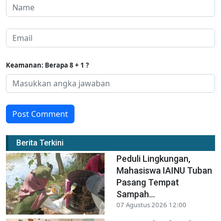
Keamanan: Berapa 8 + 1 ?
Post Comment
Berita Terkini
Peduli Lingkungan,
Mahasiswa IAINU Tuban
Pasang Tempat
Sampah...
07 Agustus 2026 12:00