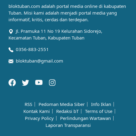
bloktuban.com adalah portal media online di kabupaten
Tuban. Misi kami adalah menjadi portal media yang
informatif, kritis, cerdas dan terdepan.
Jl. Pramuka 11 No 19 Kelurahan Sidorejo,
Kecamatan Tuban, Kabupaten Tuban
0356-883-2551
bloktuban@gmail.com
RSS
Pedoman Media Siber
Info Iklan
Kontak Kami
Redaksi bT
Terms of Use
Privacy Policy
Perlindungan Wartawan
Laporan Transparansi