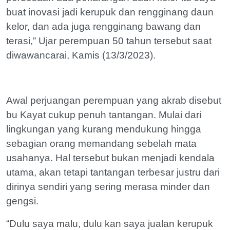
buat inovasi jadi kerupuk dan rengginang daun
kelor, dan ada juga rengginang bawang dan
terasi,” Ujar perempuan 50 tahun tersebut saat
diwawancarai, Kamis (13/3/2023).
Awal perjuangan perempuan yang akrab disebut
bu Kayat cukup penuh tantangan. Mulai dari
lingkungan yang kurang mendukung hingga
sebagian orang memandang sebelah mata
usahanya. Hal tersebut bukan menjadi kendala
utama, akan tetapi tantangan terbesar justru dari
dirinya sendiri yang sering merasa minder dan
gengsi.
“Dulu saya malu, dulu kan saya jualan kerupuk