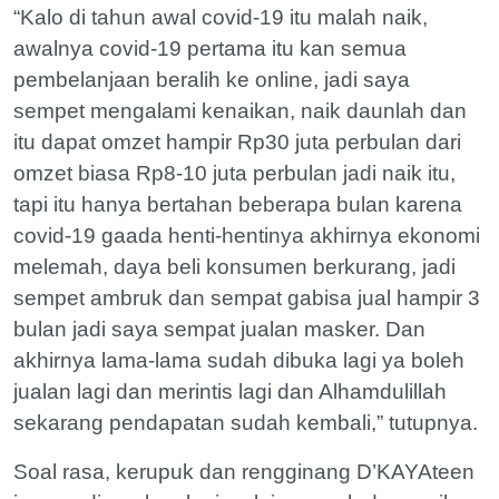
“Kalo di tahun awal covid-19 itu malah naik,
awalnya covid-19 pertama itu kan semua
pembelanjaan beralih ke online, jadi saya
sempet mengalami kenaikan, naik daunlah dan
itu dapat omzet hampir Rp30 juta perbulan dari
omzet biasa Rp8-10 juta perbulan jadi naik itu,
tapi itu hanya bertahan beberapa bulan karena
covid-19 gaada henti-hentinya akhirnya ekonomi
melemah, daya beli konsumen berkurang, jadi
sempet ambruk dan sempat gabisa jual hampir 3
bulan jadi saya sempat jualan masker. Dan
akhirnya lama-lama sudah dibuka lagi ya boleh
jualan lagi dan merintis lagi dan Alhamdulillah
sekarang pendapatan sudah kembali,” tutupnya.
Soal rasa, kerupuk dan rengginang D’KAYAteen