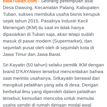
blokTuban.com
- Seorang perempuan asal
Desa Dawung, Kecamatan Palang, Kabupaten
Tuban, sukses membuka usaha bisnis kerupuk
sejak tahun 2015. Pasalnya Industri Kecil
Menengah (IKM) itu saat ini tidak hanya
dipasarkan di Tuban saja, akan tetapi sudah
masuk di pasar modern (Supermarket), dan
sejumlah pusat oleh-oleh di sejumlah kota di
Jawa Timur dan Jawa Barat.
Sri Kayatin (50 tahun) selaku pemilik IKM dengan
brand D’KAYAteen tersebut menceritakan bahwa
saat merintis usahanya, Srikayatin berawal dari
mengikuti pelatihan yang ada di desa. Dengan
berbekal ilmu yang diperoleh dalam pelatihan
tersebut, kemudian mencoba untuk memulai
usaha sendiri di rumah dengan modal awal