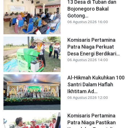
13 Desa di Tuban dan
Bojonegoro Bakal
Gotong...
06 Agustus 2026 16:00
Komisaris Pertamina
Patra Niaga Perkuat
Desa Energi Berdikari...
06 Agustus 2026 14:00
Al-Hikmah Kukuhkan 100
Santri Dalam Haflah
Ikhtitam Ad...
06 Agustus 2026 12:00
Komisaris Pertamina
Patra Niaga Pastikan