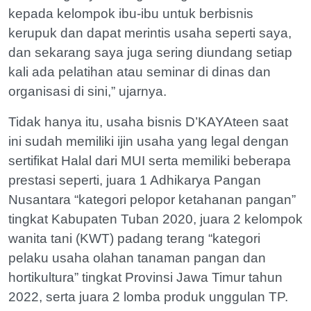
kepada kelompok ibu-ibu untuk berbisnis
kerupuk dan dapat merintis usaha seperti saya,
dan sekarang saya juga sering diundang setiap
kali ada pelatihan atau seminar di dinas dan
organisasi di sini,” ujarnya.
Tidak hanya itu, usaha bisnis D’KAYAteen saat
ini sudah memiliki ijin usaha yang legal dengan
sertifikat Halal dari MUI serta memiliki beberapa
prestasi seperti, juara 1 Adhikarya Pangan
Nusantara “kategori pelopor ketahanan pangan”
tingkat Kabupaten Tuban 2020, juara 2 kelompok
wanita tani (KWT) padang terang “kategori
pelaku usaha olahan tanaman pangan dan
hortikultura” tingkat Provinsi Jawa Timur tahun
2022, serta juara 2 lomba produk unggulan TP.