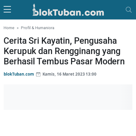
Skip to main content
Home
Profil & Humaniora
Cerita Sri Kayatin, Pengusaha
Kerupuk dan Rengginang yang
Berhasil Tembus Pasar Modern
blokTuban.com
Kamis, 16 Maret 2023 13:00