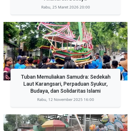
Rabu, 25 Maret 2026 20:00
Tuban Memuliakan Samudra: Sedekah
Laut Karangsari, Perpaduan Syukur,
Budaya, dan Solidaritas Islami
Rabu, 12 November 2025 16:00