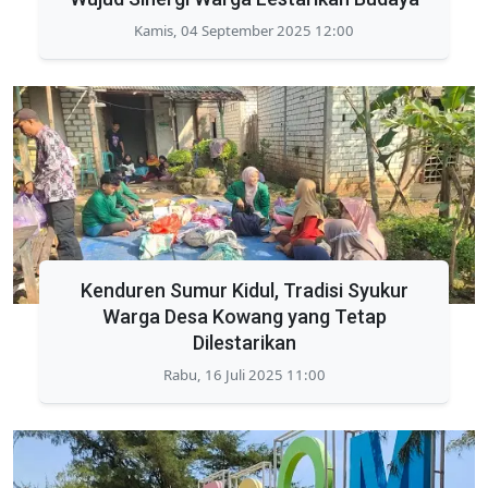
Kamis, 04 September 2025 12:00
Kenduren Sumur Kidul, Tradisi Syukur
Warga Desa Kowang yang Tetap
Dilestarikan
Rabu, 16 Juli 2025 11:00