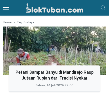
Skip to main content
Home
Tag: Budaya
Petani Sampar Banyu di Mandirejo Raup
Jutaan Rupiah dari Tradisi Nyekar
Selasa, 14 Juli 2026 22:00