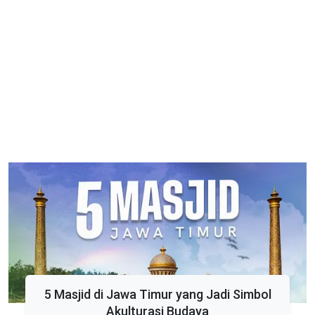
5 Masjid di Jawa Timur yang Jadi Simbol
Akulturasi Budaya