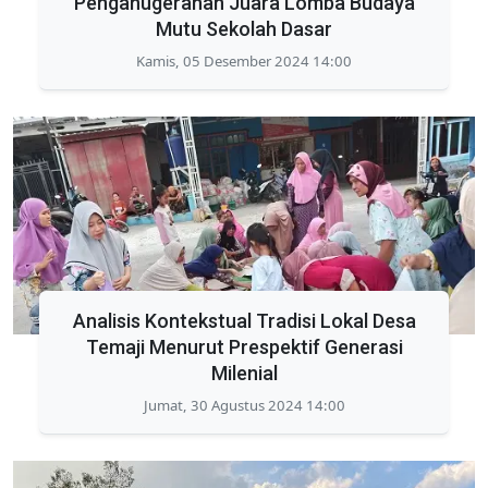
Penganugerahan Juara Lomba Budaya
Mutu Sekolah Dasar
Kamis, 05 Desember 2024 14:00
Analisis Kontekstual Tradisi Lokal Desa
Temaji Menurut Prespektif Generasi
Milenial
Jumat, 30 Agustus 2024 14:00