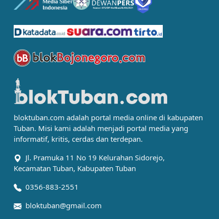
bloktuban.com adalah portal media online di kabupaten
Tuban. Misi kami adalah menjadi portal media yang
informatif, kritis, cerdas dan terdepan.
Jl. Pramuka 11 No 19 Kelurahan Sidorejo,
Kecamatan Tuban, Kabupaten Tuban
0356-883-2551
bloktuban@gmail.com