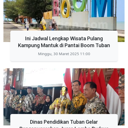
Ini Jadwal Lengkap Wisata Pulang
Kampung Mantuk di Pantai Boom Tuban
Minggu, 30 Maret 2025 11:00
Dinas Pendidikan Tuban Gelar