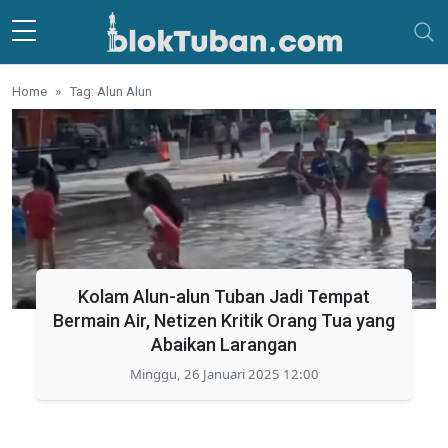
Skip to main content
Home
Tag: Alun Alun
Kolam Alun-alun Tuban Jadi Tempat
Bermain Air, Netizen Kritik Orang Tua yang
Abaikan Larangan
Minggu, 26 Januari 2025 12:00