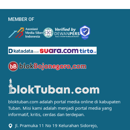
MEMBER OF
bloktuban.com adalah portal media online di kabupaten
Tuban. Misi kami adalah menjadi portal media yang
informatif, kritis, cerdas dan terdepan.
Jl. Pramuka 11 No 19 Kelurahan Sidorejo,