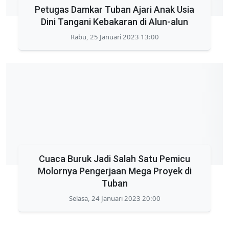
Petugas Damkar Tuban Ajari Anak Usia
Dini Tangani Kebakaran di Alun-alun
Rabu, 25 Januari 2023 13:00
Cuaca Buruk Jadi Salah Satu Pemicu
Molornya Pengerjaan Mega Proyek di
Tuban
Selasa, 24 Januari 2023 20:00