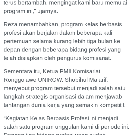
terus bertambah, mengingat kami baru memulai
program ini,” ujarnya.
Reza menambahkan, program kelas berbasis
profesi akan berjalan dalam beberapa kali
pertemuan selama kurang lebih tiga bulan ke
depan dengan beberapa bidang profesi yang
telah disiapkan oleh pengurus komisariat.
Sementara itu, Ketua PMII Komisariat
Ronggolawe UNIROW, Shobihul Ma’arif,
menyebut program tersebut menjadi salah satu
langkah strategis organisasi dalam menjawab
tantangan dunia kerja yang semakin kompetitif.
“Kegiatan Kelas Berbasis Profesi ini menjadi
salah satu program unggulan kami di periode ini.