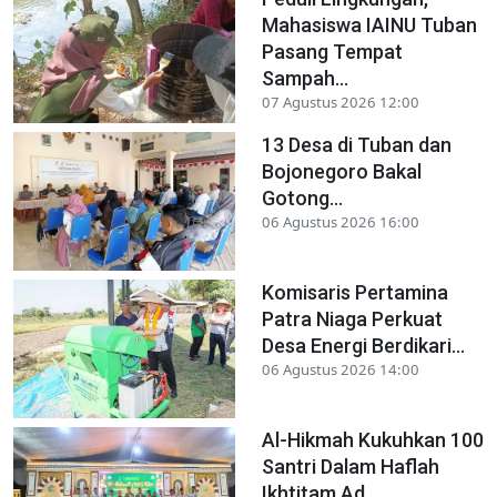
Mahasiswa IAINU Tuban
Pasang Tempat
Sampah...
07 Agustus 2026 12:00
13 Desa di Tuban dan
Bojonegoro Bakal
Gotong...
06 Agustus 2026 16:00
Komisaris Pertamina
Patra Niaga Perkuat
Desa Energi Berdikari...
06 Agustus 2026 14:00
Al-Hikmah Kukuhkan 100
Santri Dalam Haflah
Ikhtitam Ad...