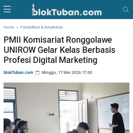
Skip to main content
Home
Pendidikan & Kesehatan
PMII Komisariat Ronggolawe
UNIROW Gelar Kelas Berbasis
Profesi Digital Marketing
blokTuban.com
Minggu, 17 Mei 2026 17:00