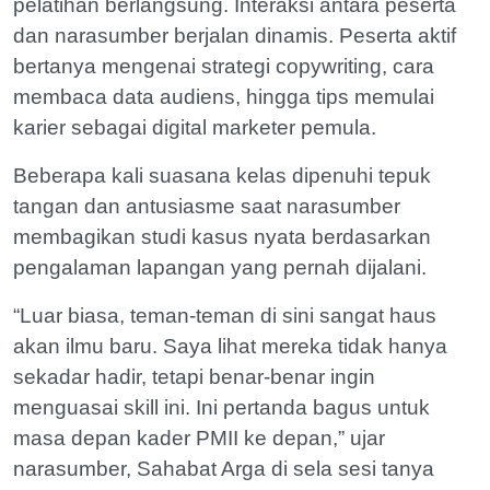
pelatihan berlangsung. Interaksi antara peserta
dan narasumber berjalan dinamis. Peserta aktif
bertanya mengenai strategi copywriting, cara
membaca data audiens, hingga tips memulai
karier sebagai digital marketer pemula.
Beberapa kali suasana kelas dipenuhi tepuk
tangan dan antusiasme saat narasumber
membagikan studi kasus nyata berdasarkan
pengalaman lapangan yang pernah dijalani.
“Luar biasa, teman-teman di sini sangat haus
akan ilmu baru. Saya lihat mereka tidak hanya
sekadar hadir, tetapi benar-benar ingin
menguasai skill ini. Ini pertanda bagus untuk
masa depan kader PMII ke depan,” ujar
narasumber, Sahabat Arga di sela sesi tanya