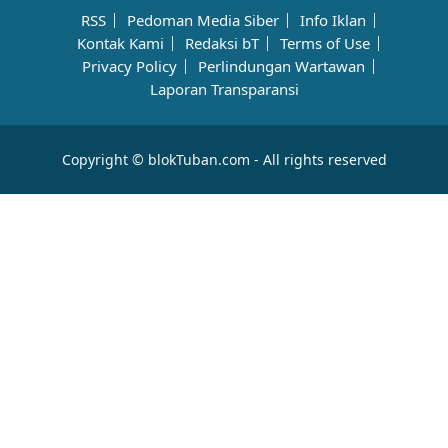
RSS
Pedoman Media Siber
Info Iklan
Kontak Kami
Redaksi bT
Terms of Use
Privacy Policy
Perlindungan Wartawan
Laporan Transparansi
Copyright © blokTuban.com - All rights reserved