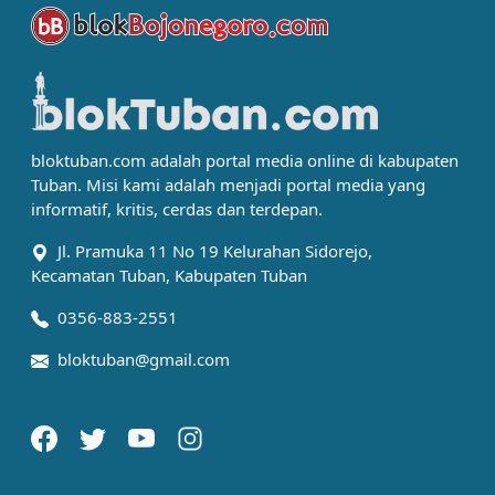
bloktuban.com adalah portal media online di kabupaten
Tuban. Misi kami adalah menjadi portal media yang
informatif, kritis, cerdas dan terdepan.
Jl. Pramuka 11 No 19 Kelurahan Sidorejo,
Kecamatan Tuban, Kabupaten Tuban
0356-883-2551
bloktuban@gmail.com