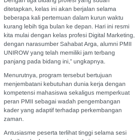
Dengan tiga bidang profesi yang sudah
ditetapkan, kelas ini akan berjalan selama
beberapa kali pertemuan dalam kurun waktu
kurang lebih tiga bulan ke depan. Hari ini resmi
kita mulai dengan kelas profesi Digital Marketing,
dengan narasumber Sahabat Arga, alumni PMII
UNIROW yang telah memiliki jam terbang
panjang pada bidang ini,” ungkapnya.
Menurutnya, program tersebut bertujuan
menjembatani kebutuhan dunia kerja dengan
kompetensi mahasiswa sekaligus memperkuat
peran PMII sebagai wadah pengembangan
kader yang adaptif terhadap perkembangan
zaman.
Antusiasme peserta terlihat tinggi selama sesi