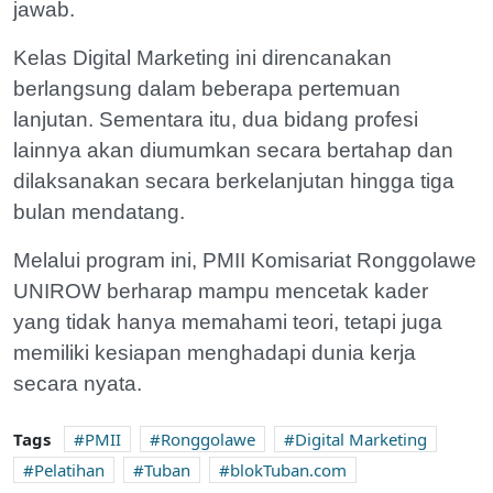
jawab.
Kelas Digital Marketing ini direncanakan
berlangsung dalam beberapa pertemuan
lanjutan. Sementara itu, dua bidang profesi
lainnya akan diumumkan secara bertahap dan
dilaksanakan secara berkelanjutan hingga tiga
bulan mendatang.
Melalui program ini, PMII Komisariat Ronggolawe
UNIROW berharap mampu mencetak kader
yang tidak hanya memahami teori, tetapi juga
memiliki kesiapan menghadapi dunia kerja
secara nyata.
Tags
PMII
Ronggolawe
Digital Marketing
Pelatihan
Tuban
blokTuban.com