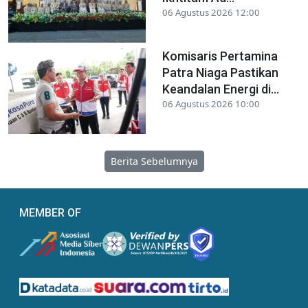
06 Agustus 2026 12:00
Komisaris Pertamina
Patra Niaga Pastikan
Keandalan Energi di...
06 Agustus 2026 10:00
Berita Sebelumnya
MEMBER OF