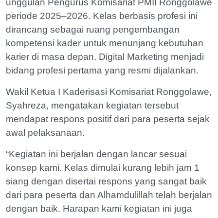
unggulan Pengurus Komisariat PMII Ronggolawe
periode 2025–2026. Kelas berbasis profesi ini
dirancang sebagai ruang pengembangan
kompetensi kader untuk menunjang kebutuhan
karier di masa depan. Digital Marketing menjadi
bidang profesi pertama yang resmi dijalankan.
Wakil Ketua I Kaderisasi Komisariat Ronggolawe,
Syahreza, mengatakan kegiatan tersebut
mendapat respons positif dari para peserta sejak
awal pelaksanaan.
“Kegiatan ini berjalan dengan lancar sesuai
konsep kami. Kelas dimulai kurang lebih jam 1
siang dengan disertai respons yang sangat baik
dari para peserta dan Alhamdulillah telah berjalan
dengan baik. Harapan kami kegiatan ini juga