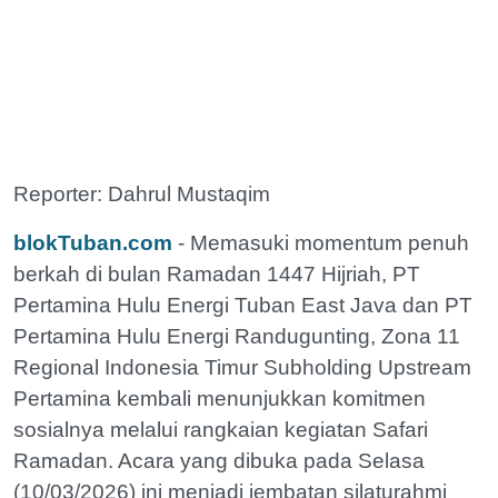
Reporter: Dahrul Mustaqim
blokTuban.com
- Memasuki momentum penuh
berkah di bulan Ramadan 1447 Hijriah, PT
Pertamina Hulu Energi Tuban East Java dan PT
Pertamina Hulu Energi Randugunting, Zona 11
Regional Indonesia Timur Subholding Upstream
Pertamina kembali menunjukkan komitmen
sosialnya melalui rangkaian kegiatan Safari
Ramadan. Acara yang dibuka pada Selasa
(10/03/2026) ini menjadi jembatan silaturahmi