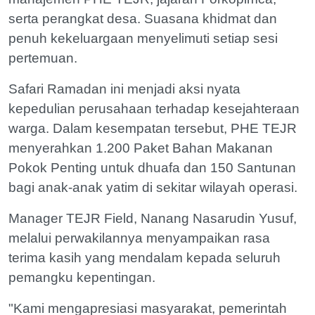
serta perangkat desa. Suasana khidmat dan
penuh kekeluargaan menyelimuti setiap sesi
pertemuan.
Safari Ramadan ini menjadi aksi nyata
kepedulian perusahaan terhadap kesejahteraan
warga. Dalam kesempatan tersebut, PHE TEJR
menyerahkan 1.200 Paket Bahan Makanan
Pokok Penting untuk dhuafa dan 150 Santunan
bagi anak-anak yatim di sekitar wilayah operasi.
Manager TEJR Field, Nanang Nasarudin Yusuf,
melalui perwakilannya menyampaikan rasa
terima kasih yang mendalam kepada seluruh
pemangku kepentingan.
"Kami mengapresiasi masyarakat, pemerintah