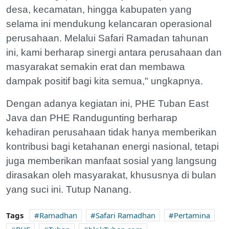
desa, kecamatan, hingga kabupaten yang
selama ini mendukung kelancaran operasional
perusahaan. Melalui Safari Ramadan tahunan
ini, kami berharap sinergi antara perusahaan dan
masyarakat semakin erat dan membawa
dampak positif bagi kita semua," ungkapnya.
Dengan adanya kegiatan ini, PHE Tuban East
Java dan PHE Randugunting berharap
kehadiran perusahaan tidak hanya memberikan
kontribusi bagi ketahanan energi nasional, tetapi
juga memberikan manfaat sosial yang langsung
dirasakan oleh masyarakat, khususnya di bulan
yang suci ini. Tutup Nanang.
Tags
Ramadhan
Safari Ramadhan
Pertamina