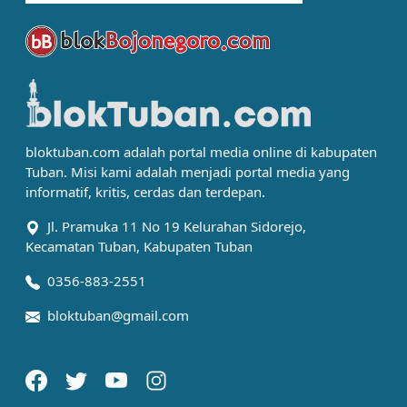
bloktuban.com adalah portal media online di kabupaten
Tuban. Misi kami adalah menjadi portal media yang
informatif, kritis, cerdas dan terdepan.
Jl. Pramuka 11 No 19 Kelurahan Sidorejo,
Kecamatan Tuban, Kabupaten Tuban
0356-883-2551
bloktuban@gmail.com