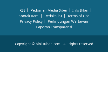
RSS
Pedoman Media Siber
Info Iklan
Kontak Kami
Redaksi bT
Terms of Use
Privacy Policy
Perlindungan Wartawan
Laporan Transparansi
Copyright © blokTuban.com - All rights reserved