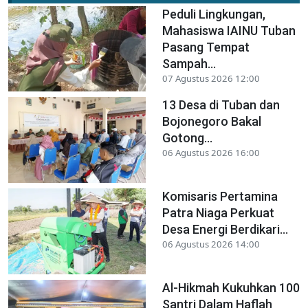
Peduli Lingkungan,
Mahasiswa IAINU Tuban
Pasang Tempat
Sampah...
07 Agustus 2026 12:00
13 Desa di Tuban dan
Bojonegoro Bakal
Gotong...
06 Agustus 2026 16:00
Komisaris Pertamina
Patra Niaga Perkuat
Desa Energi Berdikari...
06 Agustus 2026 14:00
Al-Hikmah Kukuhkan 100
Santri Dalam Haflah