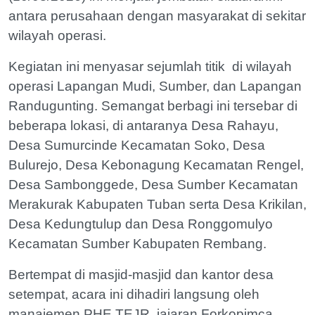
antara perusahaan dengan masyarakat di sekitar
wilayah operasi.
Kegiatan ini menyasar sejumlah titik di wilayah
operasi Lapangan Mudi, Sumber, dan Lapangan
Randugunting. Semangat berbagi ini tersebar di
beberapa lokasi, di antaranya Desa Rahayu,
Desa Sumurcinde Kecamatan Soko, Desa
Bulurejo, Desa Kebonagung Kecamatan Rengel,
Desa Sambonggede, Desa Sumber Kecamatan
Merakurak Kabupaten Tuban serta Desa Krikilan,
Desa Kedungtulup dan Desa Ronggomulyo
Kecamatan Sumber Kabupaten Rembang.
Bertempat di masjid-masjid dan kantor desa
setempat, acara ini dihadiri langsung oleh
manajemen PHE TEJR, jajaran Forkopimca,