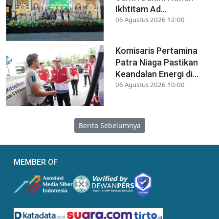
Ikhtitam Ad...
06 Agustus 2026 12:00
Komisaris Pertamina
Patra Niaga Pastikan
Keandalan Energi di...
06 Agustus 2026 10:00
Berita Sebelumnya
MEMBER OF