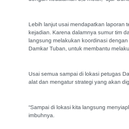
Lebih lanjut usai mendapatkan laporan 
kejadian. Karena dalamnya sumur tim d
langsung melakukan koordinasi denga
Damkar Tuban, untuk membantu melakuka
Usai semua sampai di lokasi petugas 
alat dan mengatur strategi yang akan d
“Sampai di lokasi kita langsung menyiapk
imbuhnya.