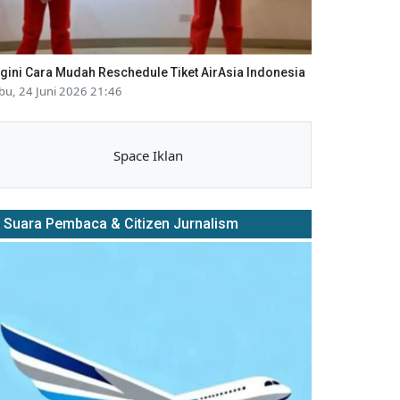
gini Cara Mudah Reschedule Tiket AirAsia Indonesia
bu, 24 Juni 2026 21:46
Space Iklan
Suara Pembaca & Citizen Jurnalism