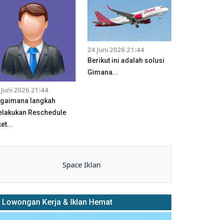
24 Juni 2026 21:44
Berikut ini adalah solusi
Gimana...
 Juni 2026 21:44
gaimana langkah
lakukan Reschedule
et...
Space Iklan
Lowongan Kerja & Iklan Hemat