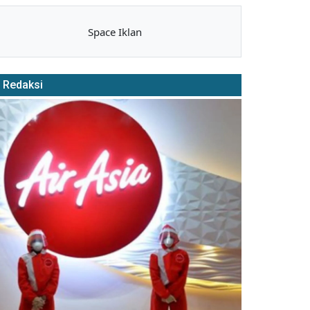
Space Iklan
Redaksi