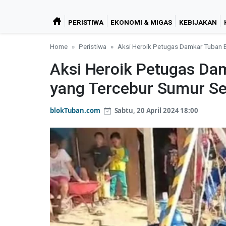
PERISTIWA
EKONOMI & MIGAS
KEBIJAKAN
Home
Peristiwa
Aksi Heroik Petugas Damkar Tuban E
Aksi Heroik Petugas Da
yang Tercebur Sumur Se
blokTuban.com
Sabtu, 20 April 2024 18:00