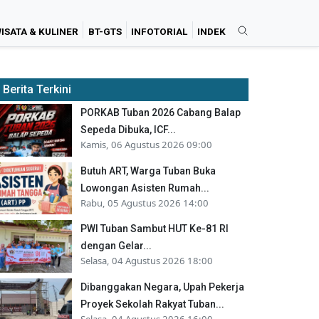
ISATA & KULINER
BT-GTS
INFOTORIAL
INDEK
Berita Terkini
PORKAB Tuban 2026 Cabang Balap
Sepeda Dibuka, ICF...
Kamis, 06 Agustus 2026 09:00
Butuh ART, Warga Tuban Buka
Lowongan Asisten Rumah...
Rabu, 05 Agustus 2026 14:00
PWI Tuban Sambut HUT Ke-81 RI
dengan Gelar...
Selasa, 04 Agustus 2026 18:00
Dibanggakan Negara, Upah Pekerja
Proyek Sekolah Rakyat Tuban...
Selasa, 04 Agustus 2026 16:00