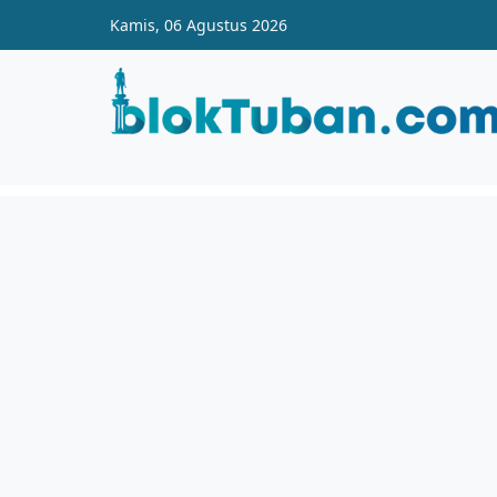
Skip to main content
Kamis, 06 Agustus 2026