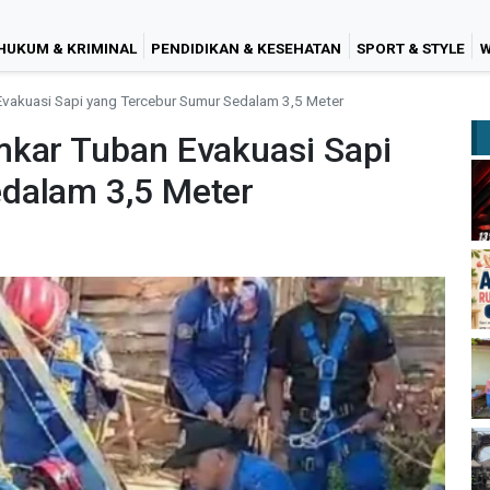
HUKUM & KRIMINAL
PENDIDIKAN & KESEHATAN
SPORT & STYLE
W
vakuasi Sapi yang Tercebur Sumur Sedalam 3,5 Meter
mkar Tuban Evakuasi Sapi
dalam 3,5 Meter