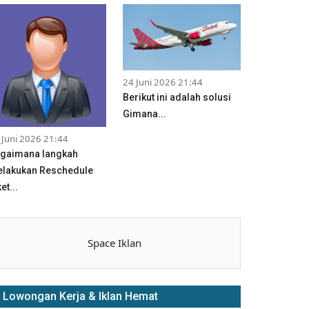
24 Juni 2026 21:44
Berikut ini adalah solusi
Gimana...
 Juni 2026 21:44
gaimana langkah
lakukan Reschedule
et...
Space Iklan
Lowongan Kerja & Iklan Hemat