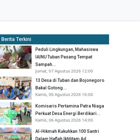
Berita Terkini
Peduli Lingkungan, Mahasiswa
IAINU Tuban Pasang Tempat
Sampah...
Jumat, 07 Agustus 2026 12:00
13 Desa di Tuban dan Bojonegoro
Bakal Gotong...
Kamis, 06 Agustus 2026 16:00
Komisaris Pertamina Patra Niaga
Perkuat Desa Energi Berdikari...
Kamis, 06 Agustus 2026 14:00
Al-Hikmah Kukuhkan 100 Santri
Dalam Haflah Ikhtitam Ad...