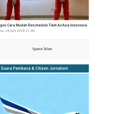
gini Cara Mudah Reschedule Tiket AirAsia Indonesia
bu, 24 Juni 2026 21:46
Space Iklan
Suara Pembaca & Citizen Jurnalism