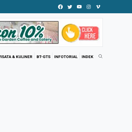
ISATA & KULINER
BT-GTS
INFOTORIAL
INDEK