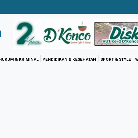
HUKUM & KRIMINAL
PENDIDIKAN & KESEHATAN
SPORT & STYLE
W