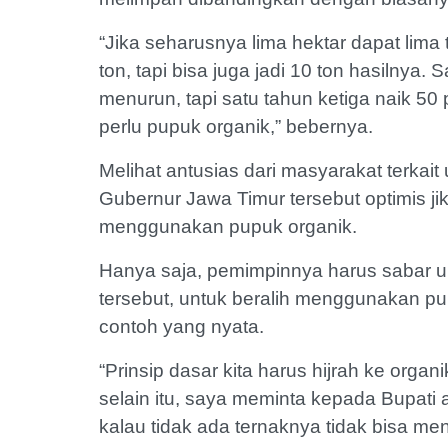
“Jika seharusnya lima hektar dapat lima t
ton, tapi bisa juga jadi 10 ton hasilnya
menurun, tapi satu tahun ketiga naik 50 
perlu pupuk organik,” bebernya.
Melihat antusias dari masyarakat terkait
Gubernur Jawa Timur tersebut optimis ji
menggunakan pupuk organik.
Hanya saja, pemimpinnya harus sabar 
tersebut, untuk beralih menggunakan p
contoh yang nyata.
“Prinsip dasar kita harus hijrah ke organ
selain itu, saya meminta kepada Bupati 
kalau tidak ada ternaknya tidak bisa men