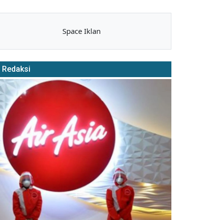
Space Iklan
Redaksi