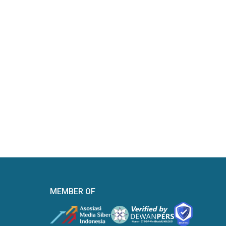
MEMBER OF