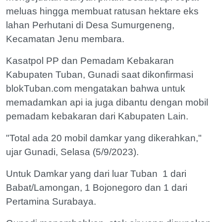
meluas hingga membuat ratusan hektare eks
lahan Perhutani di Desa Sumurgeneng,
Kecamatan Jenu membara.
Kasatpol PP dan Pemadam Kebakaran
Kabupaten Tuban, Gunadi saat dikonfirmasi
blokTuban.com mengatakan bahwa untuk
memadamkan api ia juga dibantu dengan mobil
pemadam kebakaran dari Kabupaten Lain.
"Total ada 20 mobil damkar yang dikerahkan,"
ujar Gunadi, Selasa (5/9/2023).
Untuk Damkar yang dari luar Tuban 1 dari
Babat/Lamongan, 1 Bojonegoro dan 1 dari
Pertamina Surabaya.