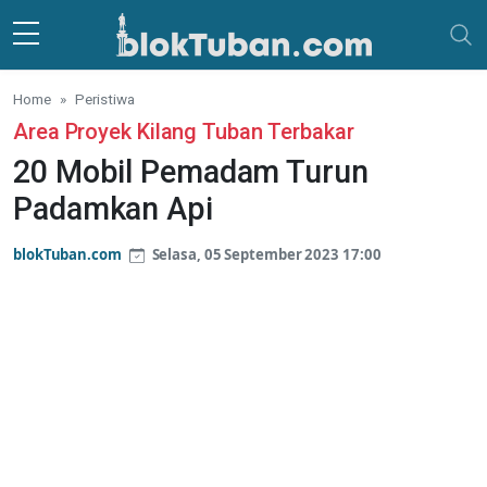
Skip to main content
Home
Peristiwa
Area Proyek Kilang Tuban Terbakar
20 Mobil Pemadam Turun
Padamkan Api
blokTuban.com
Selasa, 05 September 2023 17:00