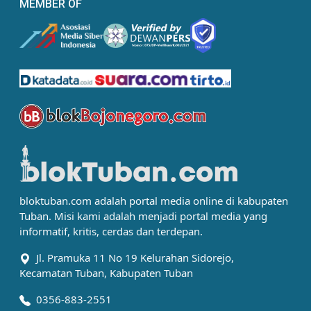
MEMBER OF
bloktuban.com adalah portal media online di kabupaten
Tuban. Misi kami adalah menjadi portal media yang
informatif, kritis, cerdas dan terdepan.
Jl. Pramuka 11 No 19 Kelurahan Sidorejo,
Kecamatan Tuban, Kabupaten Tuban
0356-883-2551