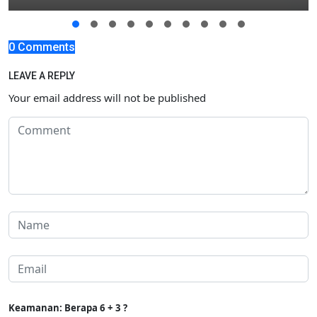
0 Comments
LEAVE A REPLY
Your email address will not be published
Keamanan: Berapa 6 + 3 ?