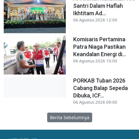
Santri Dalam Haflah
Ikhtitam Ad...
06 Agustus 2026 12:00
Komisaris Pertamina
Patra Niaga Pastikan
Keandalan Energi di...
06 Agustus 2026 10:00
PORKAB Tuban 2026
Cabang Balap Sepeda
Dibuka, ICF...
06 Agustus 2026 09:00
Berita Sebelumnya