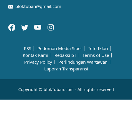
bloktuban@gmail.com
RSS
Pedoman Media Siber
Info Iklan
Kontak Kami
Redaksi bT
Terms of Use
Privacy Policy
Perlindungan Wartawan
Laporan Transparansi
Copyright © blokTuban.com - All rights reserved