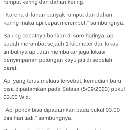
rumput kering dan dahan kering.
"Karena di lahan banyak rumput dan dahan
kering maka api cepat merembet," sambungnya.
Saking cepatnya bahkan di sore harinya, api
sudah merambat sejauh 1 kilometer dari lokasi
timbulnya api, dan membakar juga lokasi
penyimpanan potongan kayu jati di sebelah
barat.
Api yang terus meluas tersebut, kemudian baru
bisa dipadamkan pada Selasa (5/09/2023) pukul
03.00 Wib.
"Api pokok bisa dipadamkan pada pukul 03.00
dini hari tadi," sambungnya.