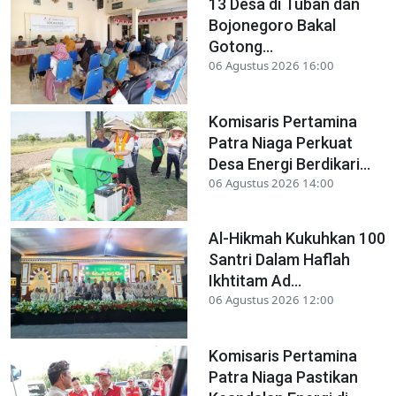
13 Desa di Tuban dan
Bojonegoro Bakal
Gotong...
06 Agustus 2026 16:00
Komisaris Pertamina
Patra Niaga Perkuat
Desa Energi Berdikari...
06 Agustus 2026 14:00
Al-Hikmah Kukuhkan 100
Santri Dalam Haflah
Ikhtitam Ad...
06 Agustus 2026 12:00
Komisaris Pertamina
Patra Niaga Pastikan