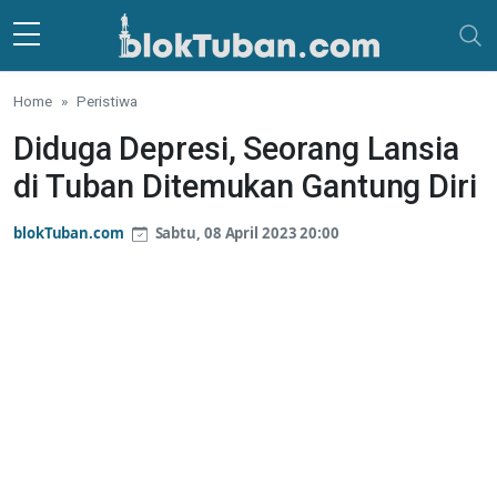
Skip to main content
Home
Peristiwa
Diduga Depresi, Seorang Lansia
di Tuban Ditemukan Gantung Diri
blokTuban.com
Sabtu, 08 April 2023 20:00