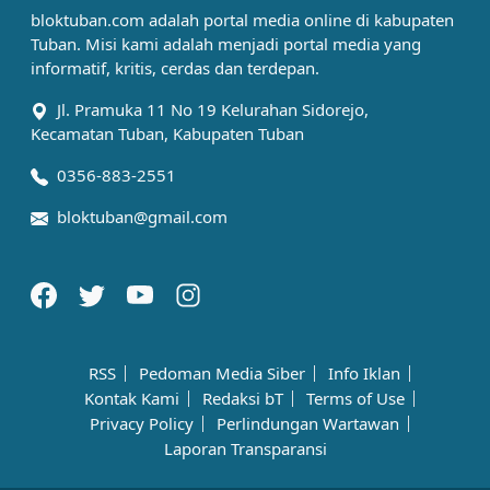
bloktuban.com adalah portal media online di kabupaten
Tuban. Misi kami adalah menjadi portal media yang
informatif, kritis, cerdas dan terdepan.
Jl. Pramuka 11 No 19 Kelurahan Sidorejo,
Kecamatan Tuban, Kabupaten Tuban
0356-883-2551
bloktuban@gmail.com
RSS
Pedoman Media Siber
Info Iklan
Kontak Kami
Redaksi bT
Terms of Use
Privacy Policy
Perlindungan Wartawan
Laporan Transparansi