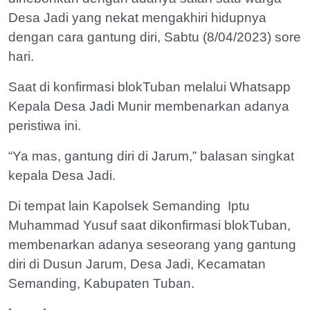
Desa Jadi yang nekat mengakhiri hidupnya
dengan cara gantung diri, Sabtu (8/04/2023) sore
hari.
Saat di konfirmasi blokTuban melalui Whatsapp
Kepala Desa Jadi Munir membenarkan adanya
peristiwa ini.
“Ya mas, gantung diri di Jarum,” balasan singkat
kepala Desa Jadi.
Di tempat lain Kapolsek Semanding Iptu
Muhammad Yusuf saat dikonfirmasi blokTuban,
membenarkan adanya seseorang yang gantung
diri di Dusun Jarum, Desa Jadi, Kecamatan
Semanding, Kabupaten Tuban.