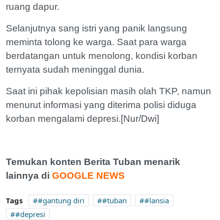
ruang dapur.
Selanjutnya sang istri yang panik langsung
meminta tolong ke warga. Saat para warga
berdatangan untuk menolong, kondisi korban
ternyata sudah meninggal dunia.
Saat ini pihak kepolisian masih olah TKP, namun
menurut informasi yang diterima polisi diduga
korban mengalami depresi.[Nur/Dwi]
Temukan konten Berita Tuban menarik
lainnya di
GOOGLE NEWS
Tags
#gantung diri
#tuban
#lansia
#depresi