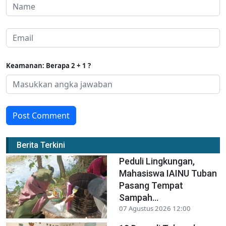
Keamanan: Berapa 2 + 1 ?
Post Comment
Berita Terkini
Peduli Lingkungan,
Mahasiswa IAINU Tuban
Pasang Tempat
Sampah...
07 Agustus 2026 12:00