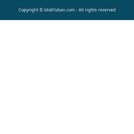
Copyright © blokTuban.com - All rights reserved