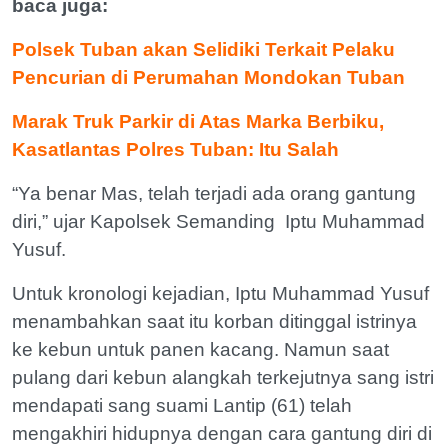
baca juga:
Polsek Tuban akan Selidiki Terkait Pelaku
Pencurian di Perumahan Mondokan Tuban
Marak Truk Parkir di Atas Marka Berbiku,
Kasatlantas Polres Tuban: Itu Salah
“Ya benar Mas, telah terjadi ada orang gantung
diri,” ujar Kapolsek Semanding Iptu Muhammad
Yusuf.
Untuk kronologi kejadian, Iptu Muhammad Yusuf
menambahkan saat itu korban ditinggal istrinya
ke kebun untuk panen kacang. Namun saat
pulang dari kebun alangkah terkejutnya sang istri
mendapati sang suami Lantip (61) telah
mengakhiri hidupnya dengan cara gantung diri di