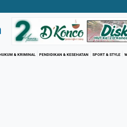
HUKUM & KRIMINAL
PENDIDIKAN & KESEHATAN
SPORT & STYLE
W