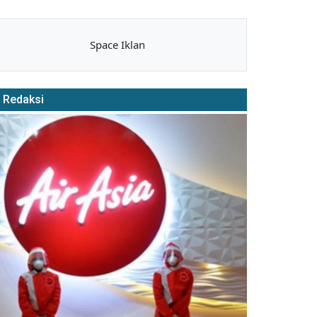
Space Iklan
Redaksi