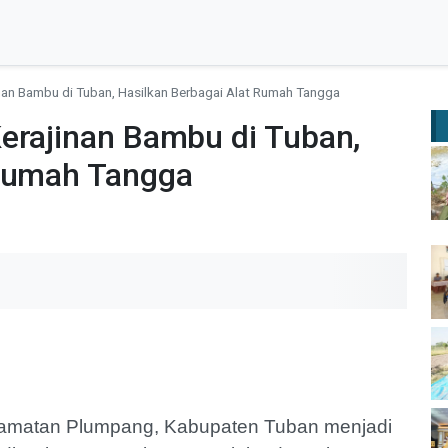
nan Bambu di Tuban, Hasilkan Berbagai Alat Rumah Tangga
erajinan Bambu di Tuban,
 Rumah Tangga
amatan Plumpang, Kabupaten Tuban menjadi