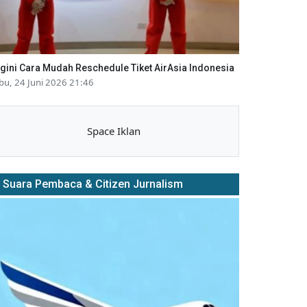
gini Cara Mudah Reschedule Tiket AirAsia Indonesia
bu, 24 Juni 2026 21:46
Space Iklan
Suara Pembaca & Citizen Jurnalism