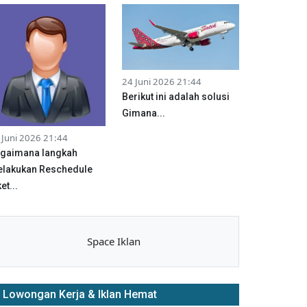
24 Juni 2026 21:44
Berikut ini adalah solusi
Gimana...
 Juni 2026 21:44
gaimana langkah
lakukan Reschedule
et...
Space Iklan
Lowongan Kerja & Iklan Hemat