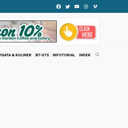
ISATA & KULINER
BT-GTS
INFOTORIAL
INDEK