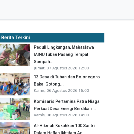
Berita Terkini
Peduli Lingkungan, Mahasiswa
IAINU Tuban Pasang Tempat
Sampah...
Jumat, 07 Agustus 2026 12:00
13 Desa di Tuban dan Bojonegoro
Bakal Gotong...
Kamis, 06 Agustus 2026 16:00
Komisaris Pertamina Patra Niaga
Perkuat Desa Energi Berdikari...
Kamis, 06 Agustus 2026 14:00
Al-Hikmah Kukuhkan 100 Santri
Dalam Haflah Ikhtitam Ad...