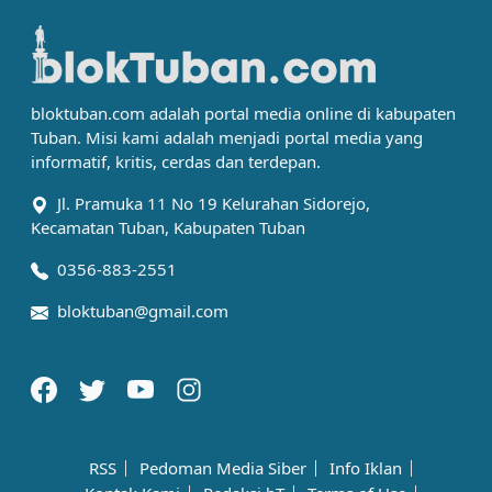
bloktuban.com adalah portal media online di kabupaten
Tuban. Misi kami adalah menjadi portal media yang
informatif, kritis, cerdas dan terdepan.
Jl. Pramuka 11 No 19 Kelurahan Sidorejo,
Kecamatan Tuban, Kabupaten Tuban
0356-883-2551
bloktuban@gmail.com
RSS
Pedoman Media Siber
Info Iklan