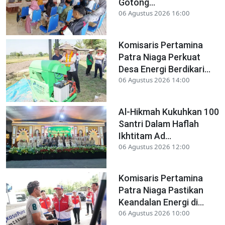
Gotong...
06 Agustus 2026 16:00
Komisaris Pertamina
Patra Niaga Perkuat
Desa Energi Berdikari...
06 Agustus 2026 14:00
Al-Hikmah Kukuhkan 100
Santri Dalam Haflah
Ikhtitam Ad...
06 Agustus 2026 12:00
Komisaris Pertamina
Patra Niaga Pastikan
Keandalan Energi di...
06 Agustus 2026 10:00