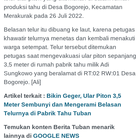
produksi tahu di Desa Bogorejo, Kecamatan
Merakurak pada 26 Juli 2022.
Belasan telur itu dibuang ke laut, karena petugas
khawatir telurnya menetas dan kembali menakuti
warga setempat. Telur tersebut ditemukan
petugas saat mengevakuasi ular piton sepanjang
3,5 meter di rumah pabrik tahu milik Adi
Sungkowo yang beralamat di RT:02 RW:01 Desa
Bogorejo. [Ali]
Artikel terkait :
Bikin Geger, Ular Piton 3,5
Meter Sembunyi dan Mengerami Belasan
Telurnya di Pabrik Tahu Tuban
Temukan konten Berita Tuban menarik
lainnya di
GOOGLE NEWS