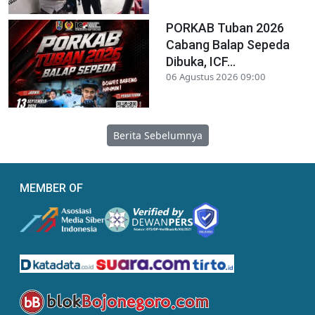
PORKAB Tuban 2026
Cabang Balap Sepeda
Dibuka, ICF...
06 Agustus 2026 09:00
Berita Sebelumnya
MEMBER OF