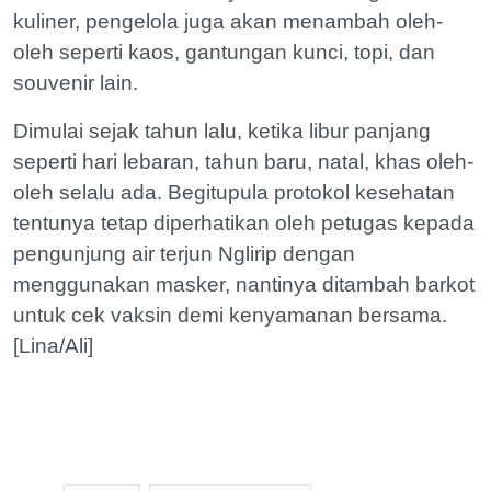
kuliner, pengelola juga akan menambah oleh-
oleh seperti kaos, gantungan kunci, topi, dan
souvenir lain.
Dimulai sejak tahun lalu, ketika libur panjang
seperti hari lebaran, tahun baru, natal, khas oleh-
oleh selalu ada. Begitupula protokol kesehatan
tentunya tetap diperhatikan oleh petugas kepada
pengunjung air terjun Nglirip dengan
menggunakan masker, nantinya ditambah barkot
untuk cek vaksin demi kenyamanan bersama.
[Lina/Ali]