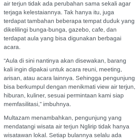
air terjun tidak ada perubahan sama sekali agar
terjaga kelestaiannya. Tak hanya itu, juga
terdapat tambahan beberapa tempat duduk yang
dikelilingi bunga-bunga, gazebo, cafe, dan
terdapat aula yang bisa digunakan berbagai
acara.
“Aula di sini nantinya akan disewakan, barang
kali ingin dipakai untuk acara reuni, meeting,
arisan, atau acara lainnya. Sehingga pengunjung
bisa berkumpul dengan menikmati view air terjun,
hiburan, kuliner, sesuai permintaan kami siap
memfasilitasi,” imbuhnya.
Multazam menambahkan, pengunjung yang
mendatangi wisata air terjun Nglirip tidak hanya
wisatawan lokal. Setiap bulannya selalu ada