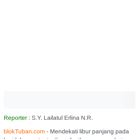
Reporter
: S.Y. Lailatul Erlina N.R.
blokTuban.com
- Mendekati libur panjang pada