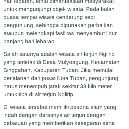
hari lebaran, tentu dimanfaatkan masyarakat
untuk mengunjungi objek wisata. Pada bulan
puasa tempat wisata cenderung sepi
pengunjung, sehingga digunakan perbaikan
ataupun melengkapi fasilitas menyambut libur
panjang hari lebaran.
Salah satunya adalah wisata air terjun Nglirip
yang terletak di Desa Mulyoagung, Kecamatan
Singgahan, Kabupaten Tuban. Jika memulai
perjalanan dari pusat Kota Tuban, pengunjung
harus menempuh jarak sekitar 33 kilo meter
untuk tiba di air terjun Nglirip.
Di wisata tersebut memiliki pesona alam yang
indah dengan derasnya air terjun dengan
bebatuan yang memberikan kesegaran serta