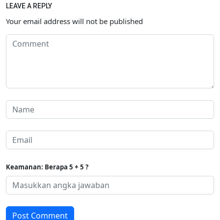
LEAVE A REPLY
Your email address will not be published
Keamanan: Berapa 5 + 5 ?
Post Comment