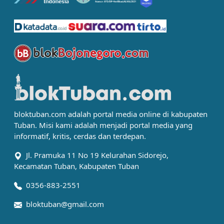
bloktuban.com adalah portal media online di kabupaten
Tuban. Misi kami adalah menjadi portal media yang
informatif, kritis, cerdas dan terdepan.
Jl. Pramuka 11 No 19 Kelurahan Sidorejo,
Kecamatan Tuban, Kabupaten Tuban
0356-883-2551
bloktuban@gmail.com