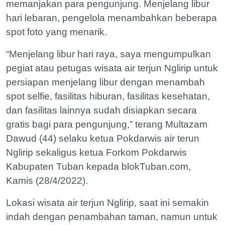
memanjakan para pengunjung. Menjelang libur
hari lebaran, pengelola menambahkan beberapa
spot foto yang menarik.
“Menjelang libur hari raya, saya mengumpulkan
pegiat atau petugas wisata air terjun Nglirip untuk
persiapan menjelang libur dengan menambah
spot selfie, fasilitas hiburan, fasilitas kesehatan,
dan fasilitas lainnya sudah disiapkan secara
gratis bagi para pengunjung,” terang Multazam
Dawud (44) selaku ketua Pokdarwis air terun
Nglirip sekaligus ketua Forkom Pokdarwis
Kabupaten Tuban kepada blokTuban.com,
Kamis (28/4/2022).
Lokasi wisata air terjun Nglirip, saat ini semakin
indah dengan penambahan taman, namun untuk