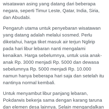
wisatawan asing yang datang dari beberapa
negara, seperti Timur Leste, Qatar, India, Siria,
dan Abudabi.
Pengaruh utama untuk penyebaran wisatawan
yang datang adalah melalui sosmed. Perlu
diketahui, harga tiket masuk air terjun Nglirip
pada hari libur lebaran nanti mengalami
kenaikan. Harga sebelumnya, untuk usia anak-
anak Rp. 3000 menjadi Rp. 5000 dan dewasa
sebelumnya Rp. 5000 menjadi Rp. 10.000
namun hanya beberapa hari saja dan setelah itu
nantinya normal kembali.
Untuk menyambut libur panjang lebaran,
Pokdarwis bekerja sama dengan karang taruna
dan elemen desa lainnya. Selain mengandalkan