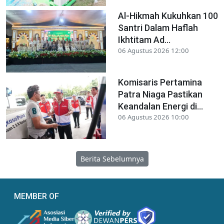
Al-Hikmah Kukuhkan 100
Santri Dalam Haflah
Ikhtitam Ad...
06 Agustus 2026 12:00
Komisaris Pertamina
Patra Niaga Pastikan
Keandalan Energi di...
06 Agustus 2026 10:00
Berita Sebelumnya
MEMBER OF