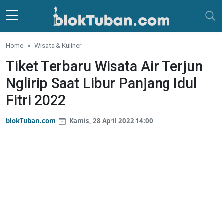
Skip to main content
Home
Wisata & Kuliner
Tiket Terbaru Wisata Air Terjun
Nglirip Saat Libur Panjang Idul
Fitri 2022
blokTuban.com
Kamis, 28 April 2022 14:00