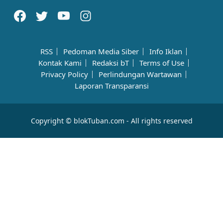
RSS
Pedoman Media Siber
Info Iklan
Kontak Kami
Redaksi bT
Terms of Use
Privacy Policy
Perlindungan Wartawan
Laporan Transparansi
Copyright © blokTuban.com - All rights reserved