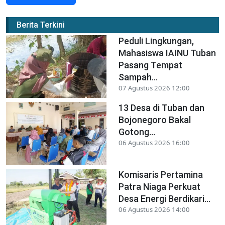
Berita Terkini
Peduli Lingkungan,
Mahasiswa IAINU Tuban
Pasang Tempat
Sampah...
07 Agustus 2026 12:00
13 Desa di Tuban dan
Bojonegoro Bakal
Gotong...
06 Agustus 2026 16:00
Komisaris Pertamina
Patra Niaga Perkuat
Desa Energi Berdikari...
06 Agustus 2026 14:00