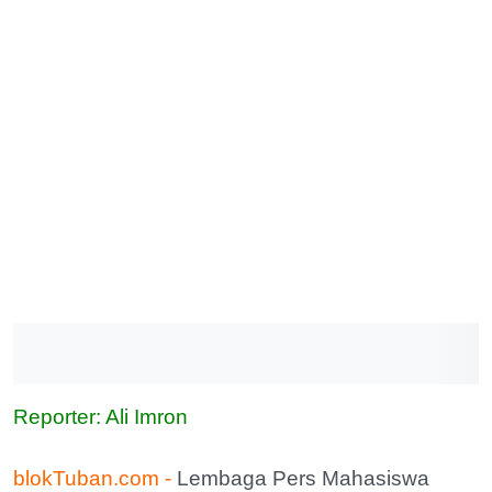
Reporter: Ali Imron
blokTuban.com -
Lembaga Pers Mahasiswa