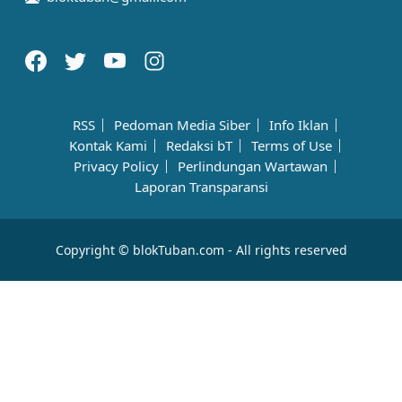
RSS
Pedoman Media Siber
Info Iklan
Kontak Kami
Redaksi bT
Terms of Use
Privacy Policy
Perlindungan Wartawan
Laporan Transparansi
Copyright © blokTuban.com - All rights reserved