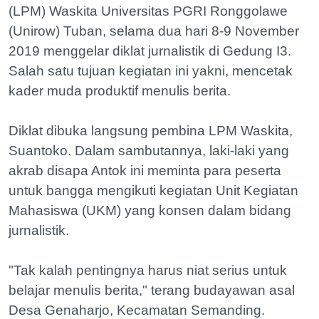
(LPM) Waskita Universitas PGRI Ronggolawe
(Unirow) Tuban, selama dua hari 8-9 November
2019 menggelar diklat jurnalistik di Gedung I3.
Salah satu tujuan kegiatan ini yakni, mencetak
kader muda produktif menulis berita.
Diklat dibuka langsung pembina LPM Waskita,
Suantoko. Dalam sambutannya, laki-laki yang
akrab disapa Antok ini meminta para peserta
untuk bangga mengikuti kegiatan Unit Kegiatan
Mahasiswa (UKM) yang konsen dalam bidang
jurnalistik.
"Tak kalah pentingnya harus niat serius untuk
belajar menulis berita," terang budayawan asal
Desa Genaharjo, Kecamatan Semanding.