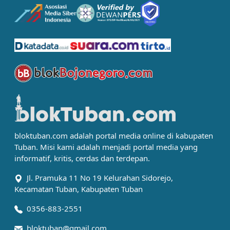
bloktuban.com adalah portal media online di kabupaten
Tuban. Misi kami adalah menjadi portal media yang
informatif, kritis, cerdas dan terdepan.
Jl. Pramuka 11 No 19 Kelurahan Sidorejo,
Kecamatan Tuban, Kabupaten Tuban
0356-883-2551
bloktuban@gmail.com