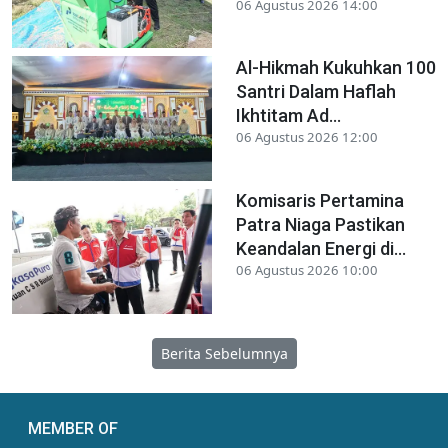
06 Agustus 2026 14:00
Al-Hikmah Kukuhkan 100
Santri Dalam Haflah
Ikhtitam Ad...
06 Agustus 2026 12:00
Komisaris Pertamina
Patra Niaga Pastikan
Keandalan Energi di...
06 Agustus 2026 10:00
Berita Sebelumnya
MEMBER OF