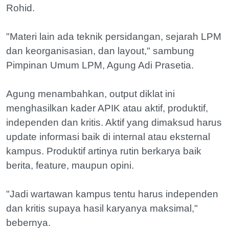
Rohid.
"Materi lain ada teknik persidangan, sejarah LPM
dan keorganisasian, dan layout," sambung
Pimpinan Umum LPM, Agung Adi Prasetia.
Agung menambahkan, output diklat ini
menghasilkan kader APIK atau aktif, produktif,
independen dan kritis. Aktif yang dimaksud harus
update informasi baik di internal atau eksternal
kampus. Produktif artinya rutin berkarya baik
berita, feature, maupun opini.
"Jadi wartawan kampus tentu harus independen
dan kritis supaya hasil karyanya maksimal,"
bebernya.