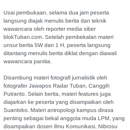
Usai pembukaan, selama dua jam peserta
langsung diajak menulis berita dan teknik
wawancara oleh reporter media siber
blokTuban.com. Setelah pembekalan materi
unsur berita 5W dan 1 H, peserta langsung
ditantang menulis berita diklat dengan diawali
wawancara panitia.
Disambung materi fotografi jurnalistik oleh
fotografer Jawapos Radar Tuban, Canggih
Putranto. Selain berita, materi features juga
diajarkan ke peserta yang disampaikan oleh
Suantoko. Materi antropologi kampus dirasa
penting sebagai bekal anggota muda LPM, yang
disampaikan dosen Ilmu Komunikasi, Nibrosu