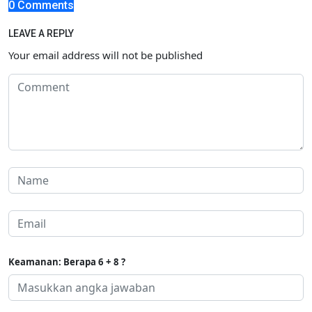
0 Comments
LEAVE A REPLY
Your email address will not be published
Keamanan: Berapa 6 + 8 ?