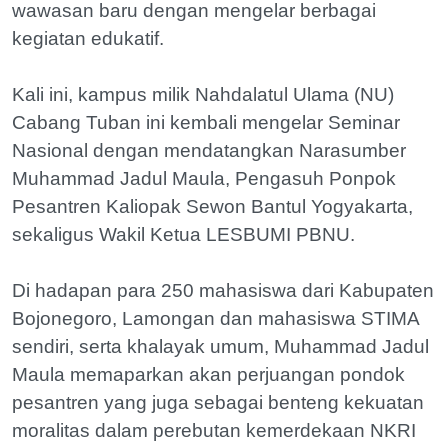
wawasan baru dengan mengelar berbagai
kegiatan edukatif.
Kali ini, kampus milik Nahdalatul Ulama (NU)
Cabang Tuban ini kembali mengelar Seminar
Nasional dengan mendatangkan Narasumber
Muhammad Jadul Maula, Pengasuh Ponpok
Pesantren Kaliopak Sewon Bantul Yogyakarta,
sekaligus Wakil Ketua LESBUMI PBNU.
Di hadapan para 250 mahasiswa dari Kabupaten
Bojonegoro, Lamongan dan mahasiswa STIMA
sendiri, serta khalayak umum, Muhammad Jadul
Maula memaparkan akan perjuangan pondok
pesantren yang juga sebagai benteng kekuatan
moralitas dalam perebutan kemerdekaan NKRI