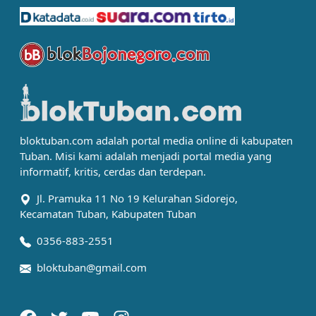
bloktuban.com adalah portal media online di kabupaten
Tuban. Misi kami adalah menjadi portal media yang
informatif, kritis, cerdas dan terdepan.
Jl. Pramuka 11 No 19 Kelurahan Sidorejo,
Kecamatan Tuban, Kabupaten Tuban
0356-883-2551
bloktuban@gmail.com