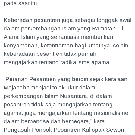
pada saat itu.
Keberadan pesantren juga sebagai tonggak awal
dalam perkembangan Islam yang Ramatan Lil
Alami, Islam yang senantiasa memberikan
kenyamanan, ketentraman bagi umatnya, selain
keberadaan pesantren tidak pernah
mengajarkan tentang radikalisme agama.
“Peranan Pesantren yang berdiri sejak kerajaan
Majapahit menjadi tolak ukur dalam
perkembangan Islam Nusantara, di dalam
pesantren tidak saja mengajarkan tentang
agama, juga mengajarkan tentang nasionalisme
dalam berbangsa dan bernegara,” kata
Pengasuh Ponpok Pesantren Kaliopak Sewon