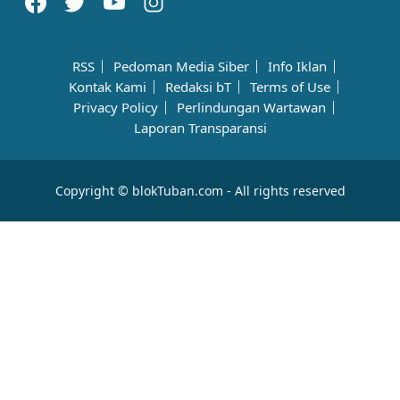
RSS
Pedoman Media Siber
Info Iklan
Kontak Kami
Redaksi bT
Terms of Use
Privacy Policy
Perlindungan Wartawan
Laporan Transparansi
Copyright © blokTuban.com - All rights reserved