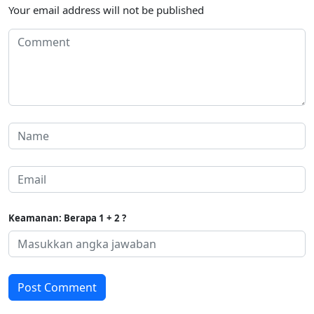
Your email address will not be published
Keamanan: Berapa 1 + 2 ?
Post Comment