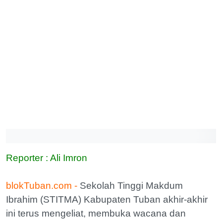
Reporter : Ali Imron
blokTuban.com -
Sekolah Tinggi Makdum
Ibrahim (STITMA) Kabupaten Tuban akhir-akhir
ini terus mengeliat, membuka wacana dan