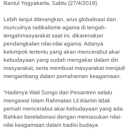
Bantul Yogyakarta, Sabtu (27/4/2019).
Lebih lanjut diterangkan, arus globalisasi dan
munculnya radikalisme agama di tengah-
tengahmasyarakat saat ini, dikarenakan
pendangkalan nilai-nilai agama. Adanya
kelompok tertentu yang akan mencerabut akar
kebudayaan yang sudah mengakar dalam diri
masyarakat, serta membuat masyarakat menjadi
mengambang dalam pemahaman keagamaan.
“Hadirnya Wali Songo dan Pesantren selalu
mengawal Islam Rahmatan Lil Alamin tidak
pernah mencerabut akar kebudayaan yang ada.
Bahkan berelaborasi dengan memasukan nilai-
nilai keagamaan dalam tradisi budaya