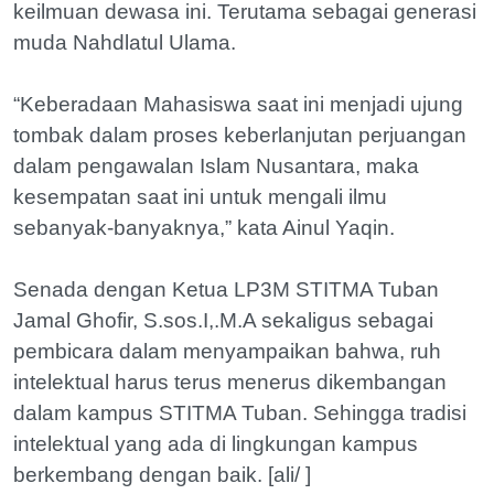
keilmuan dewasa ini. Terutama sebagai generasi
muda Nahdlatul Ulama.
“Keberadaan Mahasiswa saat ini menjadi ujung
tombak dalam proses keberlanjutan perjuangan
dalam pengawalan Islam Nusantara, maka
kesempatan saat ini untuk mengali ilmu
sebanyak-banyaknya,” kata Ainul Yaqin.
Senada dengan Ketua LP3M STITMA Tuban
Jamal Ghofir, S.sos.I,.M.A sekaligus sebagai
pembicara dalam menyampaikan bahwa, ruh
intelektual harus terus menerus dikembangan
dalam kampus STITMA Tuban. Sehingga tradisi
intelektual yang ada di lingkungan kampus
berkembang dengan baik. [ali/ ]