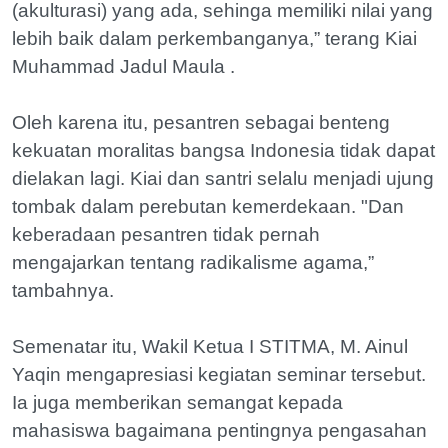
(akulturasi) yang ada, sehinga memiliki nilai yang
lebih baik dalam perkembanganya,” terang Kiai
Muhammad Jadul Maula .
Oleh karena itu, pesantren sebagai benteng
kekuatan moralitas bangsa Indonesia tidak dapat
dielakan lagi. Kiai dan santri selalu menjadi ujung
tombak dalam perebutan kemerdekaan. "Dan
keberadaan pesantren tidak pernah
mengajarkan tentang radikalisme agama,”
tambahnya.
Semenatar itu, Wakil Ketua I STITMA, M. Ainul
Yaqin mengapresiasi kegiatan seminar tersebut.
Ia juga memberikan semangat kepada
mahasiswa bagaimana pentingnya pengasahan