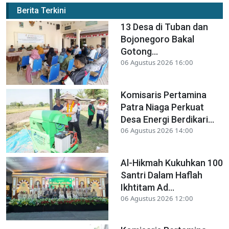
Berita Terkini
13 Desa di Tuban dan
Bojonegoro Bakal
Gotong...
06 Agustus 2026 16:00
Komisaris Pertamina
Patra Niaga Perkuat
Desa Energi Berdikari...
06 Agustus 2026 14:00
Al-Hikmah Kukuhkan 100
Santri Dalam Haflah
Ikhtitam Ad...
06 Agustus 2026 12:00