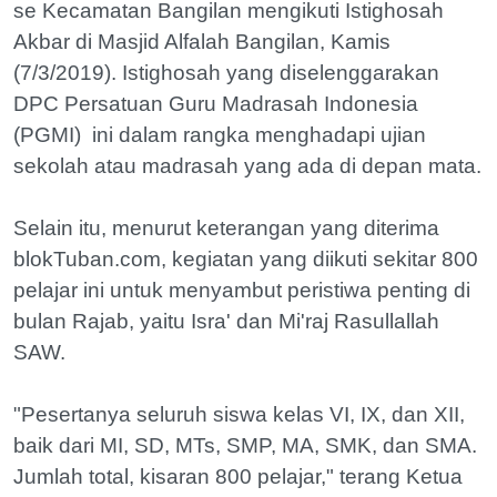
se Kecamatan Bangilan mengikuti Istighosah
Akbar di Masjid Alfalah Bangilan, Kamis
(7/3/2019). Istighosah yang diselenggarakan
DPC Persatuan Guru Madrasah Indonesia
(PGMI) ini dalam rangka menghadapi ujian
sekolah atau madrasah yang ada di depan mata.
Selain itu, menurut keterangan yang diterima
blokTuban.com, kegiatan yang diikuti sekitar 800
pelajar ini untuk menyambut peristiwa penting di
bulan Rajab, yaitu Isra' dan Mi'raj Rasullallah
SAW.
"Pesertanya seluruh siswa kelas VI, IX, dan XII,
baik dari MI, SD, MTs, SMP, MA, SMK, dan SMA.
Jumlah total, kisaran 800 pelajar," terang Ketua