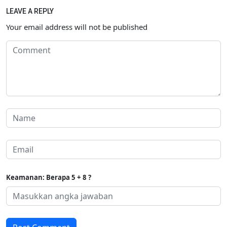
LEAVE A REPLY
Your email address will not be published
Keamanan: Berapa 5 + 8 ?