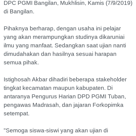
DPC PGMI Bangilan, Mukhlisin, Kamis (7/9/2019)
di Bangilan.
Pihaknya berharap, dengan usaha ini pelajar
yang akan merampungkan studinya dikaruniai
ilmu yang manfaat. Sedangkan saat ujian nanti
dimudahakan dan hasilnya sesuai harapan
semua pihak.
Istighosah Akbar dihadiri beberapa stakeholder
tingkat kecamatan maupun kabupaten. Di
antaranya Pengurus Harian DPD PGMI Tuban,
pengawas Madrasah, dan jajaran Forkopimka
setempat.
"Semoga siswa-siswi yang akan ujian di