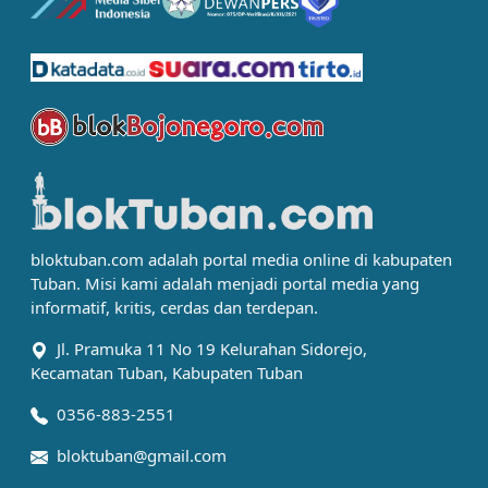
bloktuban.com adalah portal media online di kabupaten
Tuban. Misi kami adalah menjadi portal media yang
informatif, kritis, cerdas dan terdepan.
Jl. Pramuka 11 No 19 Kelurahan Sidorejo,
Kecamatan Tuban, Kabupaten Tuban
0356-883-2551
bloktuban@gmail.com