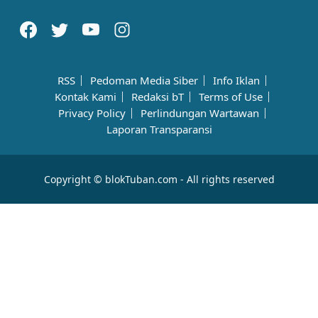
RSS
Pedoman Media Siber
Info Iklan
Kontak Kami
Redaksi bT
Terms of Use
Privacy Policy
Perlindungan Wartawan
Laporan Transparansi
Copyright © blokTuban.com - All rights reserved