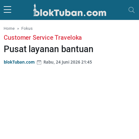
Skip to main content
Home
Fokus
Customer Service Traveloka
Pusat layanan bantuan
blokTuban.com
Rabu, 24 Juni 2026 21:45