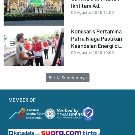
Ikhtitam Ad...
06 Agustus 2026 12:00
Komisaris Pertamina
Patra Niaga Pastikan
Keandalan Energi di...
06 Agustus 2026 10:00
Berita Sebelumnya
MEMBER OF