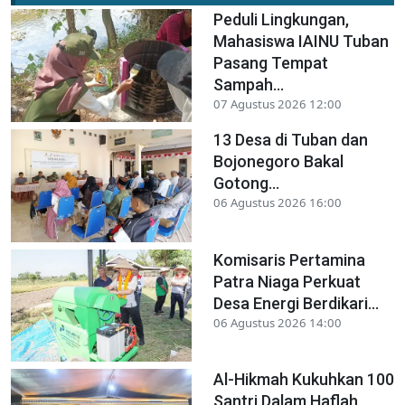
Peduli Lingkungan,
Mahasiswa IAINU Tuban
Pasang Tempat
Sampah...
07 Agustus 2026 12:00
13 Desa di Tuban dan
Bojonegoro Bakal
Gotong...
06 Agustus 2026 16:00
Komisaris Pertamina
Patra Niaga Perkuat
Desa Energi Berdikari...
06 Agustus 2026 14:00
Al-Hikmah Kukuhkan 100
Santri Dalam Haflah