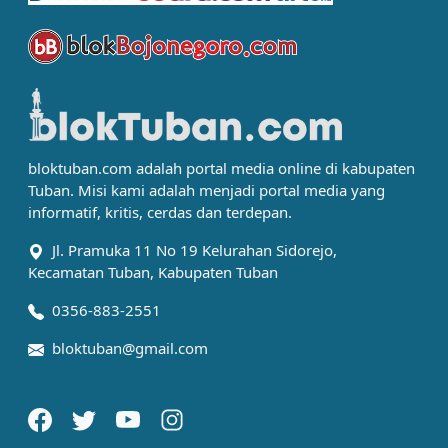
bloktuban.com adalah portal media online di kabupaten
Tuban. Misi kami adalah menjadi portal media yang
informatif, kritis, cerdas dan terdepan.
Jl. Pramuka 11 No 19 Kelurahan Sidorejo,
Kecamatan Tuban, Kabupaten Tuban
0356-883-2551
bloktuban@gmail.com