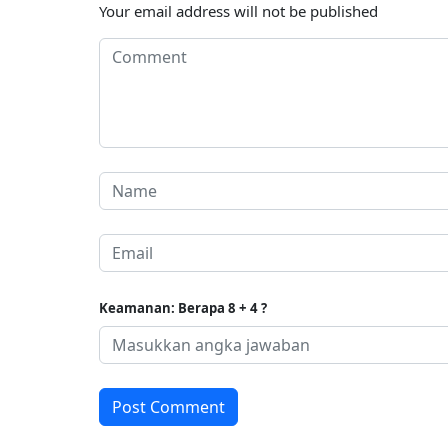
Your email address will not be published
Keamanan: Berapa 8 + 4 ?
Post Comment