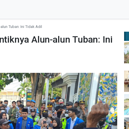
alun Tuban: Ini Tidak Adil
ntiknya Alun-alun Tuban: Ini