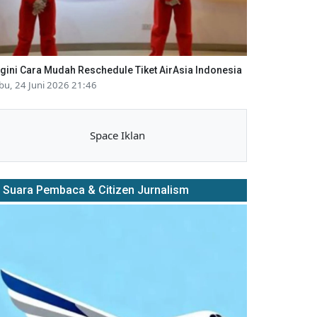
gini Cara Mudah Reschedule Tiket AirAsia Indonesia
bu, 24 Juni 2026 21:46
Space Iklan
Suara Pembaca & Citizen Jurnalism