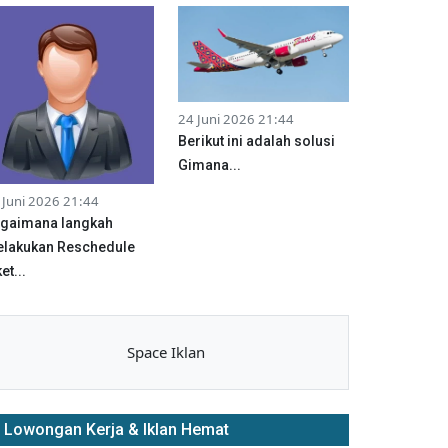
24 Juni 2026 21:44
Berikut ini adalah solusi
Gimana...
 Juni 2026 21:44
gaimana langkah
lakukan Reschedule
et...
Space Iklan
Lowongan Kerja & Iklan Hemat