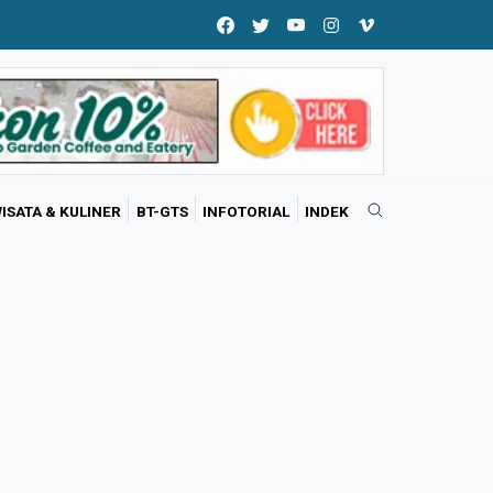
ISATA & KULINER
BT-GTS
INFOTORIAL
INDEK