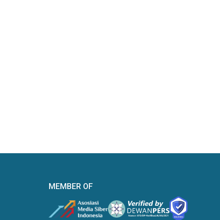
MEMBER OF