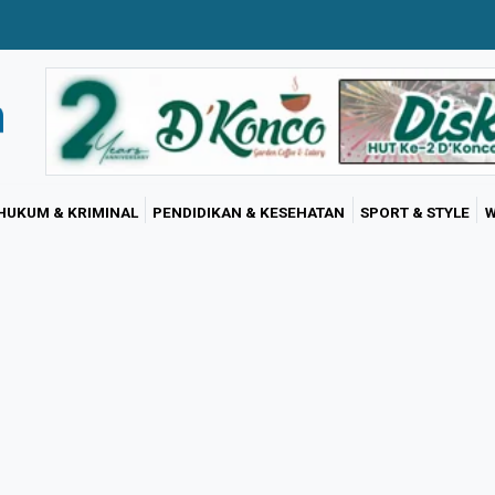
HUKUM & KRIMINAL
PENDIDIKAN & KESEHATAN
SPORT & STYLE
W