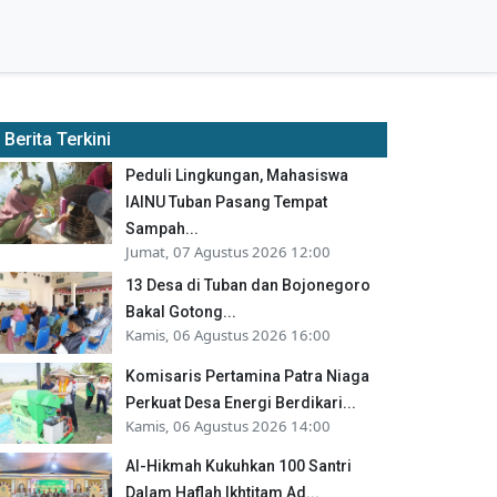
Berita Terkini
Peduli Lingkungan, Mahasiswa
IAINU Tuban Pasang Tempat
Sampah...
Jumat, 07 Agustus 2026 12:00
13 Desa di Tuban dan Bojonegoro
Bakal Gotong...
Kamis, 06 Agustus 2026 16:00
Komisaris Pertamina Patra Niaga
Perkuat Desa Energi Berdikari...
Kamis, 06 Agustus 2026 14:00
Al-Hikmah Kukuhkan 100 Santri
Dalam Haflah Ikhtitam Ad...