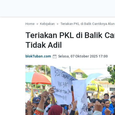
Home
Kebijakan
Teriakan PKL di Balik Cantiknya Alun-
Teriakan PKL di Balik Ca
Tidak Adil
blokTuban.com
Selasa, 07 Oktober 2025 17:00