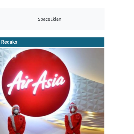
Space Iklan
Redaksi