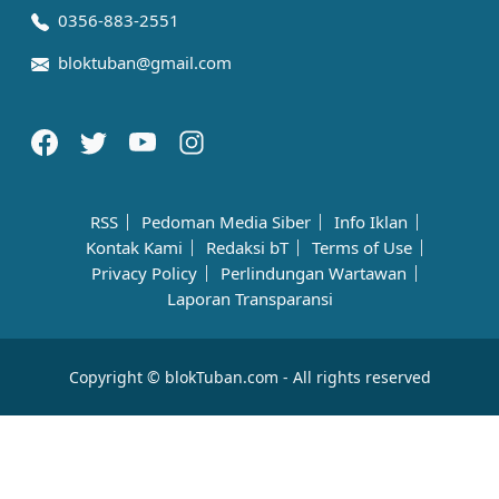
0356-883-2551
bloktuban@gmail.com
RSS
Pedoman Media Siber
Info Iklan
Kontak Kami
Redaksi bT
Terms of Use
Privacy Policy
Perlindungan Wartawan
Laporan Transparansi
Copyright © blokTuban.com - All rights reserved