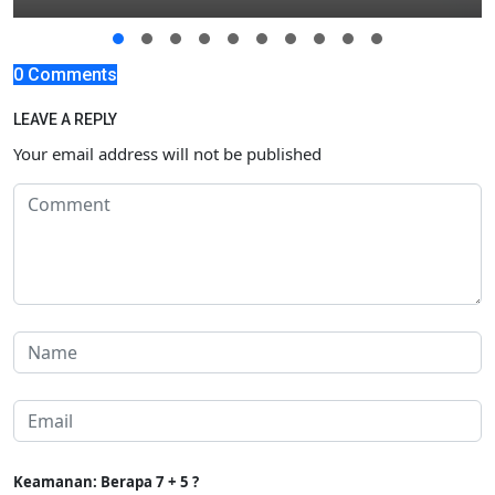
0 Comments
LEAVE A REPLY
Your email address will not be published
Keamanan: Berapa 7 + 5 ?