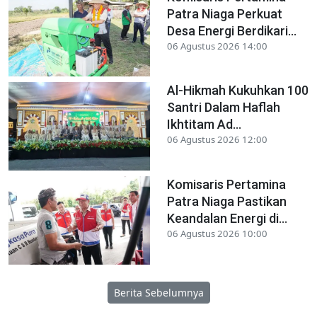
Patra Niaga Perkuat
Desa Energi Berdikari...
06 Agustus 2026 14:00
Al-Hikmah Kukuhkan 100
Santri Dalam Haflah
Ikhtitam Ad...
06 Agustus 2026 12:00
Komisaris Pertamina
Patra Niaga Pastikan
Keandalan Energi di...
06 Agustus 2026 10:00
Berita Sebelumnya