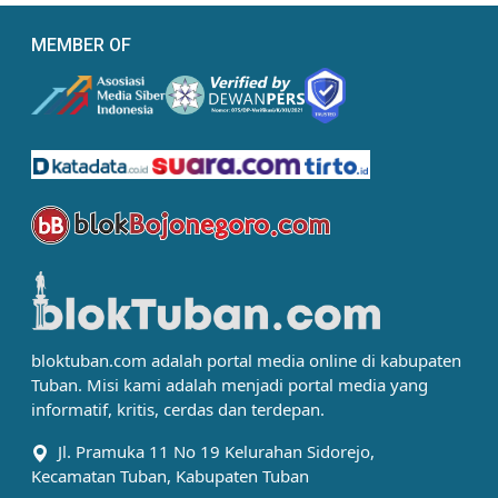
MEMBER OF
bloktuban.com adalah portal media online di kabupaten
Tuban. Misi kami adalah menjadi portal media yang
informatif, kritis, cerdas dan terdepan.
Jl. Pramuka 11 No 19 Kelurahan Sidorejo,
Kecamatan Tuban, Kabupaten Tuban