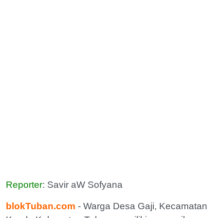
Reporter
: Savir aW Sofyana
blokTuban.com
- Warga Desa Gaji, Kecamatan