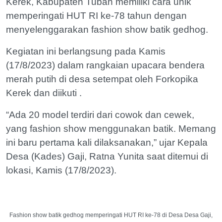
Kerek, Kabupaten Tuban memiliki cara unik
memperingati HUT RI ke-78 tahun dengan
menyelenggarakan fashion show batik gedhog.
Kegiatan ini berlangsung pada Kamis
(17/8/2023) dalam rangkaian upacara bendera
merah putih di desa setempat oleh Forkopika
Kerek dan diikuti .
“Ada 20 model terdiri dari cowok dan cewek,
yang fashion show menggunakan batik. Memang
ini baru pertama kali dilaksanakan,” ujar Kepala
Desa (Kades) Gaji, Ratna Yunita saat ditemui di
lokasi, Kamis (17/8/2023).
Fashion show batik gedhog memperingati HUT RI ke-78 di Desa Desa Gaji,