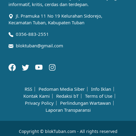
informatif, kritis, cerdas dan terdepan.
Jl. Pramuka 11 No 19 Kelurahan Sidorejo,
Kecamatan Tuban, Kabupaten Tuban
0356-883-2551
bloktuban@gmail.com
RSS
Pedoman Media Siber
Info Iklan
Kontak Kami
Redaksi bT
Terms of Use
Privacy Policy
Perlindungan Wartawan
Laporan Transparansi
Copyright © blokTuban.com - All rights reserved