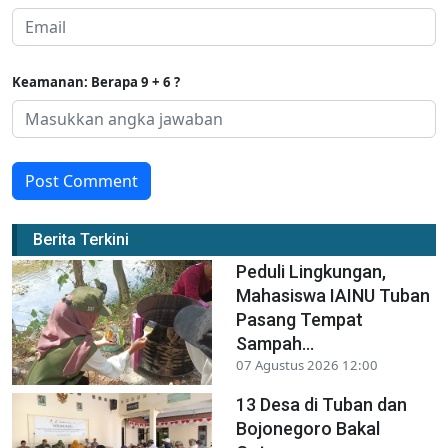
Keamanan: Berapa 9 + 6 ?
Post Comment
Berita Terkini
Peduli Lingkungan,
Mahasiswa IAINU Tuban
Pasang Tempat
Sampah...
07 Agustus 2026 12:00
13 Desa di Tuban dan
Bojonegoro Bakal