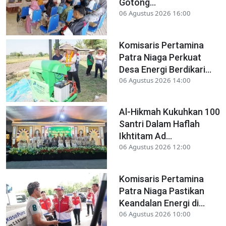
Gotong...
06 Agustus 2026 16:00
Komisaris Pertamina
Patra Niaga Perkuat
Desa Energi Berdikari...
06 Agustus 2026 14:00
Al-Hikmah Kukuhkan 100
Santri Dalam Haflah
Ikhtitam Ad...
06 Agustus 2026 12:00
Komisaris Pertamina
Patra Niaga Pastikan
Keandalan Energi di...
06 Agustus 2026 10:00