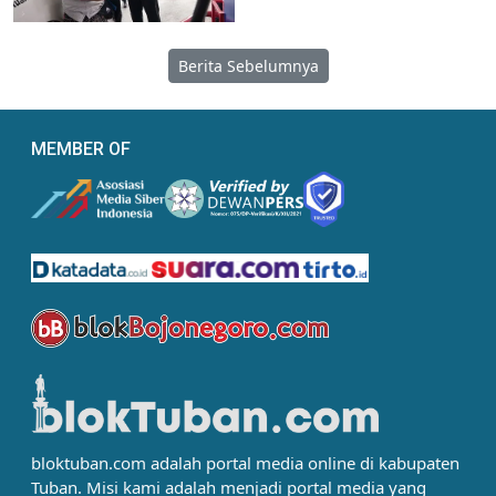
Berita Sebelumnya
MEMBER OF
bloktuban.com adalah portal media online di kabupaten
Tuban. Misi kami adalah menjadi portal media yang