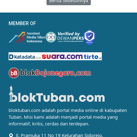
Berita Sebelumnya
MEMBER OF
bloktuban.com adalah portal media online di kabupaten
Tuban. Misi kami adalah menjadi portal media yang
informatif, kritis, cerdas dan terdepan.
Jl. Pramuka 11 No 19 Kelurahan Sidorejo,