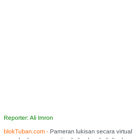
Reporter: Ali Imron
blokTuban.com -
Pameran lukisan secara virtual