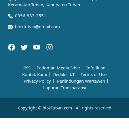
Kecamatan Tuban, Kabupaten Tuban
0356-883-2551
bloktuban@gmail.com
RSS
Pedoman Media Siber
Info Iklan
Kontak Kami
Redaksi bT
Terms of Use
Privacy Policy
Perlindungan Wartawan
Laporan Transparansi
Copyright © blokTuban.com - All rights reserved