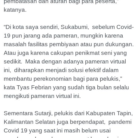
pembatasan dan aturan bagi para peserta,”
katanya.
“Di kota saya sendiri, Sukabumi, sebelum Covid-
19 pun jarang ada pameran, mungkin karena
masalah fasilitas pembiyaan atau pun dukungan.
Atau juga karena cakupan penikmat seni yang
sedikit. Maka dengan adanya pameran virtual
ini, diharapkan menjadi solusi efektif dalam
membantu perekonomian bagi para pelukis,”
kata Tyas Febrian yang sudah tiga bulan selalu
mengikuti pameran virtual ini.
Sementara Sutarji, pelukis dari Kabupaten Tapin,
Kalimantan Selatan juga berpendapat, pandemi
Covid 19 yang saat ini masih belum usai