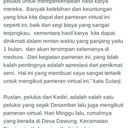
pelukis untuk memperkenalkan hasil karya
mereka. Banyak kelebihan dan keuntungan
yang bisa kita dapat dari pameran virtual ini
seperti ini, baik dari segi biaya yang sangat
terjangkau, sementara hasil karya kita dapat
dinikmati dalam rentan waktu yang panjang yaitu
1 bulan, dan akan tersimpan selamanya di
medsos. Dari kegiatan pameran ini, yang tidak
kalah pentingnya adalah apresiasi dari penikmat
seni. Hal ini yang membuat saya sangat tertarik
untuk mengikuti pameran virtual ini,” kata Sutarji.
Ruslan, pelukis dari Kediri, adalah salah satu
pelukis yang sejak Desember lalu juga mengikuti
pameran virtual. Hari Minggu lalu, rumahnya
yang berada di Desa Dawung, Kecamatan