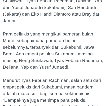
Susilawati, Tyas Febrian Rachman, Deliana Yap
dan Yusuf Junaedi (Sukabumi), Sari Hendradi
(Jakarta) dan Eko Handi Diantoro atau Bray dari
Jambi.
Para pellukis yang mengikuti pameran bulan
Maret, sebagaimana pameran bulan
sebelumnya, terbanyak dari Sukabumi, Jawa
Barat. Ada empat pelukis Sukabumi, masing-
masing Neng Susilawati, Tyas Febrian Rachman,
Deliana Yap dan Yusuf Junaedi.
Menurut Tyas Febrian Rachman, salah satu dari
empat pelukis dari Sukabumi, masa pandemi
adalah masa sulit bagi semua sektor bisnis.
“Dampaknya juga menimpa para pelukis.