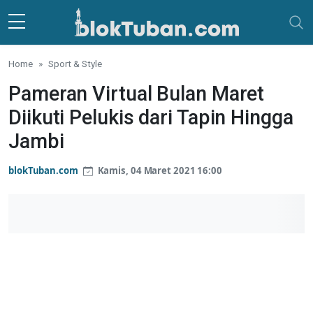
Skip to main content
Home
Sport & Style
Pameran Virtual Bulan Maret
Diikuti Pelukis dari Tapin Hingga
Jambi
blokTuban.com
Kamis, 04 Maret 2021 16:00