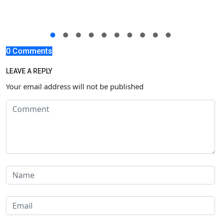
0 Comments
LEAVE A REPLY
Your email address will not be published