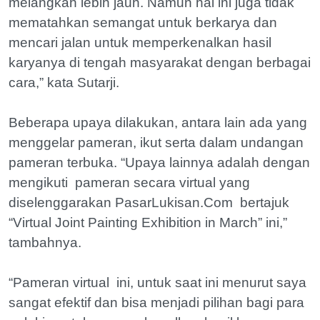
melangkah lebih jauh. Namun hal ini juga tidak
mematahkan semangat untuk berkarya dan
mencari jalan untuk memperkenalkan hasil
karyanya di tengah masyarakat dengan berbagai
cara,” kata Sutarji.
Beberapa upaya dilakukan, antara lain ada yang
menggelar pameran, ikut serta dalam undangan
pameran terbuka. “Upaya lainnya adalah dengan
mengikuti pameran secara virtual yang
diselenggarakan PasarLukisan.Com bertajuk
“Virtual Joint Painting Exhibition in March” ini,”
tambahnya.
“Pameran virtual ini, untuk saat ini menurut saya
sangat efektif dan bisa menjadi pilihan bagi para