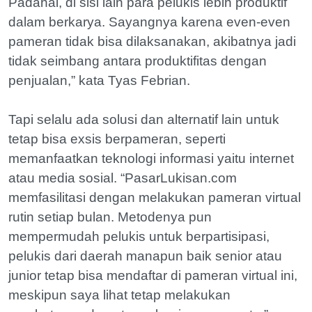
Padahal, di sisi lain para pelukis lebih produktif
dalam berkarya. Sayangnya karena even-even
pameran tidak bisa dilaksanakan, akibatnya jadi
tidak seimbang antara produktifitas dengan
penjualan,” kata Tyas Febrian.
Tapi selalu ada solusi dan alternatif lain untuk
tetap bisa exsis berpameran, seperti
memanfaatkan teknologi informasi yaitu internet
atau media sosial. “PasarLukisan.com
memfasilitasi dengan melakukan pameran virtual
rutin setiap bulan. Metodenya pun
mempermudah pelukis untuk berpartisipasi,
pelukis dari daerah manapun baik senior atau
junior tetap bisa mendaftar di pameran virtual ini,
meskipun saya lihat tetap melakukan