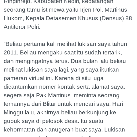
Ringinrejo, Kabupaten Kediri, kedatangan
seorang tamu istimewa yaitu Irjen Pol. Martinus
Hukom, Kepala Detasemen Khusus (Densus) 88
Antiteror Polri.
“Beliau pertama kali melihat lukisan saya tahun
2011. Beliau mengaku saat itu sudah tertarik,
dan mengingatnya terus. Dua bulan lalu beliau
melihat lukisan saya lagi, yang saya ikutkan
pameran virtual ini. Karena di situ juga
dicantumkan nomer kontak serta alamat saya,
segera saja Pak Martinus meminta seorang
temannya dari Blitar untuk mencari saya. Hari
Minggu lalu, akhirnya beliau berkunjung ke
gubuk saya di pelosok desa. Itu suatu
kehormatan dan anugerah buat saya. Lukisan