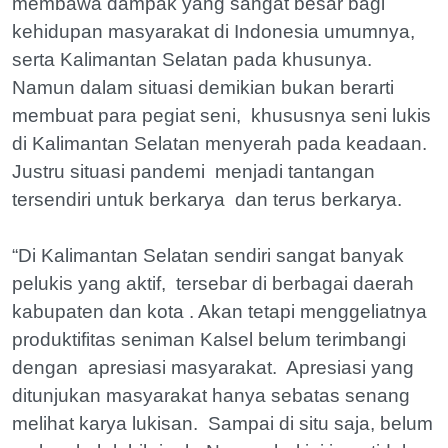
membawa dampak yang sangat besar bagi
kehidupan masyarakat di Indonesia umumnya,
serta Kalimantan Selatan pada khusunya.
Namun dalam situasi demikian bukan berarti
membuat para pegiat seni, khususnya seni lukis
di Kalimantan Selatan menyerah pada keadaan.
Justru situasi pandemi menjadi tantangan
tersendiri untuk berkarya dan terus berkarya.
“Di Kalimantan Selatan sendiri sangat banyak
pelukis yang aktif, tersebar di berbagai daerah
kabupaten dan kota . Akan tetapi menggeliatnya
produktifitas seniman Kalsel belum terimbangi
dengan apresiasi masyarakat. Apresiasi yang
ditunjukan masyarakat hanya sebatas senang
melihat karya lukisan. Sampai di situ saja, belum