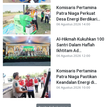
Komisaris Pertamina
Patra Niaga Perkuat
Desa Energi Berdikari...
06 Agustus 2026 14:00
Al-Hikmah Kukuhkan 100
Santri Dalam Haflah
Ikhtitam Ad...
06 Agustus 2026 12:00
Komisaris Pertamina
Patra Niaga Pastikan
Keandalan Energi di...
06 Agustus 2026 10:00