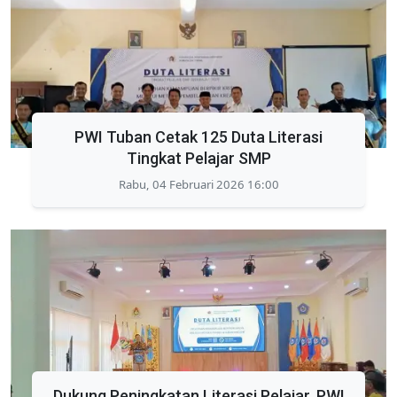
PWI Tuban Cetak 125 Duta Literasi
Tingkat Pelajar SMP
Rabu, 04 Februari 2026 16:00
Dukung Peningkatan Literasi Pelajar, PWI