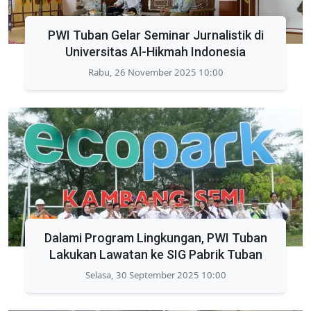
PWI Tuban Gelar Seminar Jurnalistik di
Universitas Al-Hikmah Indonesia
Rabu, 26 November 2025 10:00
Dalami Program Lingkungan, PWI Tuban
Lakukan Lawatan ke SIG Pabrik Tuban
Selasa, 30 September 2025 10:00