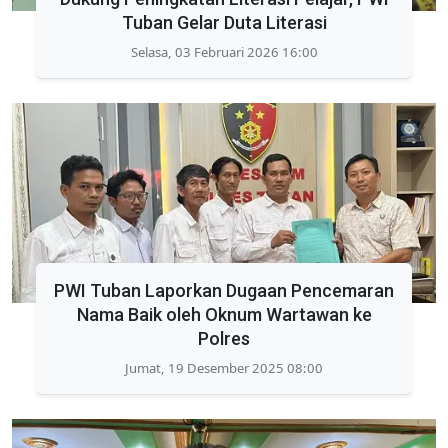
Tuban Gelar Duta Literasi
Selasa, 03 Februari 2026 16:00
PWI Tuban Laporkan Dugaan Pencemaran
Nama Baik oleh Oknum Wartawan ke
Polres
Jumat, 19 Desember 2025 08:00