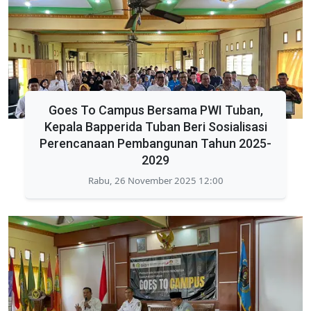
Goes To Campus Bersama PWI Tuban,
Kepala Bapperida Tuban Beri Sosialisasi
Perencanaan Pembangunan Tahun 2025-
2029
Rabu, 26 November 2025 12:00