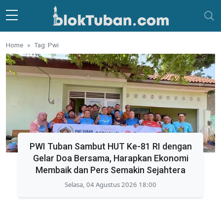
Skip to main content
Home
Tag: Pwi
PWI Tuban Sambut HUT Ke-81 RI dengan
Gelar Doa Bersama, Harapkan Ekonomi
Membaik dan Pers Semakin Sejahtera
Selasa, 04 Agustus 2026 18:00