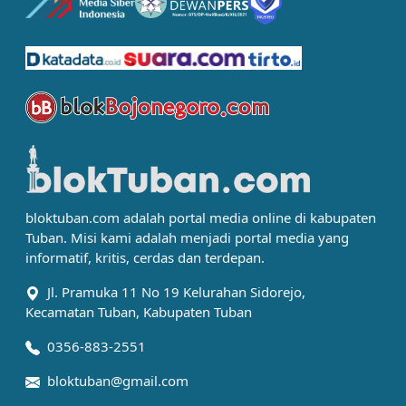
bloktuban.com adalah portal media online di kabupaten
Tuban. Misi kami adalah menjadi portal media yang
informatif, kritis, cerdas dan terdepan.
Jl. Pramuka 11 No 19 Kelurahan Sidorejo,
Kecamatan Tuban, Kabupaten Tuban
0356-883-2551
bloktuban@gmail.com