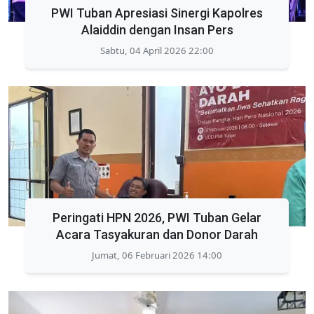
PWI Tuban Apresiasi Sinergi Kapolres
Alaiddin dengan Insan Pers
Sabtu, 04 April 2026 22:00
Peringati HPN 2026, PWI Tuban Gelar
Acara Tasyakuran dan Donor Darah
Jumat, 06 Februari 2026 14:00