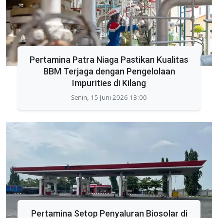
Pertamina Patra Niaga Pastikan Kualitas
BBM Terjaga dengan Pengelolaan
Impurities di Kilang
Senin, 15 Juni 2026 13:00
Pertamina Setop Penyaluran Biosolar di