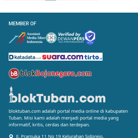
MEMBER OF
bloktuban.com adalah portal media online di kabupaten
Tuban. Misi kami adalah menjadi portal media yang
informatif, kritis, cerdas dan terdepan.
Jl. Pramuka 11 No 19 Kelurahan Sidorejo,