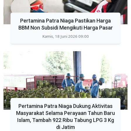
Pertamina Patra Niaga Pastikan Harga
BBM Non Subsidi Mengikuti Harga Pasar
Kamis, 18 Juni 2026 09:00
Pertamina Patra Niaga Dukung Aktivitas
Masyarakat Selama Perayaan Tahun Baru
Islam, Tambah 922 Ribu Tabung LPG 3 Kg
di Jatim