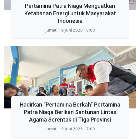
Pertamina Patra Niaga Menguatkan
Ketahanan Energi untuk Masyarakat
Indonesia
Jumat, 19 Juni 2026 18:00
Hadirkan “Pertamina Berkah” Pertamina
Patra Niaga Berikan Santunan Lintas
Agama Serentak di Tiga Provinsi
Jumat, 19 Juni 2026 17:00