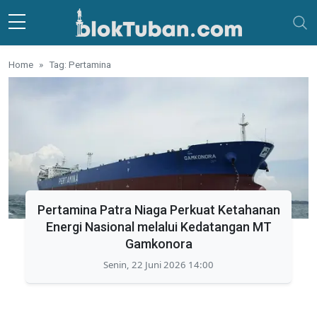
Skip to main content
Home
Tag: Pertamina
Pertamina Patra Niaga Perkuat Ketahanan
Energi Nasional melalui Kedatangan MT
Gamkonora
Senin, 22 Juni 2026 14:00