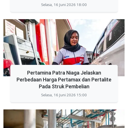
Selasa, 16 Juni 2026 18:00
Pertamina Patra Niaga Jelaskan
Perbedaan Harga Pertamax dan Pertalite
Pada Struk Pembelian
Selasa, 16 Juni 2026 15:00