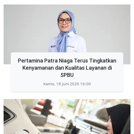
Pertamina Patra Niaga Terus Tingkatkan
Kenyamanan dan Kualitas Layanan di
SPBU
Kamis, 18 Juni 2026 16:00