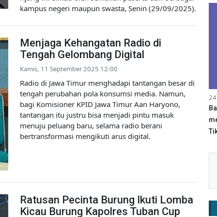
kampus negeri maupun swasta, Senin (29/09/2025).
Menjaga Kehangatan Radio di
Tengah Gelombang Digital
Kamis, 11 September 2025 12:00
Radio di Jawa Timur menghadapi tantangan besar di
tengah perubahan pola konsumsi media. Namun,
24
bagi Komisioner KPID Jawa Timur Aan Haryono,
Ba
tantangan itu justru bisa menjadi pintu masuk
me
menuju peluang baru, selama radio berani
Tik
bertransformasi mengikuti arus digital.
Ratusan Pecinta Burung Ikuti Lomba
Kicau Burung Kapolres Tuban Cup