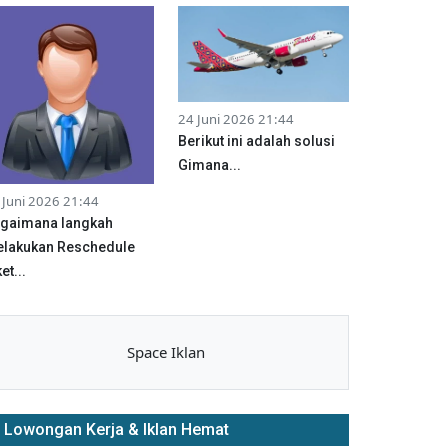
24 Juni 2026 21:44
Berikut ini adalah solusi
Gimana...
 Juni 2026 21:44
gaimana langkah
lakukan Reschedule
et...
Space Iklan
Lowongan Kerja & Iklan Hemat