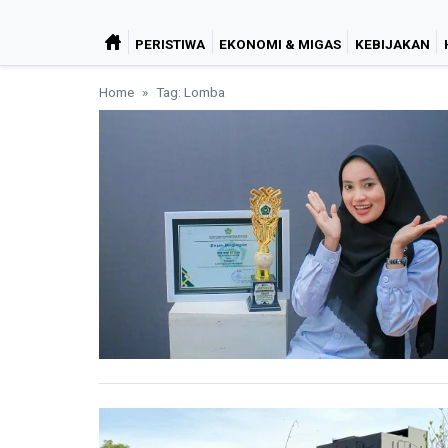
PERISTIWA
EKONOMI & MIGAS
KEBIJAKAN
Home
Tag: Lomba