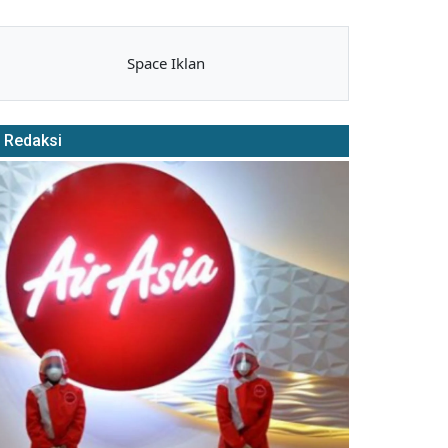
Space Iklan
Redaksi