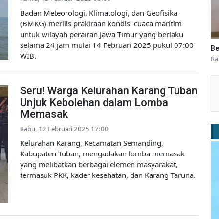
Badan Meteorologi, Klimatologi, dan Geofisika
(BMKG) merilis prakiraan kondisi cuaca maritim
untuk wilayah perairan Jawa Timur yang berlaku
selama 24 jam mulai 14 Februari 2025 pukul 07:00
Be
WIB.
Ra
Seru! Warga Kelurahan Karang Tuban
Unjuk Kebolehan dalam Lomba
Memasak
Rabu, 12 Februari 2025 17:00
Kelurahan Karang, Kecamatan Semanding,
Kabupaten Tuban, mengadakan lomba memasak
yang melibatkan berbagai elemen masyarakat,
termasuk PKK, kader kesehatan, dan Karang Taruna.