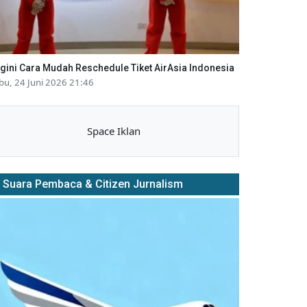
gini Cara Mudah Reschedule Tiket AirAsia Indonesia
bu, 24 Juni 2026 21:46
Space Iklan
Suara Pembaca & Citizen Jurnalism