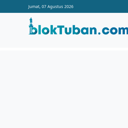
Skip to main content
Jumat, 07 Agustus 2026