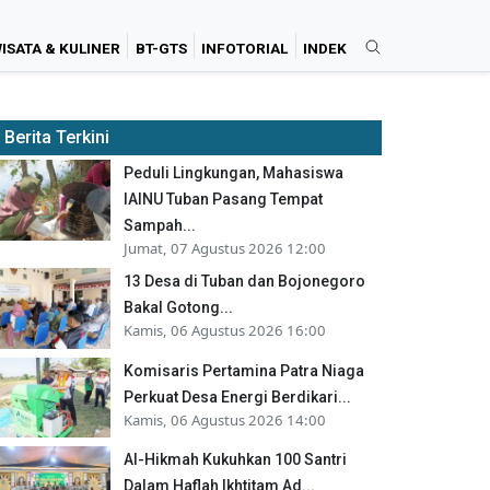
ISATA & KULINER
BT-GTS
INFOTORIAL
INDEK
Berita Terkini
Peduli Lingkungan, Mahasiswa
IAINU Tuban Pasang Tempat
Sampah...
Jumat, 07 Agustus 2026 12:00
13 Desa di Tuban dan Bojonegoro
Bakal Gotong...
Kamis, 06 Agustus 2026 16:00
Komisaris Pertamina Patra Niaga
Perkuat Desa Energi Berdikari...
Kamis, 06 Agustus 2026 14:00
Al-Hikmah Kukuhkan 100 Santri
Dalam Haflah Ikhtitam Ad...