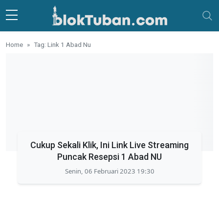
Skip to main content
Home
Tag: Link 1 Abad Nu
Cukup Sekali Klik, Ini Link Live Streaming
Puncak Resepsi 1 Abad NU
Senin, 06 Februari 2023 19:30