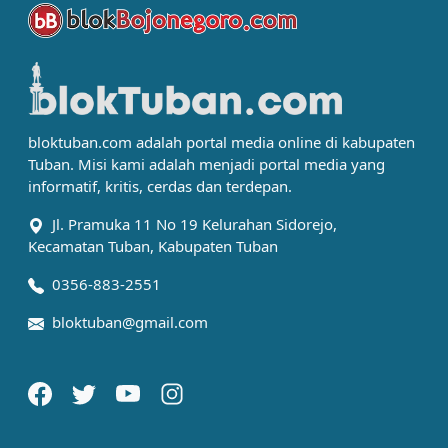
bloktuban.com adalah portal media online di kabupaten
Tuban. Misi kami adalah menjadi portal media yang
informatif, kritis, cerdas dan terdepan.
Jl. Pramuka 11 No 19 Kelurahan Sidorejo,
Kecamatan Tuban, Kabupaten Tuban
0356-883-2551
bloktuban@gmail.com