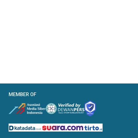
MEMBER OF