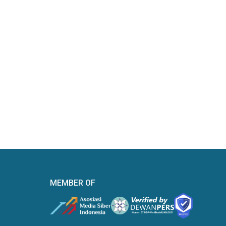
MEMBER OF