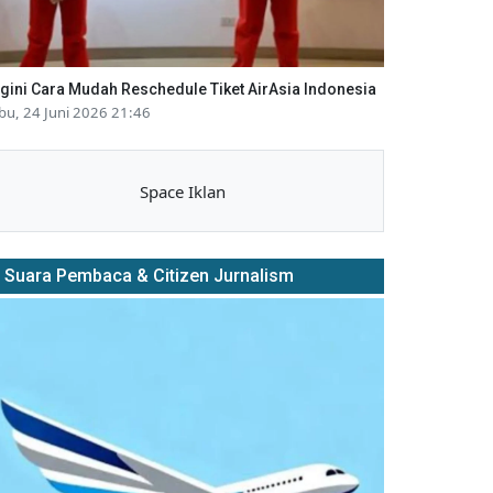
gini Cara Mudah Reschedule Tiket AirAsia Indonesia
bu, 24 Juni 2026 21:46
Space Iklan
Suara Pembaca & Citizen Jurnalism