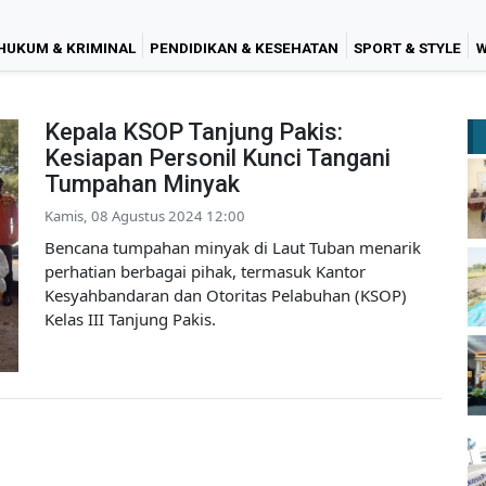
HUKUM & KRIMINAL
PENDIDIKAN & KESEHATAN
SPORT & STYLE
W
Kepala KSOP Tanjung Pakis:
Kesiapan Personil Kunci Tangani
Tumpahan Minyak
Kamis, 08 Agustus 2024 12:00
Bencana tumpahan minyak di Laut Tuban menarik
perhatian berbagai pihak, termasuk Kantor
Kesyahbandaran dan Otoritas Pelabuhan (KSOP)
Kelas III Tanjung Pakis.