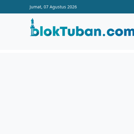
Skip to main content
Jumat, 07 Agustus 2026