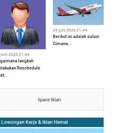
24 Juni 2026 21:44
Berikut ini adalah solusi
Gimana...
 Juni 2026 21:44
gaimana langkah
lakukan Reschedule
et...
Space Iklan
Lowongan Kerja & Iklan Hemat