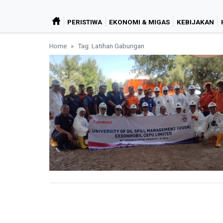
PERISTIWA
EKONOMI & MIGAS
KEBIJAKAN
Home
Tag: Latihan Gabungan