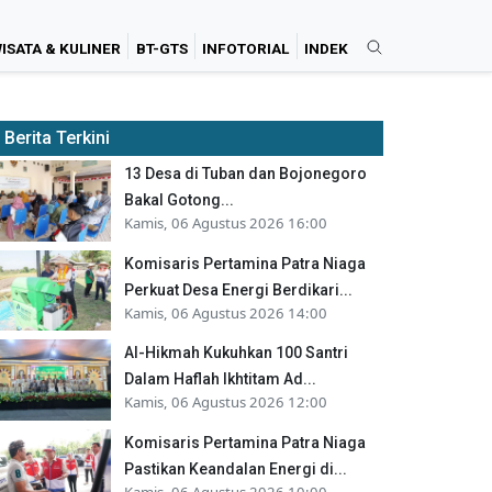
ISATA & KULINER
BT-GTS
INFOTORIAL
INDEK
Berita Terkini
13 Desa di Tuban dan Bojonegoro
Bakal Gotong...
Kamis, 06 Agustus 2026 16:00
Komisaris Pertamina Patra Niaga
Perkuat Desa Energi Berdikari...
Kamis, 06 Agustus 2026 14:00
Al-Hikmah Kukuhkan 100 Santri
Dalam Haflah Ikhtitam Ad...
Kamis, 06 Agustus 2026 12:00
Komisaris Pertamina Patra Niaga
Pastikan Keandalan Energi di...
Kamis, 06 Agustus 2026 10:00