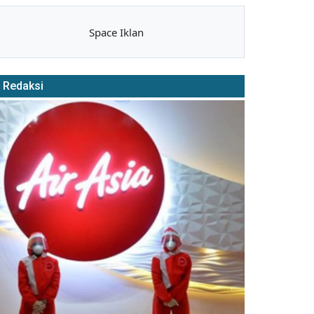
Space Iklan
Redaksi