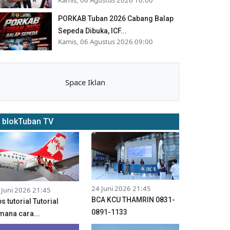
PORKAB Tuban 2026 Cabang Balap
Sepeda Dibuka, ICF...
Kamis, 06 Agustus 2026 09:00
Space Iklan
blokTuban TV
24 Juni 2026 21:45
 Juni 2026 21:45
BCA KCU THAMRIN 0831-
ps tutorial Tutorial
0891-1133
mana cara...