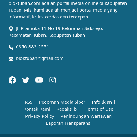
bloktuban.com adalah portal media online di kabupaten
Tuban. Misi kami adalah menjadi portal media yang
informatif, kritis, cerdas dan terdepan.
Jl. Pramuka 11 No 19 Kelurahan Sidorejo,
Kecamatan Tuban, Kabupaten Tuban
0356-883-2551
bloktuban@gmail.com
RSS
Pedoman Media Siber
Info Iklan
Kontak Kami
Redaksi bT
Terms of Use
Privacy Policy
Perlindungan Wartawan
Laporan Transparansi