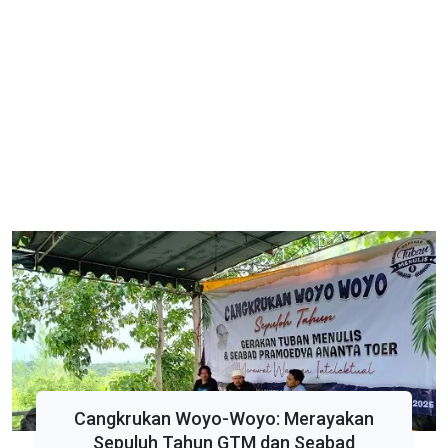
Cangkrukan Woyo-Woyo: Merayakan
Sepuluh Tahun GTM dan Seabad