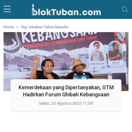
Skip to main content
Home
Tag: Gerakan Tuban Menulis
Kemerdekaan yang Dipertanyakan, GTM
Hadirkan Forum Ghibah Kebangsaan
Sabtu, 23 Agustus 2025 11:00