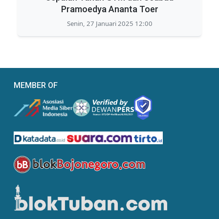
Pramoedya Ananta Toer
Senin, 27 Januari 2025 12:00
MEMBER OF