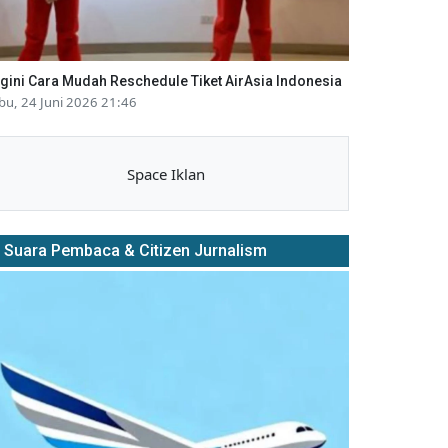
gini Cara Mudah Reschedule Tiket AirAsia Indonesia
bu, 24 Juni 2026 21:46
Space Iklan
Suara Pembaca & Citizen Jurnalism