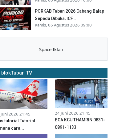
PORKAB Tuban 2026 Cabang Balap
Sepeda Dibuka, ICF...
Kamis, 06 Agustus 2026 09:00
Space Iklan
blokTuban TV
24 Juni 2026 21:45
 Juni 2026 21:45
BCA KCU THAMRIN 0831-
ps tutorial Tutorial
0891-1133
mana cara...