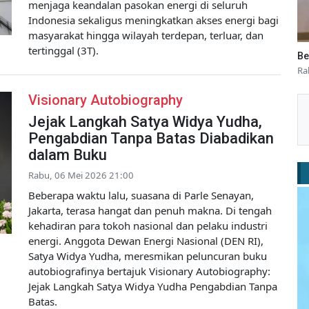
menjaga keandalan pasokan energi di seluruh
Indonesia sekaligus meningkatkan akses energi bagi
masyarakat hingga wilayah terdepan, terluar, dan
tertinggal (3T).
Be
Ra
Visionary Autobiography
Jejak Langkah Satya Widya Yudha,
Pengabdian Tanpa Batas Diabadikan
dalam Buku
Rabu, 06 Mei 2026 21:00
Beberapa waktu lalu, suasana di Parle Senayan,
Jakarta, terasa hangat dan penuh makna. Di tengah
kehadiran para tokoh nasional dan pelaku industri
energi. Anggota Dewan Energi Nasional (DEN RI),
Satya Widya Yudha, meresmikan peluncuran buku
autobiografinya bertajuk Visionary Autobiography:
Jejak Langkah Satya Widya Yudha Pengabdian Tanpa
Batas.