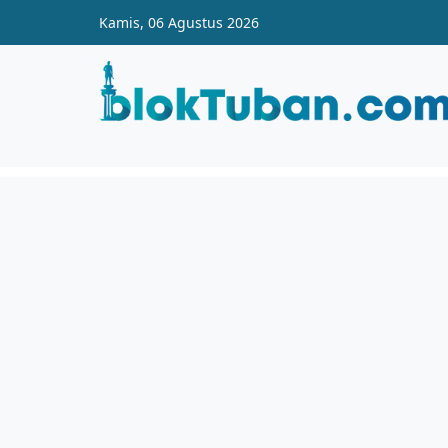
Skip to main content
Kamis, 06 Agustus 2026