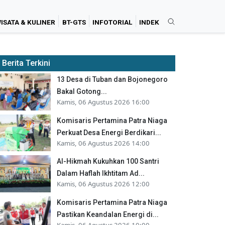
ISATA & KULINER
BT-GTS
INFOTORIAL
INDEK
Berita Terkini
13 Desa di Tuban dan Bojonegoro
Bakal Gotong...
Kamis, 06 Agustus 2026 16:00
Komisaris Pertamina Patra Niaga
Perkuat Desa Energi Berdikari...
Kamis, 06 Agustus 2026 14:00
Al-Hikmah Kukuhkan 100 Santri
Dalam Haflah Ikhtitam Ad...
Kamis, 06 Agustus 2026 12:00
Komisaris Pertamina Patra Niaga
Pastikan Keandalan Energi di...
Kamis, 06 Agustus 2026 10:00