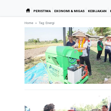
PERISTIWA
EKONOMI & MIGAS
KEBIJAKAN
Home
Tag: Energi