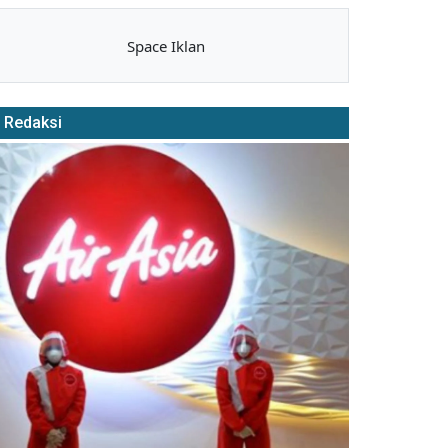
Space Iklan
Redaksi