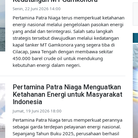
Senin, 22 Juni 2026 14:00
Pertamina Patra Niaga terus memperkuat ketahanan
energi nasional melalui pengelolaan pasokan energi
yang andal dan terintegrasi. Salah satu langkah
strategis tersebut diwujudkan melalui kedatangan
kapal tanker MT Gamkonora yang segera tiba di
Cilacap, Jawa Tengah dengan membawa sekitar
450.000 barel crude oil untuk mendukung
kebutuhan energi dalam negeri.
Pertamina Patra Niaga Menguatkan
Ketahanan Energi untuk Masyarakat
Indonesia
Jumat, 19 Juni 2026 18:00
Pertamina Patra Niaga terus memperkuat perannya
sebagai garda terdepan pelayanan energi nasional.
Sepanjang Tahun Buku 2025, perusahaan berhasil