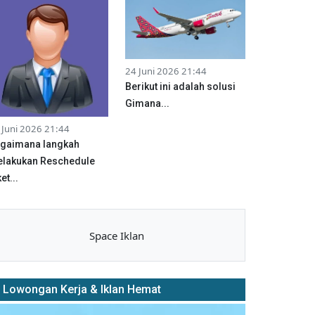
24 Juni 2026 21:44
Berikut ini adalah solusi
Gimana...
 Juni 2026 21:44
gaimana langkah
lakukan Reschedule
et...
Space Iklan
Lowongan Kerja & Iklan Hemat