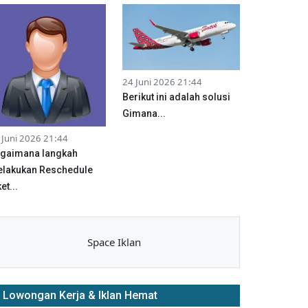
24 Juni 2026 21:44
Berikut ini adalah solusi
Gimana...
 Juni 2026 21:44
gaimana langkah
lakukan Reschedule
et...
Space Iklan
Lowongan Kerja & Iklan Hemat