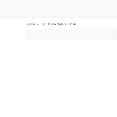
Home
Tag: Desa Ngino Tuban