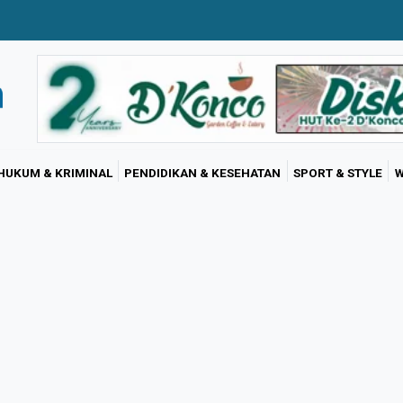
HUKUM & KRIMINAL
PENDIDIKAN & KESEHATAN
SPORT & STYLE
W