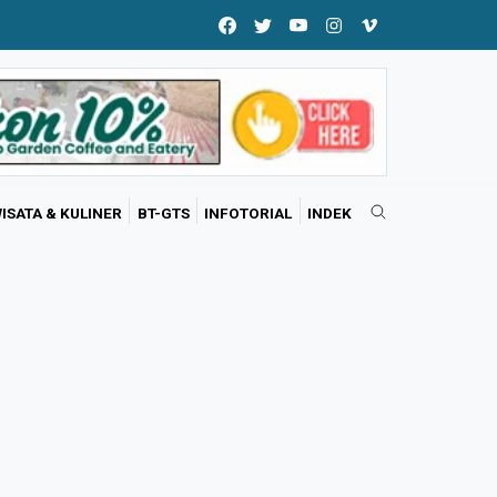
ISATA & KULINER
BT-GTS
INFOTORIAL
INDEK