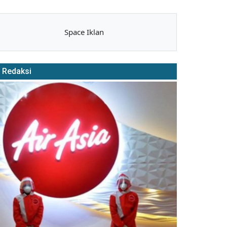
Space Iklan
Redaksi