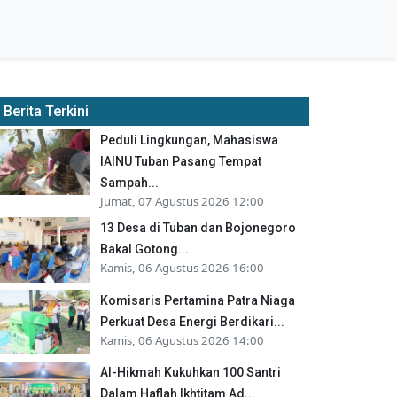
Berita Terkini
Peduli Lingkungan, Mahasiswa
IAINU Tuban Pasang Tempat
Sampah...
Jumat, 07 Agustus 2026 12:00
13 Desa di Tuban dan Bojonegoro
Bakal Gotong...
Kamis, 06 Agustus 2026 16:00
Komisaris Pertamina Patra Niaga
Perkuat Desa Energi Berdikari...
Kamis, 06 Agustus 2026 14:00
Al-Hikmah Kukuhkan 100 Santri
Dalam Haflah Ikhtitam Ad...