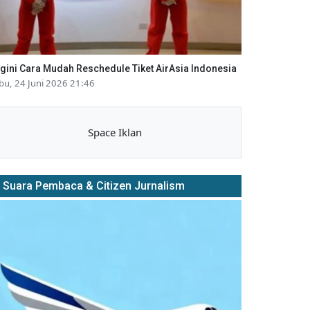
gini Cara Mudah Reschedule Tiket AirAsia Indonesia
bu, 24 Juni 2026 21:46
Space Iklan
Suara Pembaca & Citizen Jurnalism