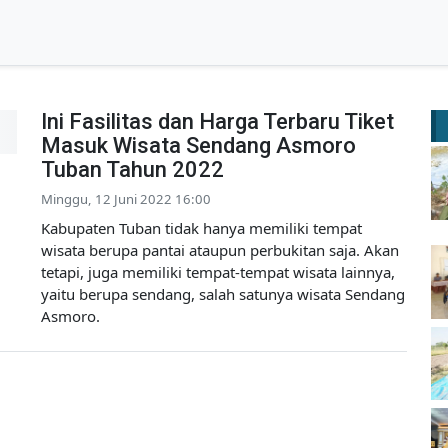
Ini Fasilitas dan Harga Terbaru Tiket
Masuk Wisata Sendang Asmoro
Tuban Tahun 2022
Minggu, 12 Juni 2022 16:00
Kabupaten Tuban tidak hanya memiliki tempat
wisata berupa pantai ataupun perbukitan saja. Akan
tetapi, juga memiliki tempat-tempat wisata lainnya,
yaitu berupa sendang, salah satunya wisata Sendang
Asmoro.