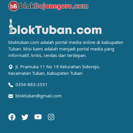
bloktuban.com adalah portal media online di kabupaten
Tuban. Misi kami adalah menjadi portal media yang
informatif, kritis, cerdas dan terdepan.
Jl. Pramuka 11 No 19 Kelurahan Sidorejo,
Kecamatan Tuban, Kabupaten Tuban
0356-883-2551
bloktuban@gmail.com