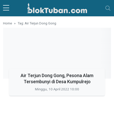
Skip to main content
Home
Tag: Air Terjun Dong Gong
Air Terjun Dong Gong, Pesona Alam
Tersembunyi di Desa Kumpulrejo
Minggu, 10 April 2022 10:00