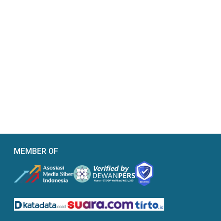
MEMBER OF