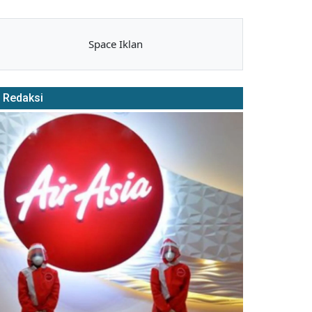
Space Iklan
Redaksi