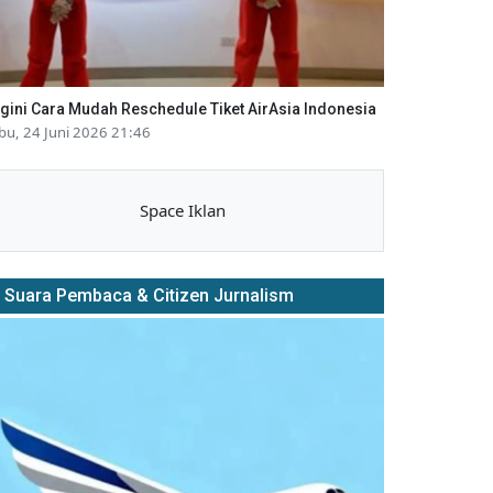
gini Cara Mudah Reschedule Tiket AirAsia Indonesia
bu, 24 Juni 2026 21:46
Space Iklan
Suara Pembaca & Citizen Jurnalism