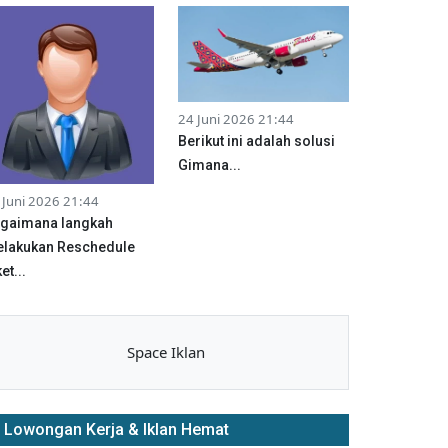
24 Juni 2026 21:44
Berikut ini adalah solusi
Gimana...
 Juni 2026 21:44
gaimana langkah
lakukan Reschedule
et...
Space Iklan
Lowongan Kerja & Iklan Hemat