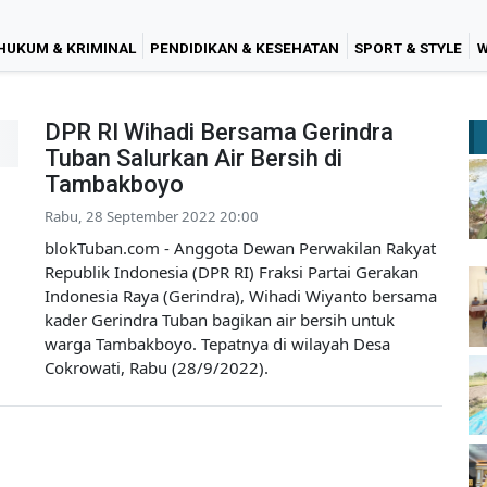
HUKUM & KRIMINAL
PENDIDIKAN & KESEHATAN
SPORT & STYLE
W
DPR RI Wihadi Bersama Gerindra
Tuban Salurkan Air Bersih di
Tambakboyo
Rabu, 28 September 2022 20:00
blokTuban.com - Anggota Dewan Perwakilan Rakyat
Republik Indonesia (DPR RI) Fraksi Partai Gerakan
Indonesia Raya (Gerindra), Wihadi Wiyanto bersama
kader Gerindra Tuban bagikan air bersih untuk
warga Tambakboyo. Tepatnya di wilayah Desa
Cokrowati, Rabu (28/9/2022).