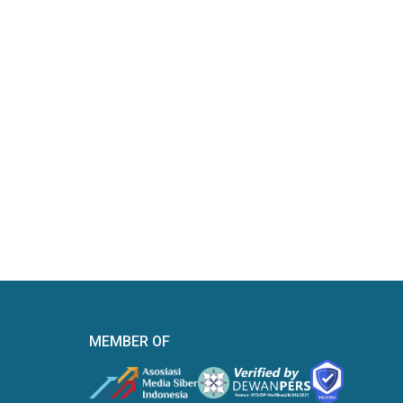
MEMBER OF