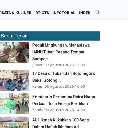
ISATA & KULINER
BT-GTS
INFOTORIAL
INDEK
Berita Terkini
Peduli Lingkungan, Mahasiswa
IAINU Tuban Pasang Tempat
Sampah...
Jumat, 07 Agustus 2026 12:00
13 Desa di Tuban dan Bojonegoro
Bakal Gotong...
Kamis, 06 Agustus 2026 16:00
Komisaris Pertamina Patra Niaga
Perkuat Desa Energi Berdikari...
Kamis, 06 Agustus 2026 14:00
Al-Hikmah Kukuhkan 100 Santri
Dalam Haflah Ikhtitam Ad...