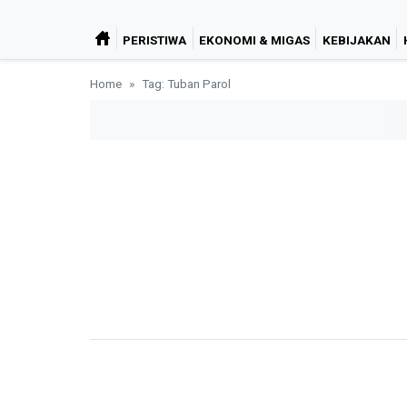
PERISTIWA
EKONOMI & MIGAS
KEBIJAKAN
Home
Tag: Tuban Parol