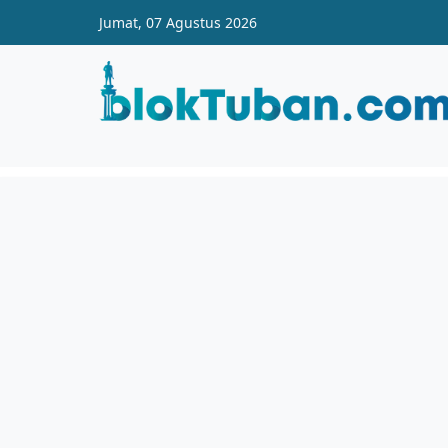
Skip to main content
Jumat, 07 Agustus 2026