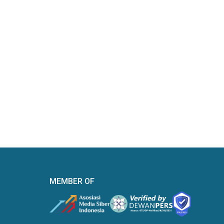
MEMBER OF