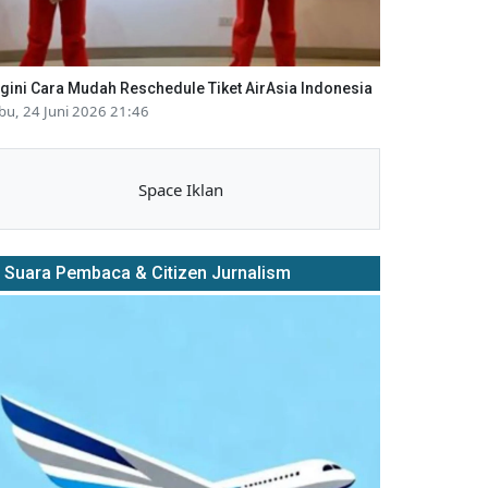
gini Cara Mudah Reschedule Tiket AirAsia Indonesia
bu, 24 Juni 2026 21:46
Space Iklan
Suara Pembaca & Citizen Jurnalism