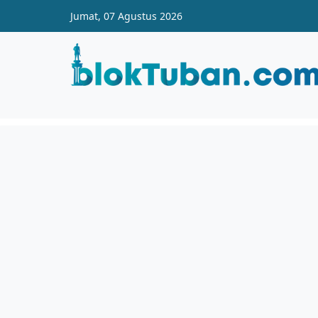
Skip to main content
Jumat, 07 Agustus 2026