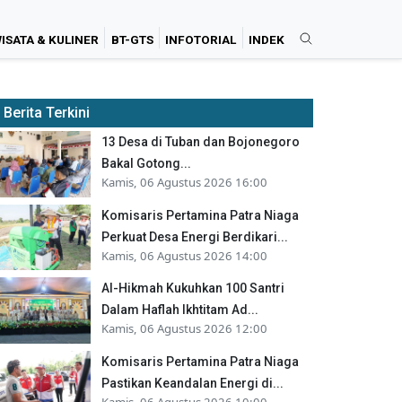
ISATA & KULINER
BT-GTS
INFOTORIAL
INDEK
Berita Terkini
13 Desa di Tuban dan Bojonegoro
Bakal Gotong...
Kamis, 06 Agustus 2026 16:00
Komisaris Pertamina Patra Niaga
Perkuat Desa Energi Berdikari...
Kamis, 06 Agustus 2026 14:00
Al-Hikmah Kukuhkan 100 Santri
Dalam Haflah Ikhtitam Ad...
Kamis, 06 Agustus 2026 12:00
Komisaris Pertamina Patra Niaga
Pastikan Keandalan Energi di...
Kamis, 06 Agustus 2026 10:00