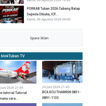
PORKAB Tuban 2026 Cabang Balap
Sepeda Dibuka, ICF...
Kamis, 06 Agustus 2026 09:00
Space Iklan
blokTuban TV
24 Juni 2026 21:45
 Juni 2026 21:45
BCA KCU THAMRIN 0831-
ps tutorial Tutorial
0891-1133
mana cara...