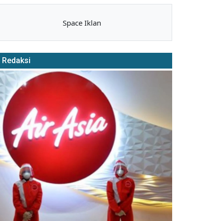
Space Iklan
Redaksi