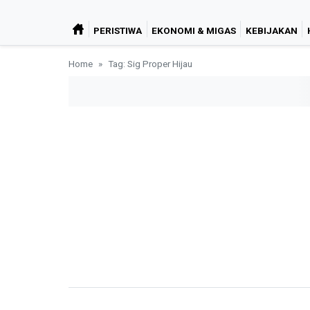
PERISTIWA
EKONOMI & MIGAS
KEBIJAKAN
Home
Tag: Sig Proper Hijau