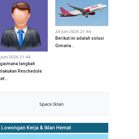
24 Juni 2026 21:44
Berikut ini adalah solusi
Gimana...
 Juni 2026 21:44
gaimana langkah
lakukan Reschedule
et...
Space Iklan
Lowongan Kerja & Iklan Hemat