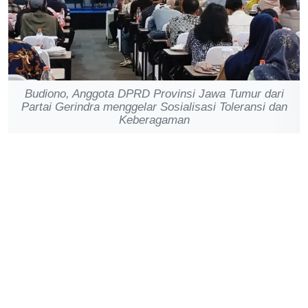
Budiono, Anggota DPRD Provinsi Jawa Tumur dari
Partai Gerindra menggelar Sosialisasi Toleransi dan
Keberagaman