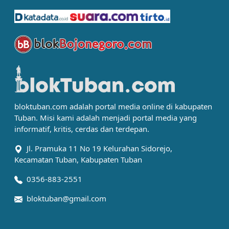
bloktuban.com adalah portal media online di kabupaten
Tuban. Misi kami adalah menjadi portal media yang
informatif, kritis, cerdas dan terdepan.
Jl. Pramuka 11 No 19 Kelurahan Sidorejo,
Kecamatan Tuban, Kabupaten Tuban
0356-883-2551
bloktuban@gmail.com