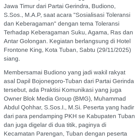
Jawa Timur dari Partai Gerindra, Budiono,
S.Sos., M.A.P, saat acara "Sosialisasi Toleransi
dan Keberagaman" dengan tema Toleransi
Terhadap Keberagaman Suku, Agama, Ras dan
Antar Golongan. Kegiatan berlangsung di Hotel
Frontone King, Kota Tuban, Sabtu (29/11/2025)
siang.
Membersamai Budiono yang jadi wakil rakyat
asal Dapil Bojonegoro-Tuban dari Partai Gerinda
tersebut, ada Praktisi Komunikasi yang juga
Owner Blok Media Group (BMG), Muhammad
Abdul Qohhar, S.Sos.I., M.Si. Peserta yang hadir
dari para pendamping PKH se Kabupaten Tuban
dan juga digelar di dua titik, paginya di
Kecamatan Parengan, Tuban dengan peserta