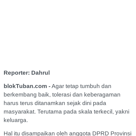
Reporter: Dahrul
blokTuban.com -
Agar tetap tumbuh dan
berkembang baik, tolerasi dan keberagaman
harus terus ditanamkan sejak dini pada
masyarakat. Terutama pada skala terkecil, yakni
keluarga.
Hal itu disampaikan oleh anggota DPRD Provinsi