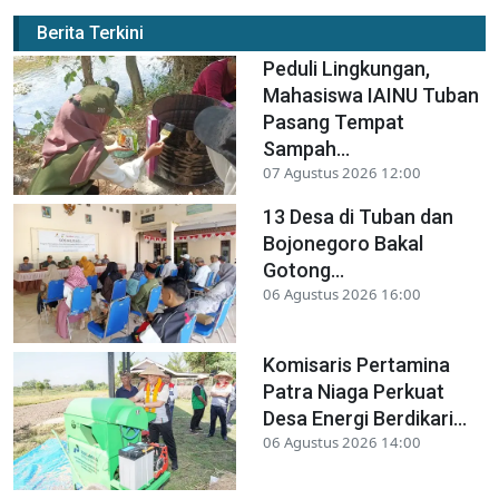
Berita Terkini
Peduli Lingkungan,
Mahasiswa IAINU Tuban
Pasang Tempat
Sampah...
07 Agustus 2026 12:00
13 Desa di Tuban dan
Bojonegoro Bakal
Gotong...
06 Agustus 2026 16:00
Komisaris Pertamina
Patra Niaga Perkuat
Desa Energi Berdikari...
06 Agustus 2026 14:00