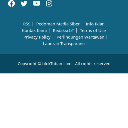
RSS
Pedoman Media Siber
Info Iklan
Kontak Kami
Redaksi bT
Terms of Use
Privacy Policy
Perlindungan Wartawan
Laporan Transparansi
Copyright © blokTuban.com - All rights reserved