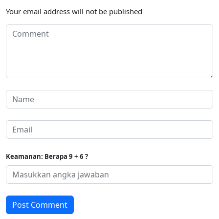
Your email address will not be published
Keamanan: Berapa 9 + 6 ?
Post Comment