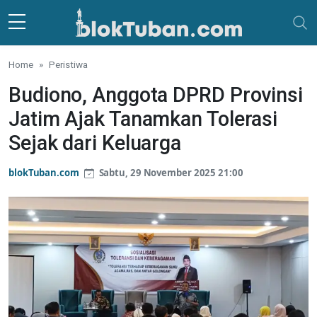
Skip to main content
Home
Peristiwa
Budiono, Anggota DPRD Provinsi
Jatim Ajak Tanamkan Tolerasi
Sejak dari Keluarga
blokTuban.com
Sabtu, 29 November 2025 21:00