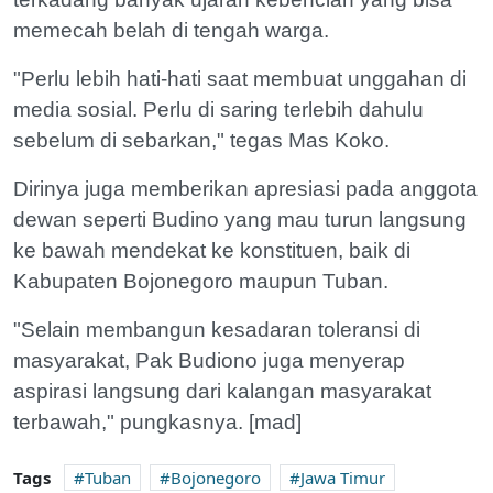
memecah belah di tengah warga.
"Perlu lebih hati-hati saat membuat unggahan di
media sosial. Perlu di saring terlebih dahulu
sebelum di sebarkan," tegas Mas Koko.
Dirinya juga memberikan apresiasi pada anggota
dewan seperti Budino yang mau turun langsung
ke bawah mendekat ke konstituen, baik di
Kabupaten Bojonegoro maupun Tuban.
"Selain membangun kesadaran toleransi di
masyarakat, Pak Budiono juga menyerap
aspirasi langsung dari kalangan masyarakat
terbawah," pungkasnya. [mad]
Tags
Tuban
Bojonegoro
Jawa Timur