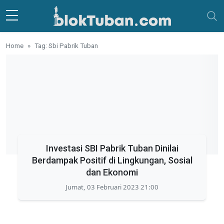
Skip to main content
Home
Tag: Sbi Pabrik Tuban
Investasi SBI Pabrik Tuban Dinilai
Berdampak Positif di Lingkungan, Sosial
dan Ekonomi
Jumat, 03 Februari 2023 21:00