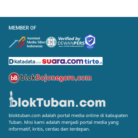
MEMBER OF
bloktuban.com adalah portal media online di kabupaten
Tuban. Misi kami adalah menjadi portal media yang
informatif, kritis, cerdas dan terdepan.