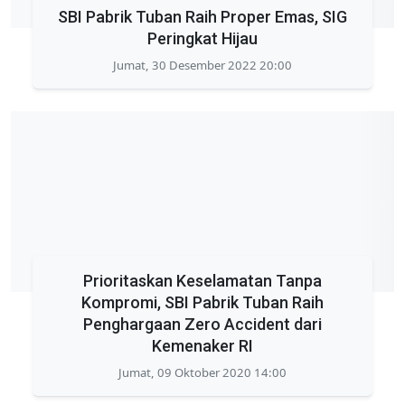
SBI Pabrik Tuban Raih Proper Emas, SIG
Peringkat Hijau
Jumat, 30 Desember 2022 20:00
Prioritaskan Keselamatan Tanpa
Kompromi, SBI Pabrik Tuban Raih
Penghargaan Zero Accident dari
Kemenaker RI
Jumat, 09 Oktober 2020 14:00