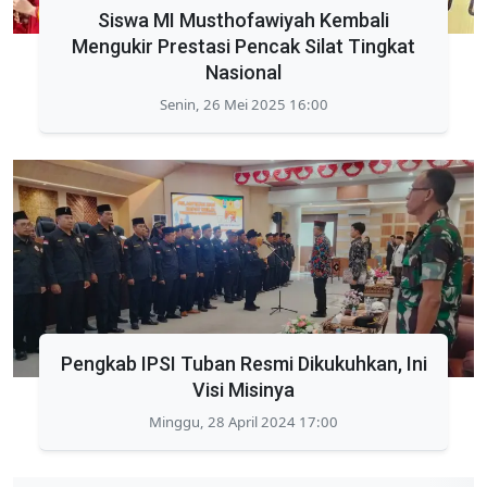
Siswa MI Musthofawiyah Kembali
Mengukir Prestasi Pencak Silat Tingkat
Nasional
Senin, 26 Mei 2025 16:00
Pengkab IPSI Tuban Resmi Dikukuhkan, Ini
Visi Misinya
Minggu, 28 April 2024 17:00