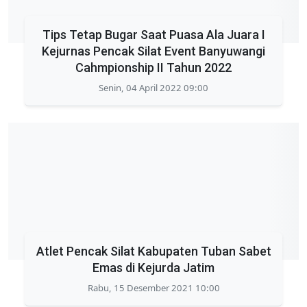
Tips Tetap Bugar Saat Puasa Ala Juara I
Kejurnas Pencak Silat Event Banyuwangi
Cahmpionship II Tahun 2022
Senin, 04 April 2022 09:00
Atlet Pencak Silat Kabupaten Tuban Sabet
Emas di Kejurda Jatim
Rabu, 15 Desember 2021 10:00