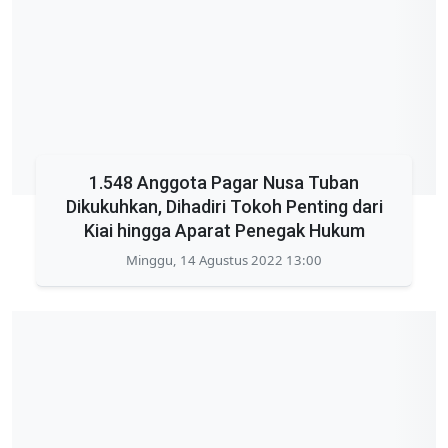
1.548 Anggota Pagar Nusa Tuban
Dikukuhkan, Dihadiri Tokoh Penting dari
Kiai hingga Aparat Penegak Hukum
Minggu, 14 Agustus 2022 13:00