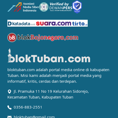
bloktuban.com adalah portal media online di kabupaten
Tuban. Misi kami adalah menjadi portal media yang
informatif, kritis, cerdas dan terdepan.
Jl. Pramuka 11 No 19 Kelurahan Sidorejo,
Kecamatan Tuban, Kabupaten Tuban
0356-883-2551
bloktuban@gmail.com