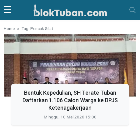
Skip to main content
Home
Tag: Pencak Silat
Bentuk Kepedulian, SH Terate Tuban
Daftarkan 1.106 Calon Warga ke BPJS
Ketenagakerjaan
Minggu, 10 Mei 2026 15:00