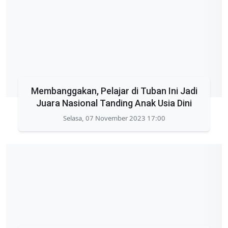
Membanggakan, Pelajar di Tuban Ini Jadi
Juara Nasional Tanding Anak Usia Dini
Selasa, 07 November 2023 17:00