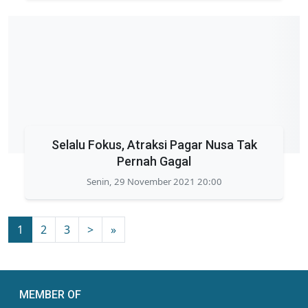
Selalu Fokus, Atraksi Pagar Nusa Tak
Pernah Gagal
Senin, 29 November 2021 20:00
1
2
3
>
»
MEMBER OF