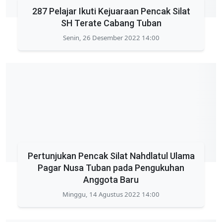
287 Pelajar Ikuti Kejuaraan Pencak Silat
SH Terate Cabang Tuban
Senin, 26 Desember 2022 14:00
Pertunjukan Pencak Silat Nahdlatul Ulama
Pagar Nusa Tuban pada Pengukuhan
Anggota Baru
Minggu, 14 Agustus 2022 14:00