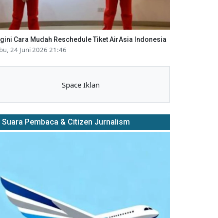
gini Cara Mudah Reschedule Tiket AirAsia Indonesia
bu, 24 Juni 2026 21:46
Space Iklan
Suara Pembaca & Citizen Jurnalism