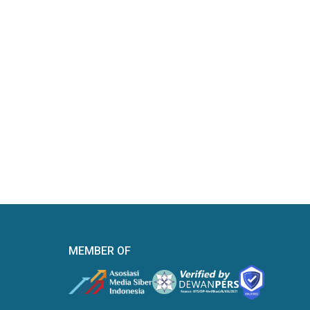
MEMBER OF