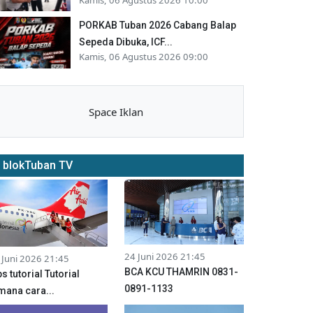
PORKAB Tuban 2026 Cabang Balap
Sepeda Dibuka, ICF...
Kamis, 06 Agustus 2026 09:00
Space Iklan
blokTuban TV
24 Juni 2026 21:45
 Juni 2026 21:45
BCA KCU THAMRIN 0831-
ps tutorial Tutorial
0891-1133
mana cara...