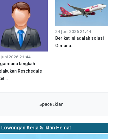
24 Juni 2026 21:44
Berikut ini adalah solusi
Gimana...
 Juni 2026 21:44
gaimana langkah
lakukan Reschedule
et...
Space Iklan
Lowongan Kerja & Iklan Hemat