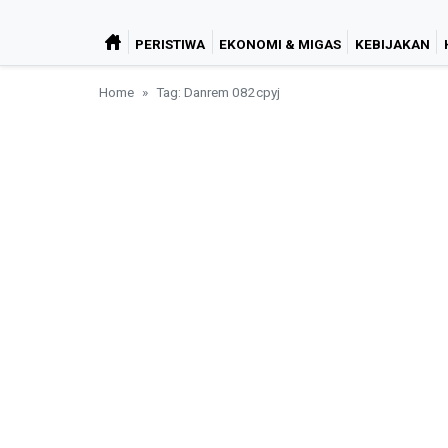
PERISTIWA
EKONOMI & MIGAS
KEBIJAKAN
Home
Tag: Danrem 082cpyj