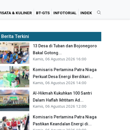
ISATA & KULINER
BT-GTS
INFOTORIAL
INDEK
Berita Terkini
13 Desa di Tuban dan Bojonegoro
Bakal Gotong...
Kamis, 06 Agustus 2026 16:00
Komisaris Pertamina Patra Niaga
Perkuat Desa Energi Berdikari...
Kamis, 06 Agustus 2026 14:00
Al-Hikmah Kukuhkan 100 Santri
Dalam Haflah Ikhtitam Ad...
Kamis, 06 Agustus 2026 12:00
Komisaris Pertamina Patra Niaga
Pastikan Keandalan Energi di...
Kamis, 06 Agustus 2026 10:00