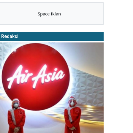
Space Iklan
Redaksi