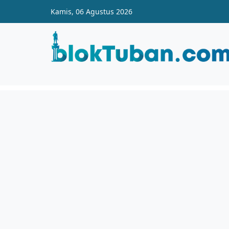
Skip to main content
Kamis, 06 Agustus 2026