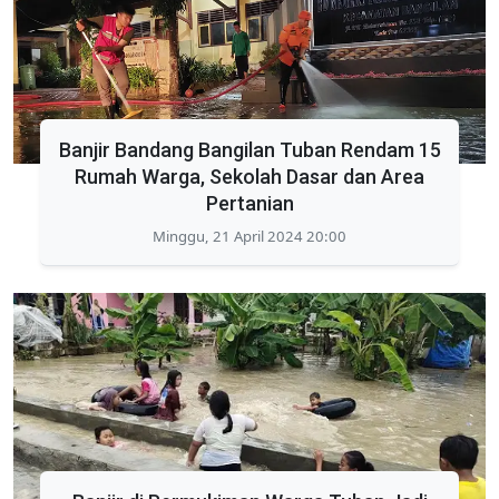
Banjir Bandang Bangilan Tuban Rendam 15
Rumah Warga, Sekolah Dasar dan Area
Pertanian
Minggu, 21 April 2024 20:00