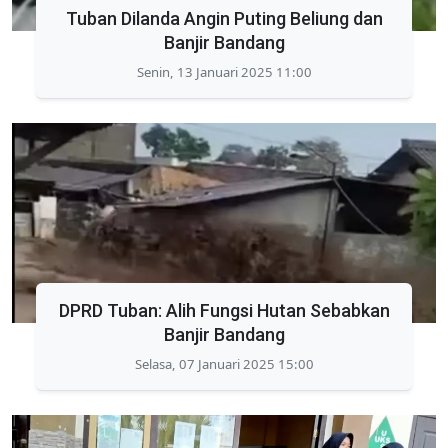
Tuban Dilanda Angin Puting Beliung dan
Banjir Bandang
Senin, 13 Januari 2025 11:00
DPRD Tuban: Alih Fungsi Hutan Sebabkan
Banjir Bandang
Selasa, 07 Januari 2025 15:00