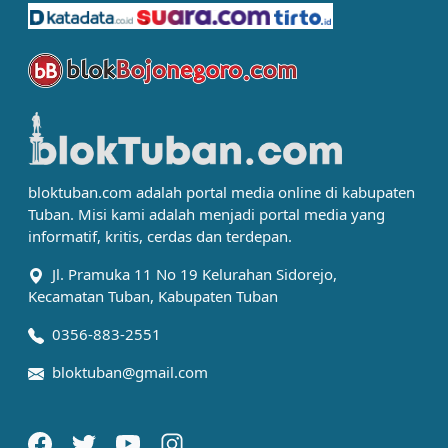
bloktuban.com adalah portal media online di kabupaten
Tuban. Misi kami adalah menjadi portal media yang
informatif, kritis, cerdas dan terdepan.
Jl. Pramuka 11 No 19 Kelurahan Sidorejo,
Kecamatan Tuban, Kabupaten Tuban
0356-883-2551
bloktuban@gmail.com