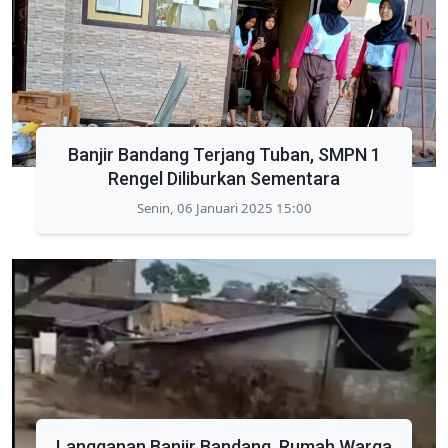
Banjir Bandang Terjang Tuban, SMPN 1
Rengel Diliburkan Sementara
Senin, 06 Januari 2025 15:00
Langganan Banjir Bandang, Rumah Warga