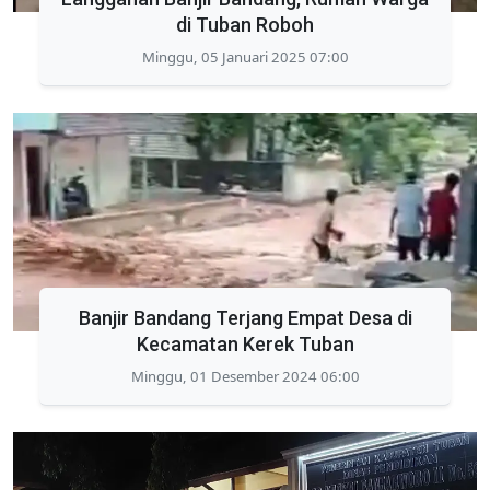
di Tuban Roboh
Minggu, 05 Januari 2025 07:00
Banjir Bandang Terjang Empat Desa di
Kecamatan Kerek Tuban
Minggu, 01 Desember 2024 06:00