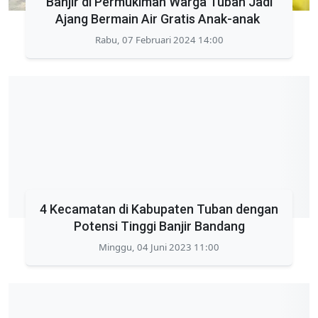
Banjir di Permukiman Warga Tuban Jadi
Ajang Bermain Air Gratis Anak-anak
Rabu, 07 Februari 2024 14:00
4 Kecamatan di Kabupaten Tuban dengan
Potensi Tinggi Banjir Bandang
Minggu, 04 Juni 2023 11:00