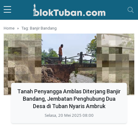
Skip to main content
Home
Tag: Banjir Bandang
Tanah Penyangga Amblas Diterjang Banjir
Bandang, Jembatan Penghubung Dua
Desa di Tuban Nyaris Ambruk
Selasa, 20 Mei 2025 08:00