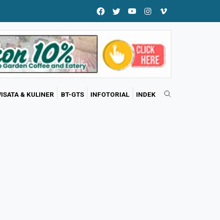
ISATA & KULINER
BT-GTS
INFOTORIAL
INDEK