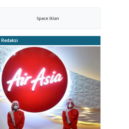
Space Iklan
Redaksi