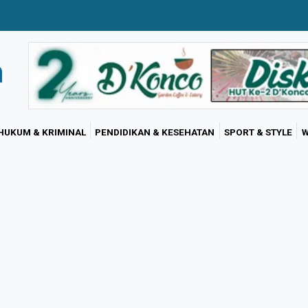
HUKUM & KRIMINAL
PENDIDIKAN & KESEHATAN
SPORT & STYLE
W