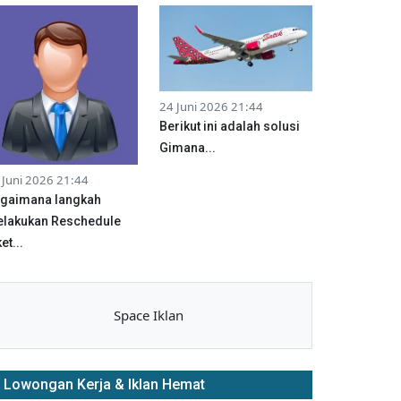
24 Juni 2026 21:44
Berikut ini adalah solusi
Gimana...
 Juni 2026 21:44
gaimana langkah
lakukan Reschedule
et...
Space Iklan
Lowongan Kerja & Iklan Hemat