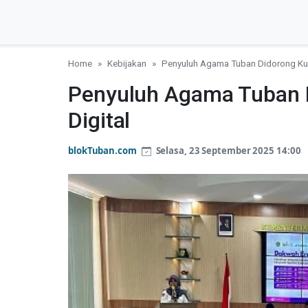
Home
Kebijakan
Penyuluh Agama Tuban Didorong Kua
Penyuluh Agama Tuban 
Digital
blokTuban.com
Selasa, 23 September 2025 14:00