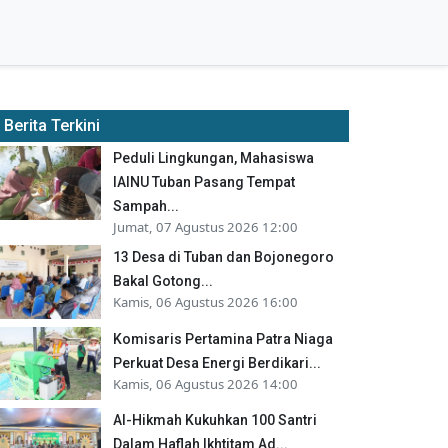
Berita Terkini
Peduli Lingkungan, Mahasiswa
IAINU Tuban Pasang Tempat
Sampah...
Jumat, 07 Agustus 2026 12:00
13 Desa di Tuban dan Bojonegoro
Bakal Gotong...
Kamis, 06 Agustus 2026 16:00
Komisaris Pertamina Patra Niaga
Perkuat Desa Energi Berdikari...
Kamis, 06 Agustus 2026 14:00
Al-Hikmah Kukuhkan 100 Santri
Dalam Haflah Ikhtitam Ad...