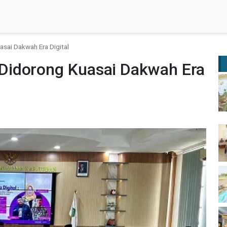
sai Dakwah Era Digital
Didorong Kuasai Dakwah Era