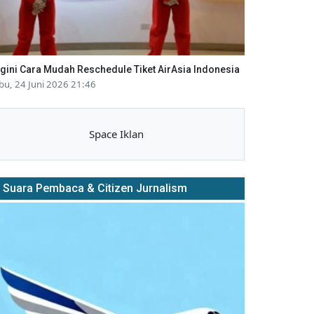
gini Cara Mudah Reschedule Tiket AirAsia Indonesia
bu, 24 Juni 2026 21:46
Space Iklan
Suara Pembaca & Citizen Jurnalism