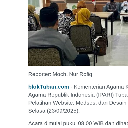
Reporter: Moch. Nur Rofiq
blokTuban.com
- Kementerian Agama K
Agama Republik Indonesia (IPARI) Tuba
Pelatihan Website, Medsos, dan Desai
Selasa (23/09/2025).
Acara dimulai pukul 08.00 WIB dan dihadi