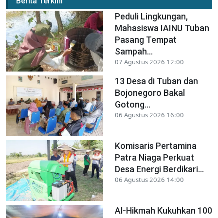
Berita Terkini
Peduli Lingkungan,
Mahasiswa IAINU Tuban
Pasang Tempat
Sampah...
07 Agustus 2026 12:00
13 Desa di Tuban dan
Bojonegoro Bakal
Gotong...
06 Agustus 2026 16:00
Komisaris Pertamina
Patra Niaga Perkuat
Desa Energi Berdikari...
06 Agustus 2026 14:00
Al-Hikmah Kukuhkan 100