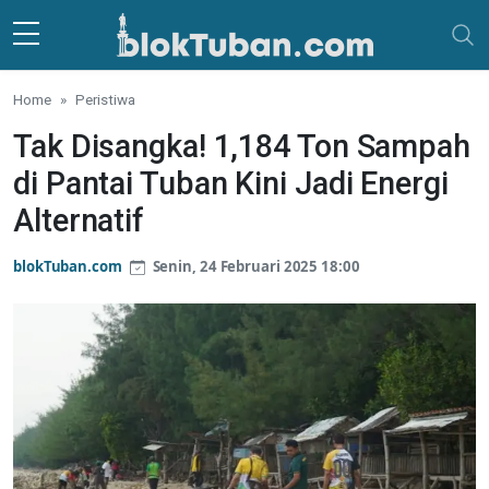
Skip to main content
Home
Peristiwa
Tak Disangka! 1,184 Ton Sampah
di Pantai Tuban Kini Jadi Energi
Alternatif
blokTuban.com
Senin, 24 Februari 2025 18:00