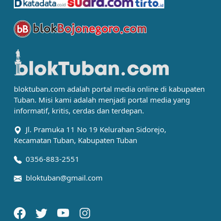
bloktuban.com adalah portal media online di kabupaten
Tuban. Misi kami adalah menjadi portal media yang
informatif, kritis, cerdas dan terdepan.
Jl. Pramuka 11 No 19 Kelurahan Sidorejo,
Kecamatan Tuban, Kabupaten Tuban
0356-883-2551
bloktuban@gmail.com