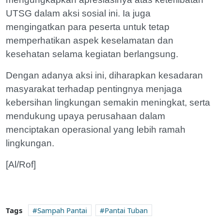
UTSG dalam aksi sosial ini. Ia juga
mengingatkan para peserta untuk tetap
memperhatikan aspek keselamatan dan
kesehatan selama kegiatan berlangsung.
Dengan adanya aksi ini, diharapkan kesadaran
masyarakat terhadap pentingnya menjaga
kebersihan lingkungan semakin meningkat, serta
mendukung upaya perusahaan dalam
menciptakan operasional yang lebih ramah
lingkungan.
[Al/Rof]
Tags
Sampah Pantai
Pantai Tuban