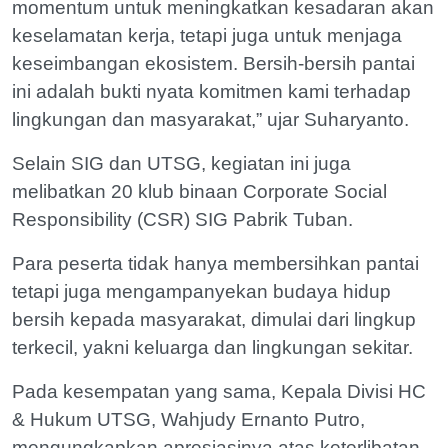
momentum untuk meningkatkan kesadaran akan
keselamatan kerja, tetapi juga untuk menjaga
keseimbangan ekosistem. Bersih-bersih pantai
ini adalah bukti nyata komitmen kami terhadap
lingkungan dan masyarakat,” ujar Suharyanto.
Selain SIG dan UTSG, kegiatan ini juga
melibatkan 20 klub binaan Corporate Social
Responsibility (CSR) SIG Pabrik Tuban.
Para peserta tidak hanya membersihkan pantai
tetapi juga mengampanyekan budaya hidup
bersih kepada masyarakat, dimulai dari lingkup
terkecil, yakni keluarga dan lingkungan sekitar.
Pada kesempatan yang sama, Kepala Divisi HC
& Hukum UTSG, Wahjudy Ernanto Putro,
mengungkapkan apresiasinya atas keterlibatan