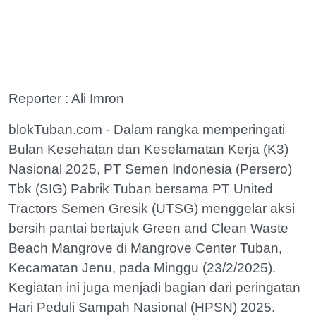
Reporter : Ali Imron
blokTuban.com - Dalam rangka memperingati
Bulan Kesehatan dan Keselamatan Kerja (K3)
Nasional 2025, PT Semen Indonesia (Persero)
Tbk (SIG) Pabrik Tuban bersama PT United
Tractors Semen Gresik (UTSG) menggelar aksi
bersih pantai bertajuk Green and Clean Waste
Beach Mangrove di Mangrove Center Tuban,
Kecamatan Jenu, pada Minggu (23/2/2025).
Kegiatan ini juga menjadi bagian dari peringatan
Hari Peduli Sampah Nasional (HPSN) 2025.