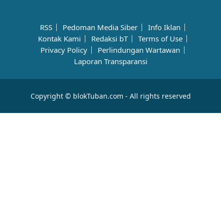
RSS
Pedoman Media Siber
Info Iklan
Kontak Kami
Redaksi bT
Terms of Use
Privacy Policy
Perlindungan Wartawan
Laporan Transparansi
Copyright © blokTuban.com - All rights reserved