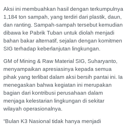
Aksi ini membuahkan hasil dengan terkumpulnya
1,184 ton sampah, yang terdiri dari plastik, daun,
dan ranting. Sampah-sampah tersebut kemudian
dibawa ke Pabrik Tuban untuk diolah menjadi
bahan bakar alternatif, sejalan dengan komitmen
SIG terhadap keberlanjutan lingkungan.
GM of Mining & Raw Material SIG, Suharyanto,
menyampaikan apresiasinya kepada semua
pihak yang terlibat dalam aksi bersih pantai ini. Ia
menegaskan bahwa kegiatan ini merupakan
bagian dari kontribusi perusahaan dalam
menjaga kelestarian lingkungan di sekitar
wilayah operasionalnya.
“Bulan K3 Nasional tidak hanya menjadi