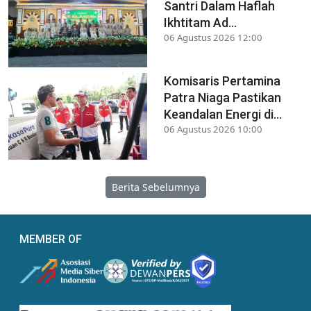
Santri Dalam Haflah
Ikhtitam Ad...
06 Agustus 2026 12:00
Komisaris Pertamina
Patra Niaga Pastikan
Keandalan Energi di...
06 Agustus 2026 10:00
Berita Sebelumnya
MEMBER OF